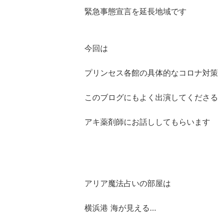
緊急事態宣言を延長地域です
今回は
プリンセス各館の具体的なコロナ対策
このブログにもよく出演してくださる
アキ薬剤師にお話ししてもらいます
アリア魔法占いの部屋は
横浜港 海が見える…