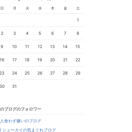
日
月
火
水
木
金
土
1
2
3
4
5
6
7
8
9
10
11
12
13
14
15
16
17
18
19
20
21
22
23
24
25
26
27
28
29
30
31
のブログのフォロワー
人食わず嫌いのブログ
J シューカイの気まぐれブログ