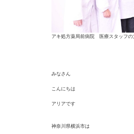
アキ処方薬局前病院 医療スタッフの
みなさん
こんにちは
アリアです
神奈川県横浜市は