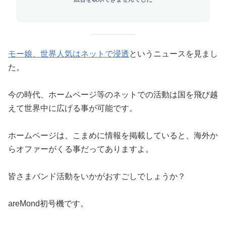
モー娘、世界人気はネットで浸透
というニュースを見まし
た。
今の時代、ホームページ等のネットでの活動は国を飛び越
えて世界中に広げる事が可能です。
ホームページは、こまめに情報を掲載していると、海外か
らオファーがくる事だってありますよ。
皆さまバンド活動をいかがおすごしでしょうか？
areMond初号機です。