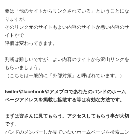
要は「他のサイトからリンクされている」ということにな
りますが、
そのリンク元のサイトもよい内容のサイトか悪い内容のサ
イトかで
評価は変わってきます。
判断は難しいですが、よい内容のサイトから沢山リンクを
もらいましょう。
（こちらは一般的に「外部対策」と呼ばれています。）
twitterやfacebookやアメブロであなたのバンドのホーム
ページアドレスを掲載し拡散する等は有効な方法です。
まずは皆さんに見てもらう。アクセスしてもらう事が大切
です。
バンドのメンバーしか見ていないホームページを検索エン