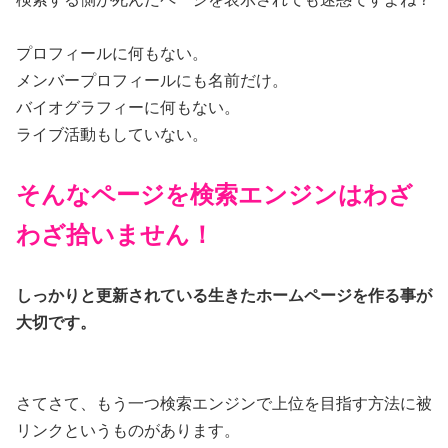
プロフィールに何もない。
メンバープロフィールにも名前だけ。
バイオグラフィーに何もない。
ライブ活動もしていない。
そんなページを検索エンジンはわざ
わざ拾いません！
しっかりと更新されている生きたホームページを作る事が
大切です。
さてさて、もう一つ検索エンジンで上位を目指す方法に被
リンクというものがあります。