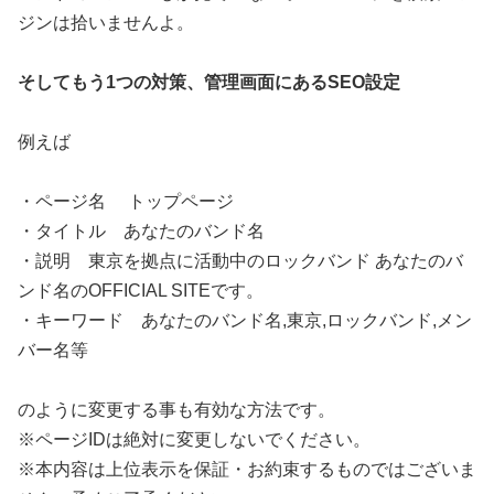
ジンは拾いませんよ。
そしてもう1つの対策、管理画面にあるSEO設定
例えば
・ページ名 トップページ
・タイトル あなたのバンド名
・説明 東京を拠点に活動中のロックバンド あなたのバ
ンド名のOFFICIAL SITEです。
・キーワード あなたのバンド名,東京,ロックバンド,メン
バー名等
のように変更する事も有効な方法です。
※ページIDは絶対に変更しないでください。
※本内容は上位表示を保証・お約束するものではございま