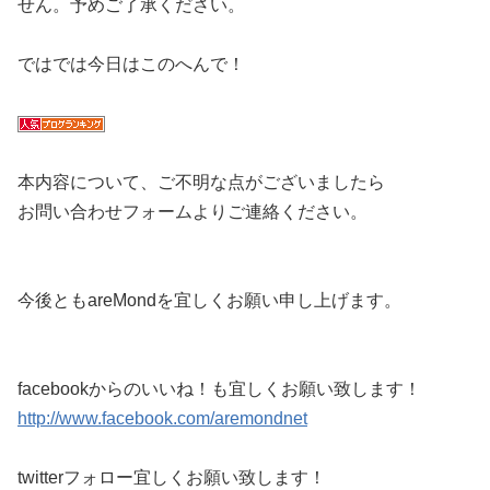
せん。予めご了承ください。
ではでは今日はこのへんで！
本内容について、ご不明な点がございましたら
お問い合わせフォームよりご連絡ください。
今後ともareMondを宜しくお願い申し上げます。
facebookからのいいね！も宜しくお願い致します！
http://www.facebook.com/aremondnet
twitterフォロー宜しくお願い致します！