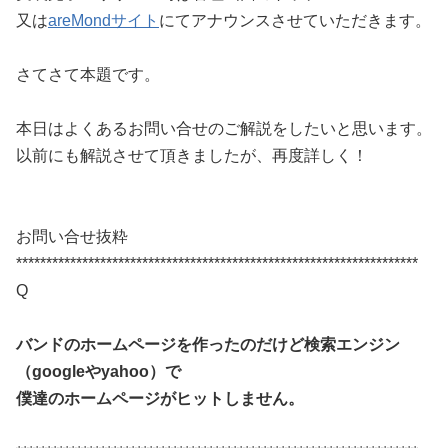
又は
areMondサイト
にてアナウンスさせていただきます。
さてさて本題です。
本日はよくあるお問い合せのご解説をしたいと思います。
以前にも解説させて頂きましたが、再度詳しく！
お問い合せ抜粋
*******************************************************************
Q
バンドのホームページを作ったのだけど検索エンジン
（googleやyahoo）で
僕達のホームページがヒットしません。