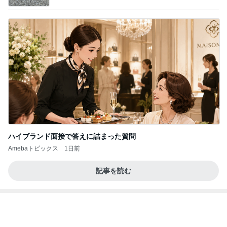
育休中にした3万円のアプリ課金
Amebaトピックス
1日前
記事を読む