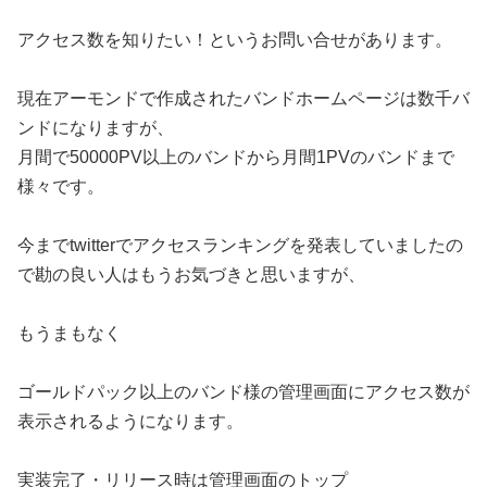
アクセス数を知りたい！というお問い合せがあります。
現在アーモンドで作成されたバンドホームページは数千バ
ンドになりますが、
月間で50000PV以上のバンドから月間1PVのバンドまで
様々です。
今までtwitterでアクセスランキングを発表していましたの
で勘の良い人はもうお気づきと思いますが、
もうまもなく
ゴールドパック以上のバンド様の管理画面にアクセス数が
表示されるようになります。
実装完了・リリース時は管理画面のトップ