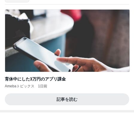
勇気のいるお値段だったホテルの滞在
Amebaトピックス
13時間前
記事を読む