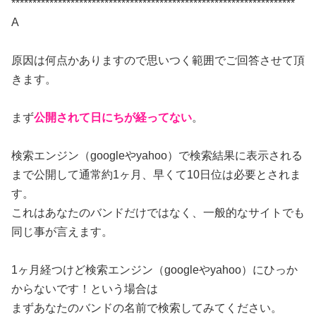
*******************************************************************
A
原因は何点かありますので思いつく範囲でご回答させて頂
きます。
まず
公開されて日にちが経ってない
。
検索エンジン（googleやyahoo）で検索結果に表示される
まで公開して通常約1ヶ月、早くて10日位は必要とされま
す。
これはあなたのバンドだけではなく、一般的なサイトでも
同じ事が言えます。
1ヶ月経つけど検索エンジン（googleやyahoo）にひっか
からないです！という場合は
まずあなたのバンドの名前で検索してみてください。