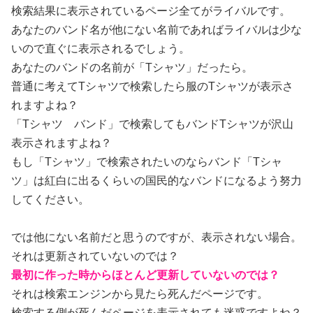
検索結果に表示されているページ全てがライバルです。
あなたのバンド名が他にない名前であればライバルは少な
いので直ぐに表示されるでしょう。
あなたのバンドの名前が「Tシャツ」だったら。
普通に考えてTシャツで検索したら服のTシャツが表示さ
れますよね？
「Tシャツ バンド」で検索してもバンドTシャツが沢山
表示されますよね？
もし「Tシャツ」で検索されたいのならバンド「Tシャ
ツ」は紅白に出るくらいの国民的なバンドになるよう努力
してください。
では他にない名前だと思うのですが、表示されない場合。
それは更新されていないのでは？
最初に作った時からほとんど更新していないのでは？
それは検索エンジンから見たら死んだページです。
検索する側が死んだページを表示されても迷惑ですよね？