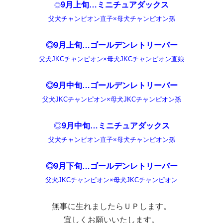
9月上旬…ミニチュアダックス
◎
父犬チャンピオン直子×母犬チャンピオン孫
◎9月上旬…ゴールデンレトリーバー
父犬JKCチャンピオン×母犬JKCチャンピオン直娘
◎9月中旬…ゴールデンレトリーバー
父犬JKCチャンピオン×母犬JKCチャンピオン孫
◎
9月中旬…ミニチュアダックス
父犬チャンピオン直子×母犬チャンピオン孫
◎9月下旬…ゴールデンレトリーバー
父犬JKCチャンピオン×母犬JKCチャンピオン
無事に生れましたらＵＰします。
宜しくお願いいたします。