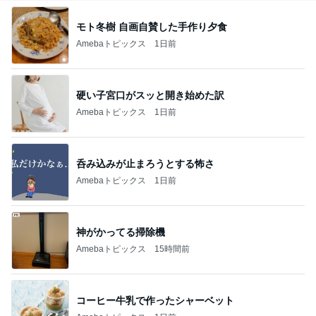
モト冬樹 自画自賛した手作り夕食
Amebaトピックス
1日前
硬い子宮口がスッと開き始めた訳
Amebaトピックス
1日前
呑み込みが止まろうとする怖さ
Amebaトピックス
1日前
神がかってる掃除機
Amebaトピックス
15時間前
コーヒー牛乳で作ったシャーベット