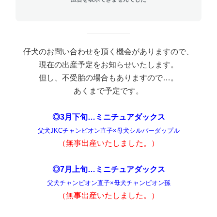
仔犬のお問い合わせを頂く機会がありますので、
現在の出産予定をお知らせいたします。
但し、不受胎の場合もありますので…。
あくまで予定です。
◎3月下旬…ミニチュアダックス
父犬JKCチャンピオン直子×母犬シルバーダップル
（無事出産いたしました。）
◎7月上旬…ミニチュアダックス
父犬チャンピオン直子×母犬チャンピオン孫
（無事出産いたしました。）