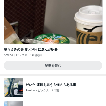
堀ちえみの夫 妻と別々に選んだ駅弁
Amebaトピックス
14時間前
記事を読む
だいた 運転を思うも怖さもある事
Amebaトピックス
2日前