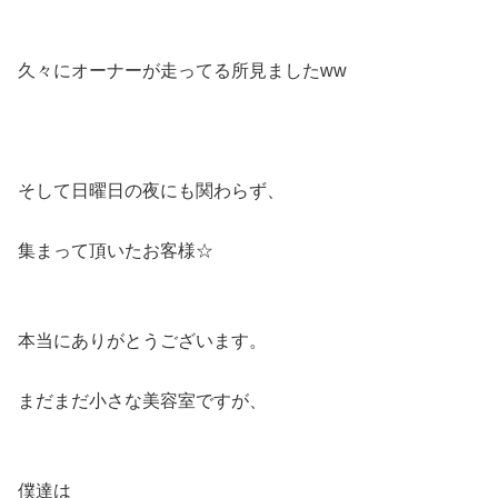
久々にオーナーが走ってる所見ましたww
そして日曜日の夜にも関わらず、
集まって頂いたお客様☆
本当にありがとうございます。
まだまだ小さな美容室ですが、
僕達は