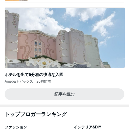
ホテルを出て5分程の快適な入園
Amebaトピックス
20時間前
記事を読む
トップブロガーランキング
ファッション
インテリア&DIY