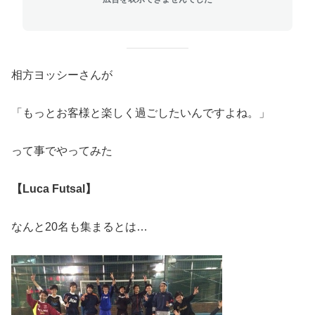
相方ヨッシーさんが
「もっとお客様と楽しく過ごしたいんですよね。」
って事でやってみた
【Luca Futsal】
なんと20名も集まるとは…