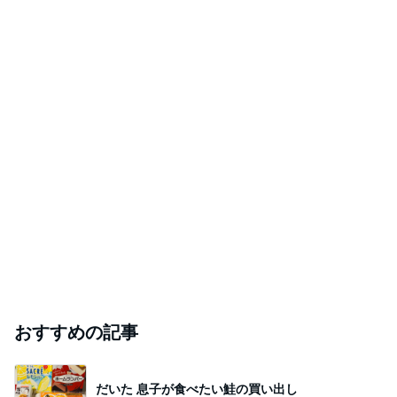
おすすめの記事
だいた 息子が食べたい鮭の買い出し