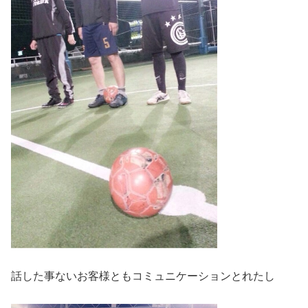
話した事ないお客様ともコミュニケーションとれたし