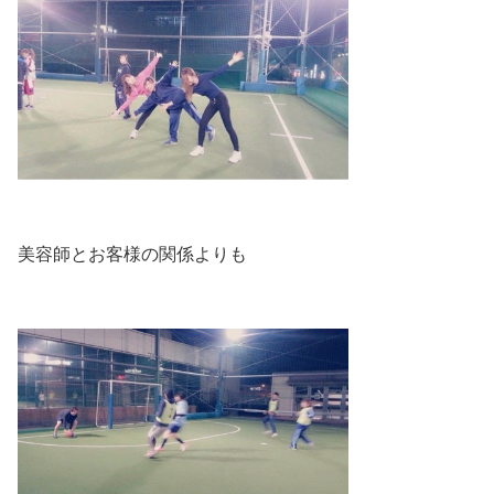
美容師とお客様の関係よりも