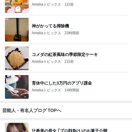
Amebaトピックス
1日前
神がかってる掃除機
Amebaトピックス
23時間前
コメダの紅茶風味の季節限定ケーキ
Amebaトピックス
2日前
育休中にした3万円のアプリ課金
Amebaトピックス
14時間前
芸能人・有名人ブログ TOPへ
辻希美の長女 ｢プロ顔負け｣のお菓子公開