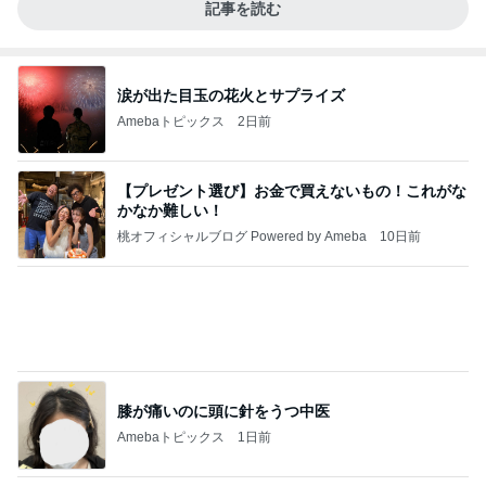
記事を読む
涙が出た目玉の花火とサプライズ
Amebaトピックス
2日前
【プレゼント選び】お金で買えないもの！これがな
かなか難しい！
桃オフィシャルブログ Powered by Ameba
10日前
膝が痛いのに頭に針をうつ中医
Amebaトピックス
1日前