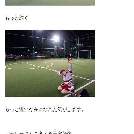
もっと深く
もっと近い存在になれた気がします。
よっしーさんの考える美容師像。