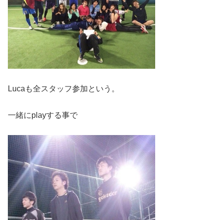
Lucaも全スタッフ参加という。
一緒にplayする事で