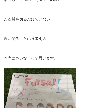
ただ髪を切るだけではない
深い関係にという考え方。
本当に良いなーって思います。