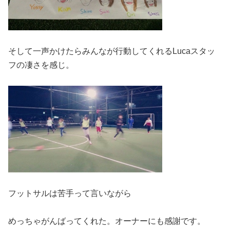
そして一声かけたらみんなが行動してくれるLucaスタッ
フの凄さを感じ。
フットサルは苦手って言いながら
めっちゃがんばってくれた。オーナーにも感謝です。