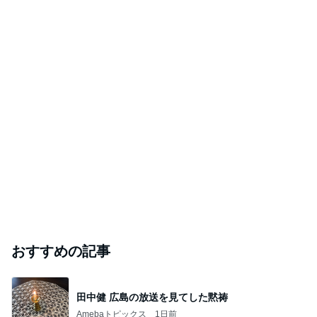
おすすめの記事
田中健 広島の放送を見てした黙祷
Amebaトピックス
1日前