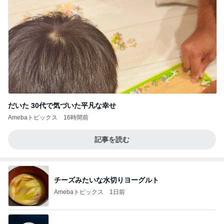
だいた 30代で気づいた平凡な幸せ
Amebaトピックス
16時間前
記事を読む
チーズみたいな水切りヨーグルト
Amebaトピックス
1日前