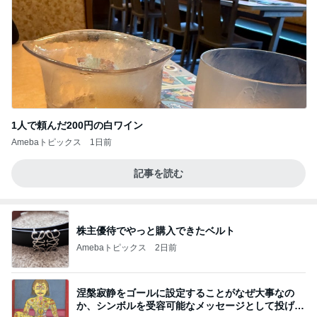
1人で頼んだ200円の白ワイン
Amebaトピックス
1日前
記事を読む
株主優待でやっと購入できたベルト
Amebaトピックス
2日前
涅槃寂静をゴールに設定することがなぜ大事なの
か、シンボルを受容可能なメッセージとして投げる