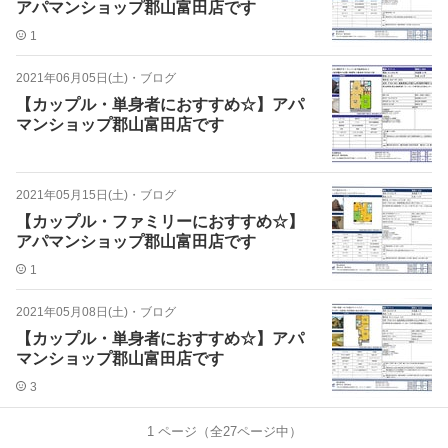
アパマンショップ郡山富田店です
1
2021年06月05日(土)
・
ブログ
【カップル・単身者におすすめ☆】アパ
マンショップ郡山富田店です
2021年05月15日(土)
・
ブログ
【カップル・ファミリーにおすすめ☆】
アパマンショップ郡山富田店です
1
2021年05月08日(土)
・
ブログ
【カップル・単身者におすすめ☆】アパ
マンショップ郡山富田店です
3
1
ページ（全
27
ページ中）