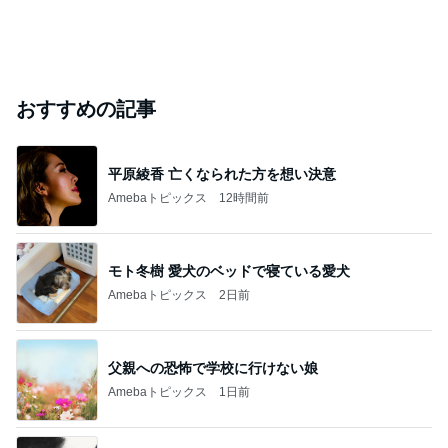
おすすめの記事
平原綾香 亡くなられた方を想い決意
Amebaトピックス
12時間前
モト冬樹 愛犬のベッドで寝ている愛犬
Amebaトピックス
2日前
父親への恐怖で学校に行けない娘
Amebaトピックス
1日前