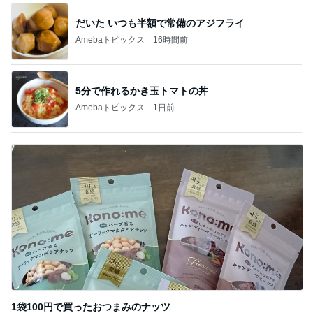
だいた いつも半額で常備のアジフライ
Amebaトピックス
16時間前
5分で作れるかき玉トマトの丼
Amebaトピックス
1日前
1袋100円で買ったおつまみのナッツ