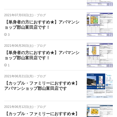
2021年07月03日(土)
・
ブログ
【単身者の方におすすめ★】アパマンシ
ョップ郡山富田店です！
3
2021年06月26日(土)
・
ブログ
【単身者の方におすすめ★】アパマンシ
ョップ郡山富田店です！
1
2021年06月21日(月)
・
ブログ
【カップル・ファミリーにおすすめ★】
アパマンショップ郡山富田店です
2021年06月12日(土)
・
ブログ
【カップル・ファミリーにおすすめ★】