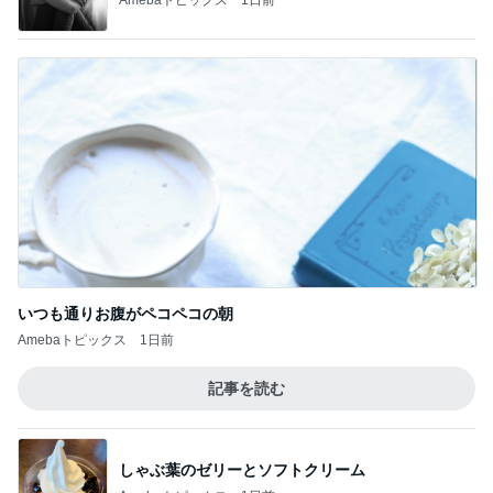
いつも通りお腹がペコペコの朝
Amebaトピックス
1日前
記事を読む
しゃぶ葉のゼリーとソフトクリーム