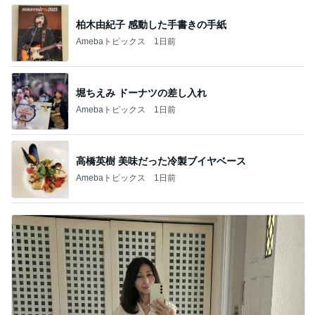
柏木由紀子 感動した手書きの手紙
Amebaトピックス
1日前
堀ちえみ ドーナツの差し入れ
Amebaトピックス
1日前
高橋英樹 美味だった冷製ブイヤベース
Amebaトピックス
1日前