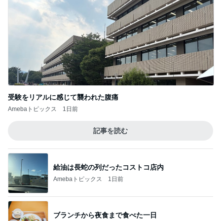
受験をリアルに感じて襲われた腹痛
Amebaトピックス
1日前
記事を読む
給油は長蛇の列だったコストコ店内
Amebaトピックス
1日前
ブランチから夜食まで食べた一日