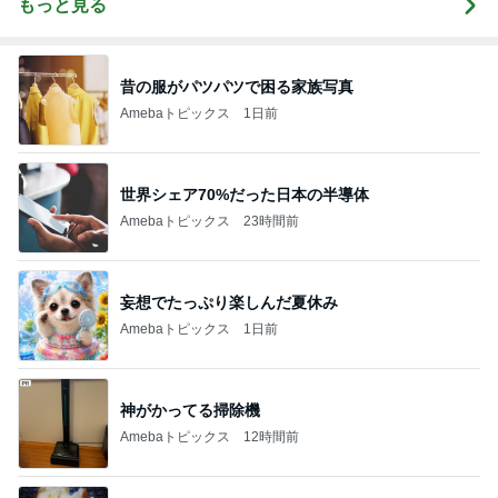
もっと見る
昔の服がパツパツで困る家族写真
Amebaトピックス
1日前
世界シェア70%だった日本の半導体
Amebaトピックス
23時間前
妄想でたっぷり楽しんだ夏休み
Amebaトピックス
1日前
神がかってる掃除機
Amebaトピックス
12時間前