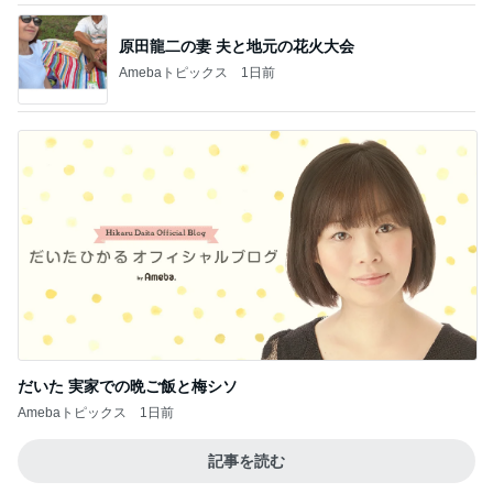
原田龍二の妻 夫と地元の花火大会
Amebaトピックス
1日前
だいた 実家での晩ご飯と梅シソ
Amebaトピックス
1日前
記事を読む