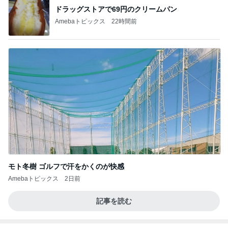
ドラッグストアで69円のクリームパン
Amebaトピックス
22時間前
モト冬樹 ゴルフで汗をかくのが快感
Amebaトピックス
2日前
記事を読む