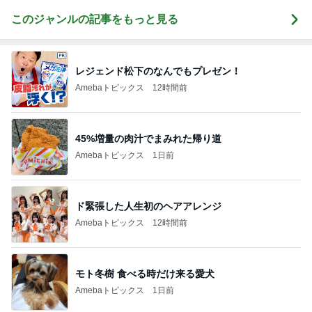
このジャンルの記事をもっと見る
レジェンド松下のなんでもプレゼン！
Amebaトピックス
12時間前
45%増量の肉汁でまみれた帰り道
Amebaトピックス
1日前
ド緊張した人生初のヘアアレンジ
Amebaトピックス
12時間前
モト冬樹 食べる時だけ来る愛犬
Amebaトピックス
1日前