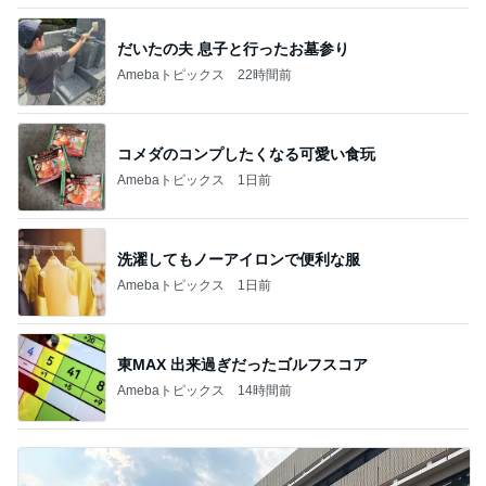
だいたの夫 息子と行ったお墓参り
Amebaトピックス
22時間前
コメダのコンプしたくなる可愛い食玩
Amebaトピックス
1日前
洗濯してもノーアイロンで便利な服
Amebaトピックス
1日前
東MAX 出来過ぎだったゴルフスコア
Amebaトピックス
14時間前