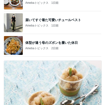
Amebaトピックス
1日前
届いてすぐ着た可愛いチュールベスト
Amebaトピックス
1日前
体型が違う母のズボンを履いた休日
Amebaトピックス
2日前