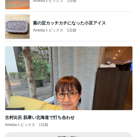
Amebaトピックス
1日前
案の定カッチカチになった小豆アイス
Amebaトピックス
1日前
古村比呂 肌寒い北海道で打ち合わせ
Amebaトピックス
1日前