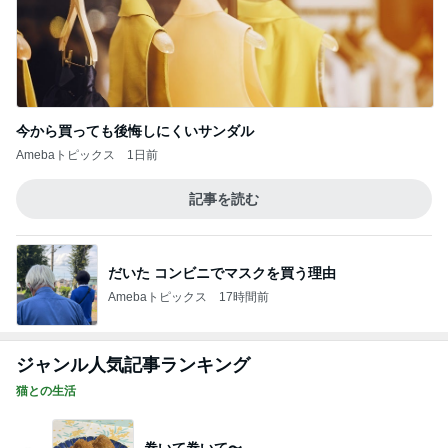
今から買っても後悔しにくいサンダル
Amebaトピックス
1日前
記事を読む
だいた コンビニでマスクを買う理由
Amebaトピックス
17時間前
ジャンル人気記事ランキング
猫との生活
巻いて巻いて〜