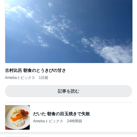
古村比呂 朝食のとうきびの甘さ
Amebaトピックス
1日前
記事を読む
だいた 朝食の目玉焼きで失敗
Amebaトピックス
24時間前