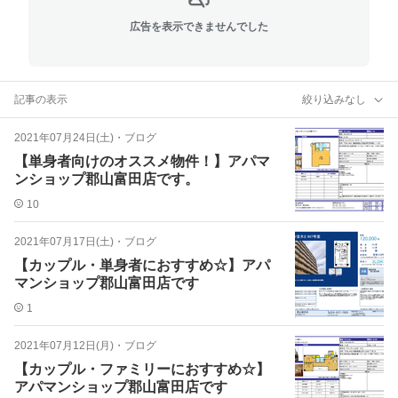
広告を表示できませんでした
記事の表示
絞り込みなし
2021年07月24日(土)
・
ブログ
【単身者向けのオススメ物件！】アパマ
ンショップ郡山富田店です。
10
2021年07月17日(土)
・
ブログ
【カップル・単身者におすすめ☆】アパ
マンショップ郡山富田店です
1
2021年07月12日(月)
・
ブログ
【カップル・ファミリーにおすすめ☆】
アパマンショップ郡山富田店です