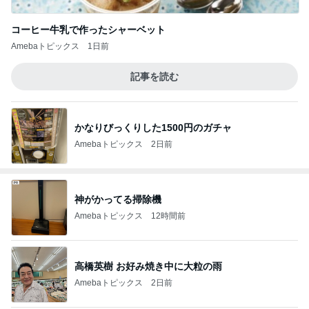
コーヒー牛乳で作ったシャーベット
Amebaトピックス
1日前
記事を読む
かなりびっくりした1500円のガチャ
Amebaトピックス
2日前
神がかってる掃除機
Amebaトピックス
12時間前
高橋英樹 お好み焼き中に大粒の雨
Amebaトピックス
2日前