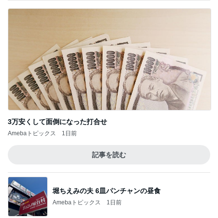
3万安くして面倒になった打合せ
Amebaトピックス
1日前
記事を読む
堀ちえみの夫 6皿パンチャンの昼食
Amebaトピックス
1日前