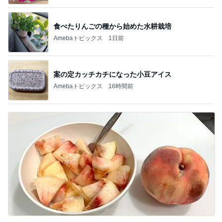
食べたりんごの種から始めた水耕栽培
Amebaトピックス
1日前
案の定カッチカチになった小豆アイス
Amebaトピックス
16時間前