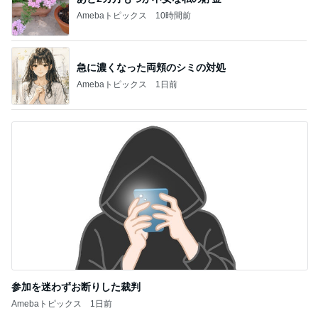
Amebaトピックス
10時間前
急に濃くなった両頬のシミの対処
Amebaトピックス
1日前
参加を迷わずお断りした裁判
Amebaトピックス
1日前