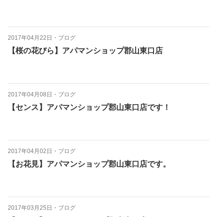
2017年04月22日
・
ブログ
【桜の花びら】アパマンショップ郡山東口店
2017年04月08日
・
ブログ
【センス】アパマンショップ郡山東口店です！
2017年04月02日
・
ブログ
【お花見】アパマンショップ郡山東口店です。
2017年03月25日
・
ブログ