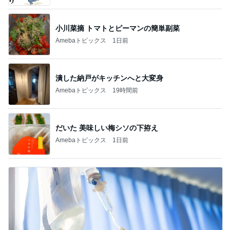
小川菜摘 トマトとピーマンの簡単副菜
Amebaトピックス
1日前
潰した納戸がキッチンへと大変身
Amebaトピックス
19時間前
だいた 美味しい梅シソの下拵え
Amebaトピックス
1日前