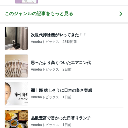
このジャンルの記事をもっと見る
次世代掃除機がやってきた！！
Amebaトピックス
23時間前
思ったより高くついたエアコン代
Amebaトピックス
2日前
團十郎 嬉しそうに日本の良さ実感
Amebaトピックス
1日前
品数豊富で旨かった日替りランチ
Amebaトピックス
1日前