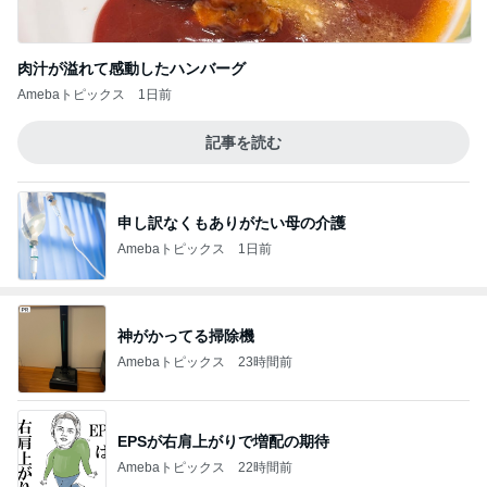
肉汁が溢れて感動したハンバーグ
Amebaトピックス
1日前
記事を読む
申し訳なくもありがたい母の介護
Amebaトピックス
1日前
神がかってる掃除機
Amebaトピックス
23時間前
EPSが右肩上がりで増配の期待
Amebaトピックス
22時間前