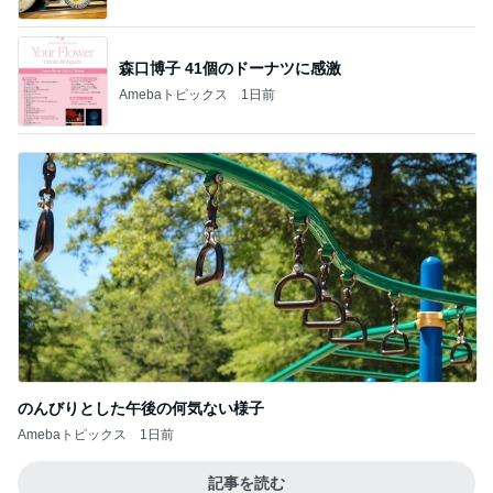
森口博子 41個のドーナツに感激
Amebaトピックス
1日前
のんびりとした午後の何気ない様子
Amebaトピックス
1日前
記事を読む