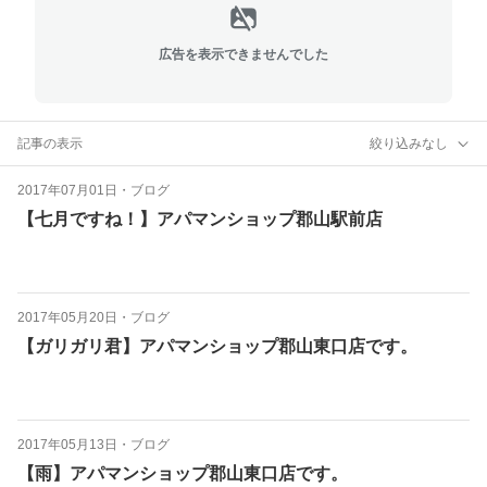
広告を表示できませんでした
記事の表示
絞り込みなし
2017年07月01日
・
ブログ
【七月ですね！】アパマンショップ郡山駅前店
2017年05月20日
・
ブログ
【ガリガリ君】アパマンショップ郡山東口店です。
2017年05月13日
・
ブログ
【雨】アパマンショップ郡山東口店です。