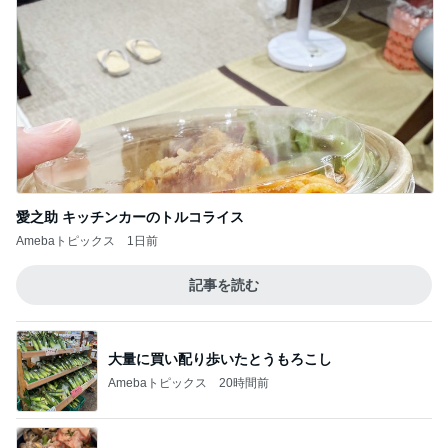
愛之助 キッチンカーのトルコライス
Amebaトピックス
1日前
記事を読む
大量に買い配り歩いたとうもろこし
Amebaトピックス
20時間前