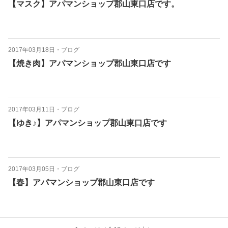
【マスク】アパマンショップ郡山東口店です。
2017年03月18日
・
ブログ
【焼き肉】アパマンショップ郡山東口店です
2017年03月11日
・
ブログ
【ゆき♪】アパマンショップ郡山東口店です
2017年03月05日
・
ブログ
【春】アパマンショップ郡山東口店です