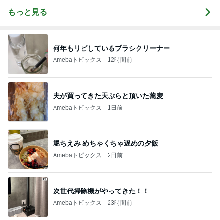
もっと見る
何年もリピしているブラシクリーナー
Amebaトピックス
12時間前
夫が買ってきた天ぷらと頂いた蕎麦
Amebaトピックス
1日前
堀ちえみ めちゃくちゃ遅めの夕飯
Amebaトピックス
2日前
次世代掃除機がやってきた！！
Amebaトピックス
23時間前