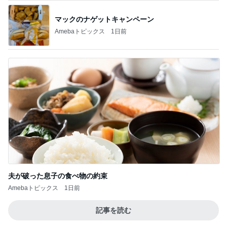
マックのナゲットキャンペーン
Amebaトピックス
1日前
夫が破った息子の食べ物の約束
Amebaトピックス
1日前
記事を読む