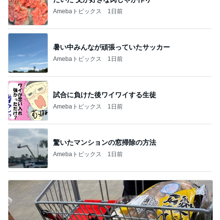
Amebaトピックス
1日前
暑い中みんなが頑張っていたサッカー
Amebaトピックス
1日前
試合に負けた後ワイワイする生徒
Amebaトピックス
1日前
驚いたマンションの窓掃除の方法
Amebaトピックス
1日前