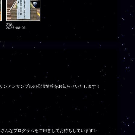
大阪
2026-08-01
リンアンサンブルの公演情報をお知らせいたします！
くさんなプログラムをご用意してお待ちしています✨