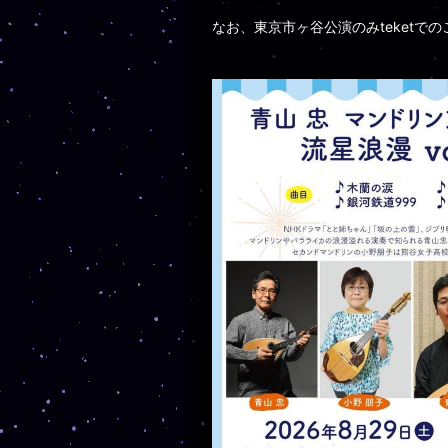
なお、東京市ヶ谷公演のみteketでの