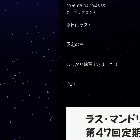
2026-08-04 10:45:55
テーマ：
ブログ
今日はラス♪
予定の曲
しっかり練習できました！
(^_^)