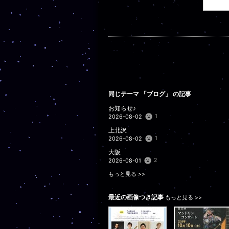
同じテーマ 「
ブログ
」 の記事
お知らせ♪
1
2026-08-02
上北沢
1
2026-08-02
大阪
2
2026-08-01
もっと見る >>
最近の画像つき記事
もっと見る >>