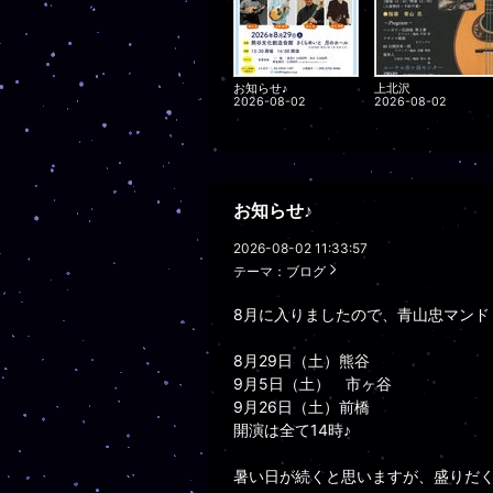
お知らせ♪
上北沢
2026-08-02
2026-08-02
お知らせ♪
2026-08-02 11:33:57
テーマ：
ブログ
8月に入りましたので、青山忠マンド
8月29日（土）熊谷
9月5日（土） 市ヶ谷
9月26日（土）前橋
開演は全て14時♪
暑い日が続くと思いますが、盛りだ