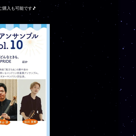
ご購入も可能です🎵