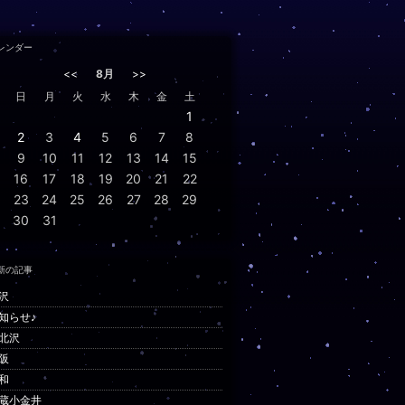
レンダー
<<
8月
>>
日
月
火
水
木
金
土
1
2
3
4
5
6
7
8
9
10
11
12
13
14
15
16
17
18
19
20
21
22
23
24
25
26
27
28
29
30
31
新の記事
沢
知らせ♪
北沢
阪
和
蔵小金井