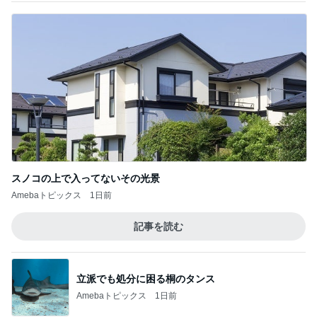
薬剤師に相談した便秘薬の使い方
Amebaトピックス
1日前
丁寧な暮らしに程遠い夏休み
Amebaトピックス
1日前