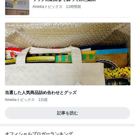
Amebaトピックス
11時間前
当選した人気商品詰め合わせとグッズ
Amebaトピックス
1日前
記事を読む
オフィシャルブロガーランキング