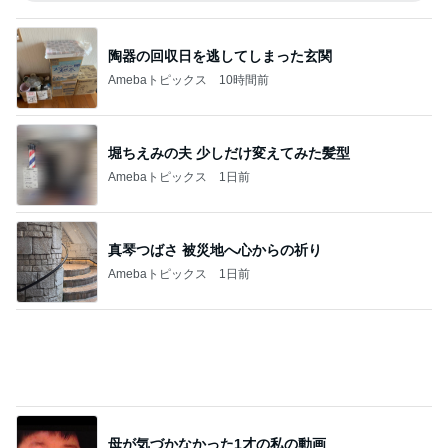
堀ちえみの夫 少しだけ変えてみた髪型
Amebaトピックス
1日前
真琴つばさ 被災地へ心からの祈り
Amebaトピックス
1日前
母が気づかなかった1才の私の動画
Amebaトピックス
1日前