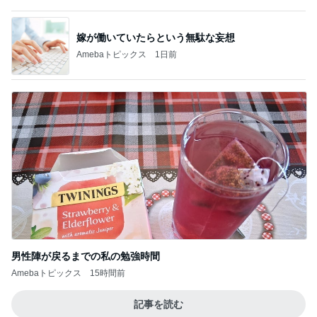
男性陣が戻るまでの私の勉強時間
Amebaトピックス
15時間前
記事を読む
陶器の回収日を逃してしまった玄関
Amebaトピックス
10時間前