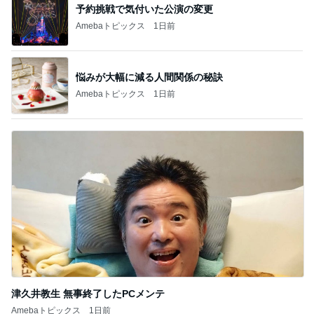
予約挑戦で気付いた公演の変更
Amebaトピックス
1日前
悩みが大幅に減る人間関係の秘訣
Amebaトピックス
1日前
津久井教生 無事終了したPCメンテ
Amebaトピックス
1日前