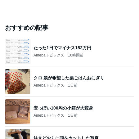
おすすめの記事
たった1日でマイナス152万円
Amebaトピックス
16時間前
クロ 娘が希望した栗ごはんおにぎり
Amebaトピックス
1日前
安っぽい100均の小箱が大変身
Amebaトピックス
1日前
注文どおりに頭をカットした写真