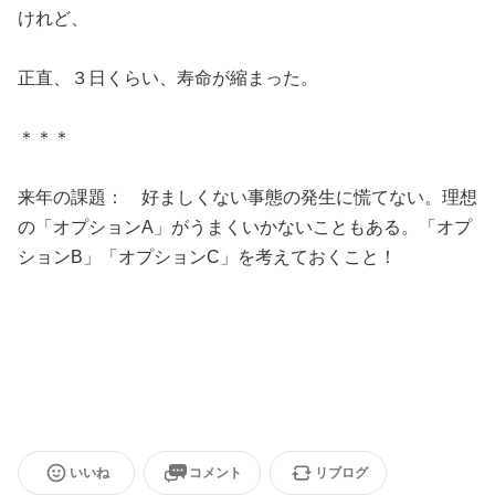
けれど、
正直、３日くらい、寿命が縮まった。
＊＊＊
来年の課題： 好ましくない事態の発生に慌てない。理想
の「オプションA」がうまくいかないこともある。「オプ
ションB」「オプションC」を考えておくこと！
いいね
コメント
リブログ