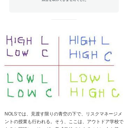
NOLSでは、見渡す限りの青空の下で、リスクマネージメ
ントの授業も行われる。そう、ここは、アウトドア学校で