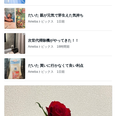
だいた 親が元気で芽生えた気持ち
Amebaトピックス
1日前
次世代掃除機がやってきた！！
Amebaトピックス
18時間前
だいた 買いに行かなくて良い利点
Amebaトピックス
1日前