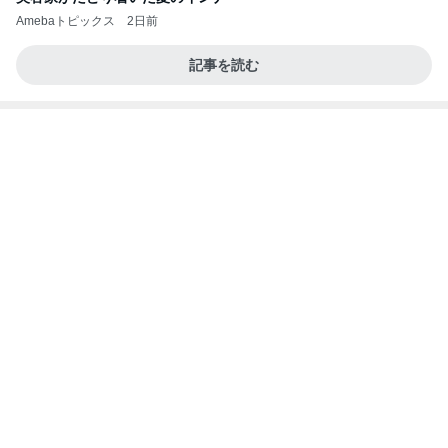
Amebaトピックス
2日前
記事を読む