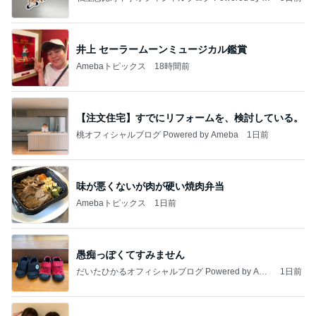
meba
井上 セーラームーンミュージカル鑑賞
Amebaトピックス
18時間前
【注文住宅】すでにリフォームを、検討している。
桃オフィシャルブログ Powered by Ameba
1日前
味が悪くないが肉が硬い焼肉弁当
Amebaトピックス
1日前
愚痴っぽくてすみません
だいたひかるオフィシャルブログ Powered by Ame
1日前
ba