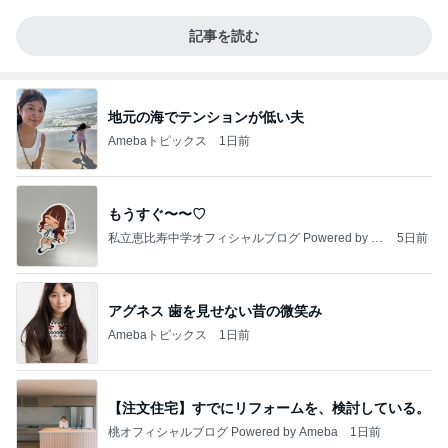
記事を読む
地元の海でテンションが低い夫
Amebaトピックス
1日前
もうすぐ〜〜♡
私立恵比寿中学オフィシャルブログ Powered by A
5日前
meba
アグネス 歯を見せない昔の微笑み
Amebaトピックス
1日前
【注文住宅】すでにリフォームを、検討している。
桃オフィシャルブログ Powered by Ameba
1日前