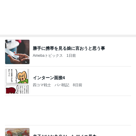
勝手に携帯を見る娘に言おうと思う事
Amebaトピックス
1日前
インターン面接4
四コマ戦士 パパ戦記
8日前