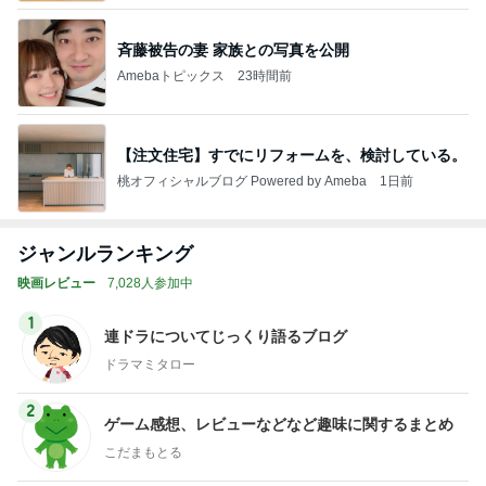
斉藤被告の妻 家族との写真を公開
Amebaトピックス
23時間前
【注文住宅】すでにリフォームを、検討している。
桃オフィシャルブログ Powered by Ameba
1日前
ジャンルランキング
映画レビュー
7,028人参加中
1
連ドラについてじっくり語るブログ
ドラマミタロー
2
ゲーム感想、レビューなどなど趣味に関するまとめ
こだまもとる