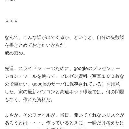
＊＊＊
なんで、こんな話が出てくるか、というと、自分の失敗談
を書きとめておきたいからだ。
戒め戒め。
先週、スライドショーのために、googleのプレゼンテー
ション・ツールを使って、プレゼン資料（写真１００枚な
ので重たい。googleのサーバに保存されている）を用意
した。家の最新パソコンと高速ネット環境では、何の問題
もなく、作れた資料だ。
まさか、そのファイルが、当日、開いてくれないリスクが
あろうとは・・・、作っているときに、一瞬だけ考えたけ