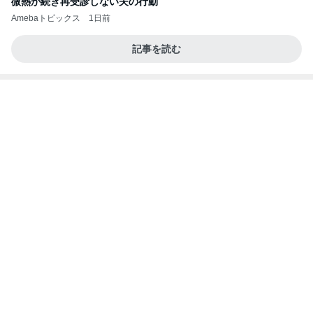
微熱が続き再受診しない夫の行動
Amebaトピックス
1日前
記事を読む