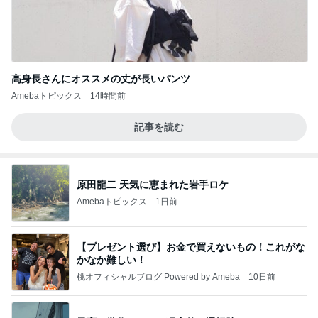
高身長さんにオススメの丈が長いパンツ
Amebaトピックス
14時間前
記事を読む
原田龍二 天気に恵まれた岩手ロケ
Amebaトピックス
1日前
【プレゼント選び】お金で買えないもの！これがな
かなか難しい！
桃オフィシャルブログ Powered by Ameba
10日前