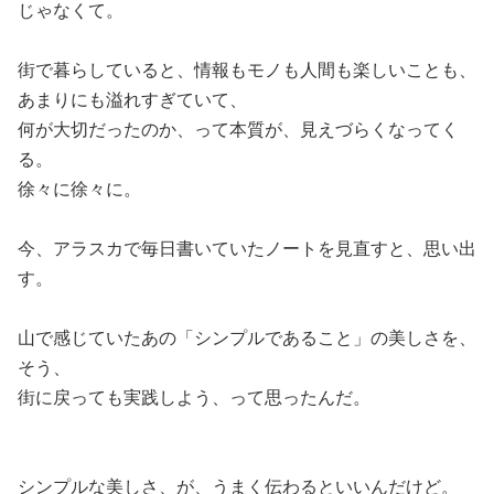
じゃなくて。
街で暮らしていると、情報もモノも人間も楽しいことも、
あまりにも溢れすぎていて、
何が大切だったのか、って本質が、見えづらくなってく
る。
徐々に徐々に。
今、アラスカで毎日書いていたノートを見直すと、思い出
す。
山で感じていたあの「シンプルであること」の美しさを、
そう、
街に戻っても実践しよう、って思ったんだ。
シンプルな美しさ、が、うまく伝わるといいんだけど。