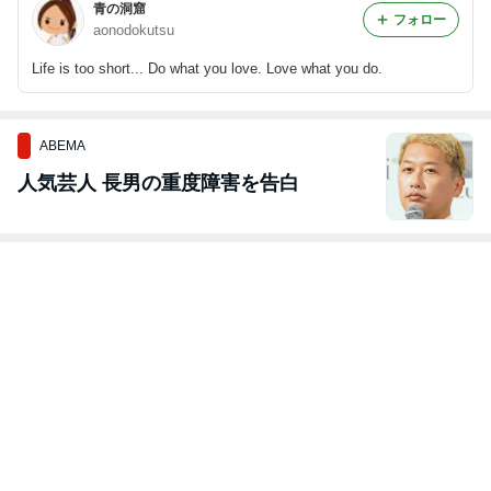
青の洞窟
フォロー
aonodokutsu
Life is too short... Do what you love. Love what you do.
ABEMA
人気芸人 長男の重度障害を告白