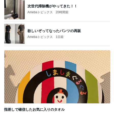
次世代掃除機がやってきた！！
Amebaトピックス
20時間前
欲しいぞってなったパンツの再販
Amebaトピックス
1日前
指差しで確信したお気に入りのタオル