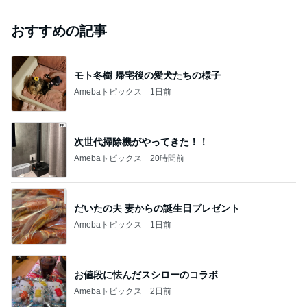
おすすめの記事
モト冬樹 帰宅後の愛犬たちの様子
Amebaトピックス
1日前
次世代掃除機がやってきた！！
Amebaトピックス
20時間前
だいたの夫 妻からの誕生日プレゼント
Amebaトピックス
1日前
お値段に怯んだスシローのコラボ
Amebaトピックス
2日前