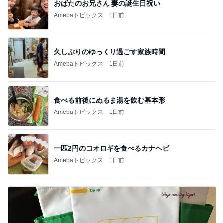
おばたのお兄さん 妻の誕生日祝い
Amebaトピックス
1日前
久しぶりのゆっくり過ごす家族時間
Amebaトピックス
1日前
食べる前後にぬるま湯を飲む基本形
Amebaトピックス
1日前
一匹2円のコオロギを食べるカナヘビ
Amebaトピックス
1日前