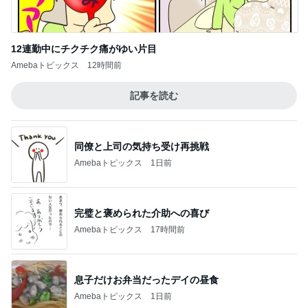
12連勤中にチクチク痛がゆい片目
Amebaトピックス
12時間前
記事を読む
同僚と上司の気持ち受け再挑戦
Amebaトピックス
1日前
完璧と褒められた介助への喜び
Amebaトピックス
17時間前
息子だけお弁当だったデイの昼食
Amebaトピックス
1日前