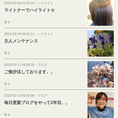
2020-03-26 01:04:23
・
ハイライト
ライトナーでハイライト☆
4
2020-03-18 04:41:11
・
ハイライト
主人メンテナンス
5
2020-03-11 06:58:30
・
ブログ
ご無沙汰しております。。
3
2020-02-14 09:50:06
・
ブログ
毎日更新ブログをやって2年目。。
8