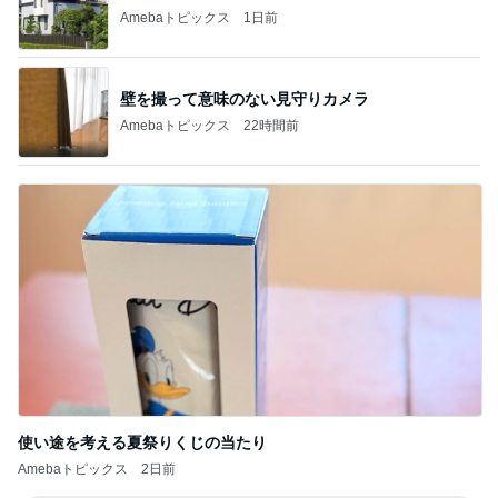
Amebaトピックス
1日前
壁を撮って意味のない見守りカメラ
Amebaトピックス
22時間前
使い途を考える夏祭りくじの当たり
Amebaトピックス
2日前