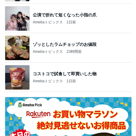
公演で折れて短くなった小指の爪
Amebaトピックス
1日前
ゾッとしたラムチョップのお値段
Amebaトピックス
23時間前
コストコで試食して即買いした物
Amebaトピックス
1日前