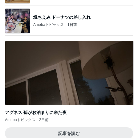
堀ちえみ ドーナツの差し入れ
Amebaトピックス
1日前
アグネス 孫がお泊まりに来た夜
Amebaトピックス
2日前
記事を読む