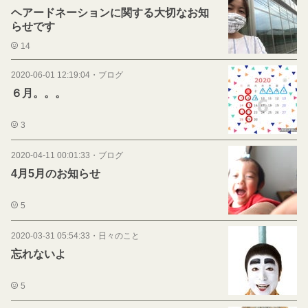
ヘアードネーションに関する大切なお知
らせです
14
2020-06-01 12:19:04
・
ブログ
６月。。。
3
2020-04-11 00:01:33
・
ブログ
4月5月のお知らせ
5
2020-03-31 05:54:33
・
日々のこと
忘れないよ
5