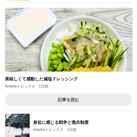
美味しくて感動した減塩ドレッシング
Amebaトピックス
1日前
記事を読む
身近に感じる戦争と徴兵制度
Amebaトピックス
1日前