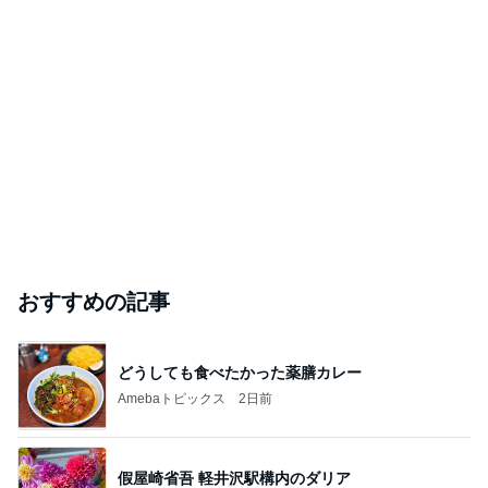
おすすめの記事
どうしても食べたかった薬膳カレー
Amebaトピックス
2日前
假屋崎省吾 軽井沢駅構内のダリア