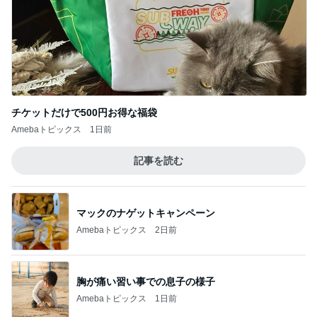
チケットだけで500円お得な福袋
Amebaトピックス
1日前
記事を読む
マックのナゲットキャンペーン
Amebaトピックス
2日前
胸が痛い習い事での息子の様子
Amebaトピックス
1日前