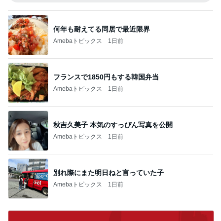
何年も耐えてる同居で最近限界
Amebaトピックス
1日前
フランスで1850円もする韓国弁当
Amebaトピックス
1日前
秋吉久美子 本気のすっぴん写真を公開
Amebaトピックス
1日前
別れ際にまた明日ねと言っていた子
Amebaトピックス
1日前