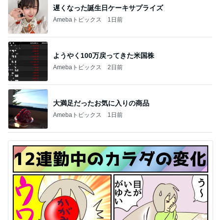
遅くなった誕生日ケーキサプライズ
Amebaトピックス
1日前
ようやく100万戻ってきた米国株
Amebaトピックス
2日前
大満足だったお気に入りの商品
Amebaトピックス
1日前