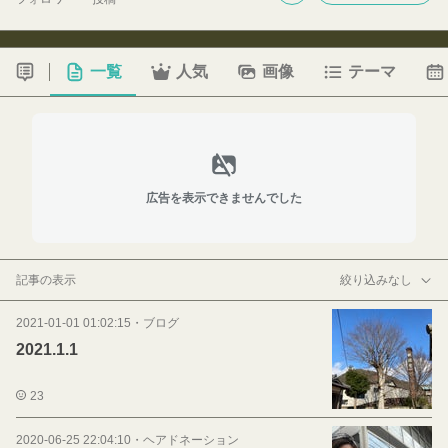
一覧
人気
画像
テーマ
広告を表示できませんでした
記事の表示
絞り込みなし
2021-01-01 01:02:15
・
ブログ
2021.1.1
23
2020-06-25 22:04:10
・
ヘアドネーション