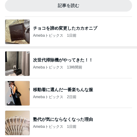
記事を読む
チョコを諦め変更したカカオニブ
Amebaトピックス
1日前
次世代掃除機がやってきた！！
Amebaトピックス
13時間前
移動着に選んだ一番楽ちんな服
Amebaトピックス
2日前
塾代が気にならなくなった理由
Amebaトピックス
1日前