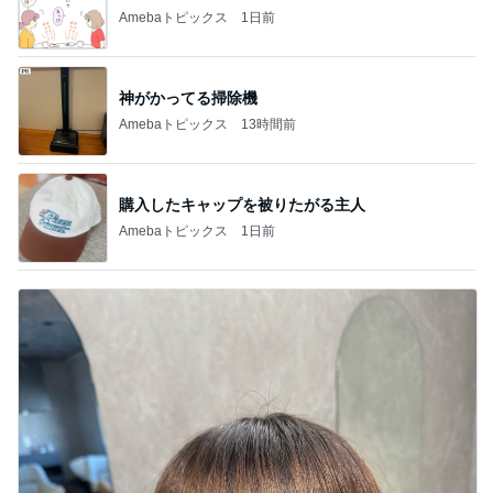
Amebaトピックス
1日前
神がかってる掃除機
Amebaトピックス
13時間前
購入したキャップを被りたがる主人
Amebaトピックス
1日前