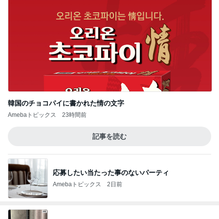
韓国のチョコパイに書かれた情の文字
Amebaトピックス
23時間前
記事を読む
応募したい当たった事のないパーティ
Amebaトピックス
2日前