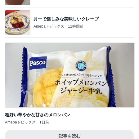
月一で楽しみな美味しいクレープ
Amebaトピックス
12時間前
程好い華やかな甘さのメロンパン
Amebaトピックス
1日前
記事を読む