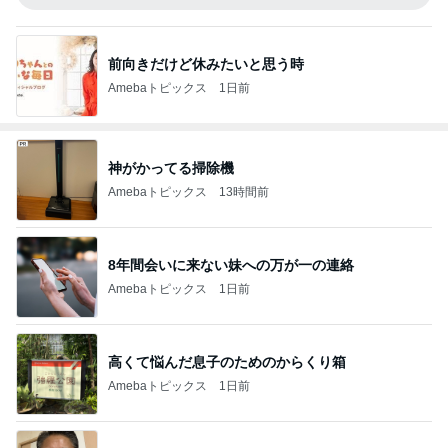
前向きだけど休みたいと思う時
Amebaトピックス
1日前
神がかってる掃除機
Amebaトピックス
13時間前
8年間会いに来ない妹への万が一の連絡
Amebaトピックス
1日前
高くて悩んだ息子のためのからくり箱
Amebaトピックス
1日前