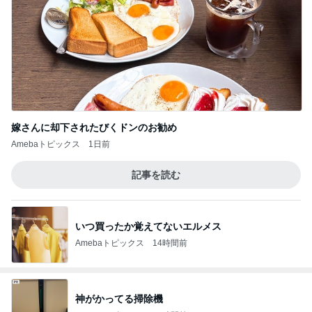
嫁さんに却下されたびくドンのお勧め
Amebaトピックス
1日前
記事を読む
いつ買ったか覚えてないエルメス
Amebaトピックス
14時間前
神がかってる掃除機