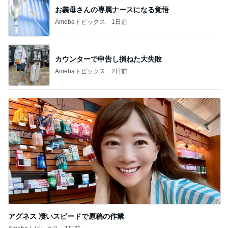
お義母さんの専属ナースになる覚悟
Amebaトピックス
1日前
カウンターで申告し損ねた大失敗
Amebaトピックス
2日前
アグネス 凄いスピードで原稿の作業