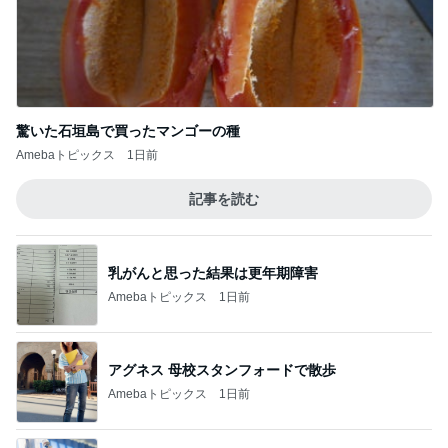
驚いた石垣島で買ったマンゴーの種
Amebaトピックス
1日前
記事を読む
乳がんと思った結果は更年期障害
Amebaトピックス
1日前
アグネス 母校スタンフォードで散歩
Amebaトピックス
1日前