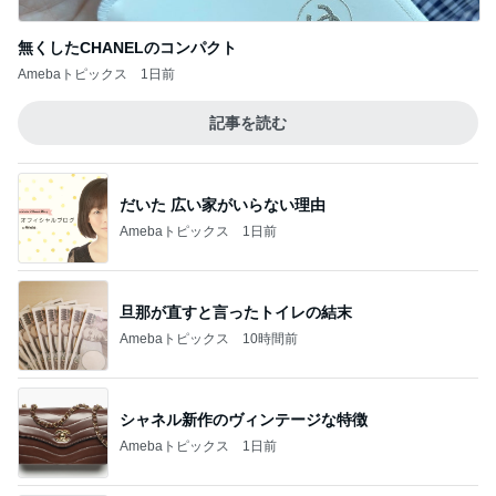
無くしたCHANELのコンパクト
Amebaトピックス
1日前
記事を読む
だいた 広い家がいらない理由
Amebaトピックス
1日前
旦那が直すと言ったトイレの結末
Amebaトピックス
10時間前
シャネル新作のヴィンテージな特徴
Amebaトピックス
1日前