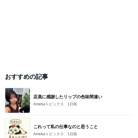
おすすめの記事
店員に感謝したリップの色味間違い
Amebaトピックス
1日前
これって私の仕事なのと思うこと
Amebaトピックス
1日前