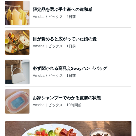
限定品を選ぶ手土産への違和感
Amebaトピックス
2日前
目が覚めると広がっていた娘の愛
Amebaトピックス
1日前
必ず聞かれる高見え2wayハンドバッグ
Amebaトピックス
1日前
お家シャンプーでわかる皮膚の状態
Amebaトピックス
19時間前