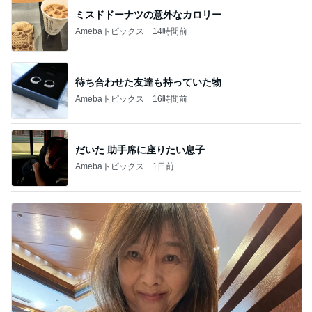
ミスドドーナツの意外なカロリー
Amebaトピックス
14時間前
待ち合わせた友達も持っていた物
Amebaトピックス
16時間前
だいた 助手席に座りたい息子
Amebaトピックス
1日前