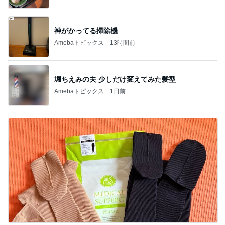
神がかってる掃除機
Amebaトピックス
13時間前
堀ちえみの夫 少しだけ変えてみた髪型
Amebaトピックス
1日前