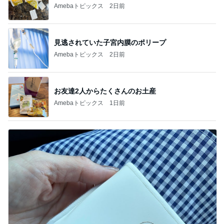
Amebaトピックス
2日前
見逃されていた子宮内膜のポリープ
Amebaトピックス
2日前
お友達2人からたくさんのお土産
Amebaトピックス
1日前