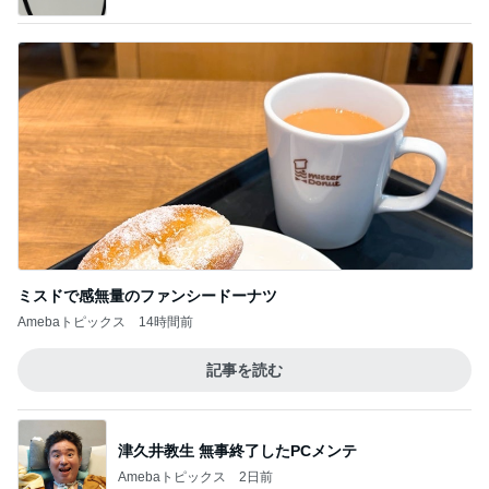
ミスドで感無量のファンシードーナツ
Amebaトピックス
14時間前
記事を読む
津久井教生 無事終了したPCメンテ
Amebaトピックス
2日前