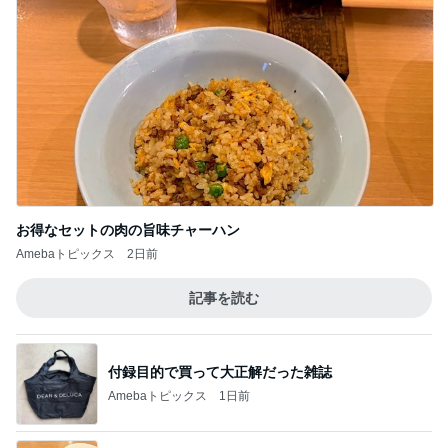
お得なセットの肉の旨味チャーハン
Amebaトピックス
2日前
記事を読む
付録目的で買って大正解だった雑誌
Amebaトピックス
1日前