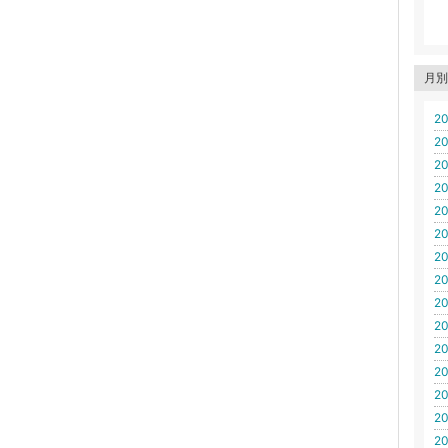
月別
20
20
20
20
20
20
20
20
20
20
20
20
20
20
20