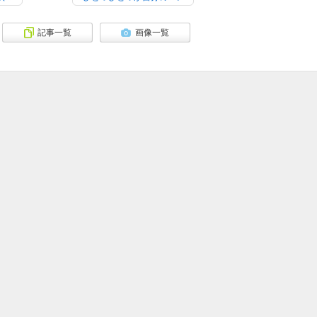
記事一覧
画像一覧