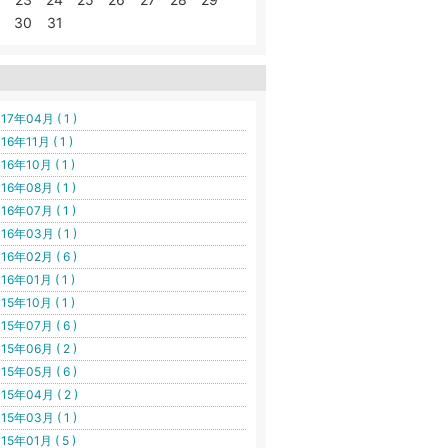
30
31
17年04月 ( 1 )
16年11月 ( 1 )
16年10月 ( 1 )
16年08月 ( 1 )
16年07月 ( 1 )
16年03月 ( 1 )
16年02月 ( 6 )
16年01月 ( 1 )
15年10月 ( 1 )
15年07月 ( 6 )
15年06月 ( 2 )
15年05月 ( 6 )
15年04月 ( 2 )
15年03月 ( 1 )
15年01月 ( 5 )