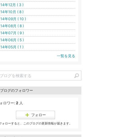
14年12月 ( 3 )
14年10月 ( 8 )
14年09月 ( 10 )
14年08月 ( 8 )
14年07月 ( 9 )
14年06月 ( 5 )
14年05月 ( 1 )
一覧を見る
ブログのフォロワー
ォロワー:
2
人
フォロー
フォローすると、このブログの更新情報が届きます。