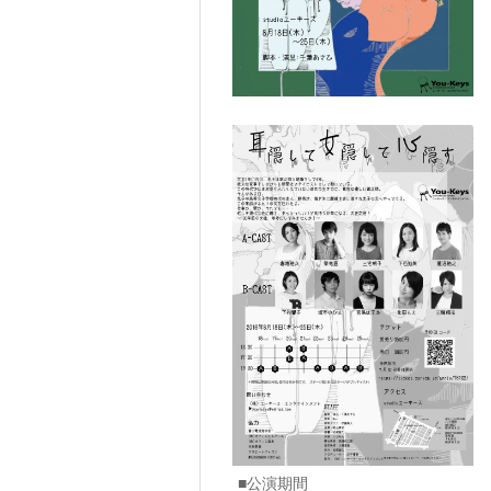
■公演期間