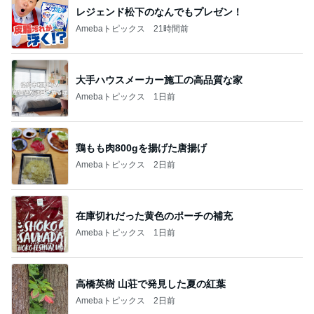
レジェンド松下のなんでもプレゼン！
Amebaトピックス
21時間前
大手ハウスメーカー施工の高品質な家
Amebaトピックス
1日前
鶏もも肉800gを揚げた唐揚げ
Amebaトピックス
2日前
在庫切れだった黄色のポーチの補充
Amebaトピックス
1日前
高橋英樹 山荘で発見した夏の紅葉
Amebaトピックス
2日前