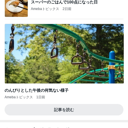
スーパーのごはんで100点になった日
Amebaトピックス
2日前
のんびりとした午後の何気ない様子
Amebaトピックス
1日前
記事を読む