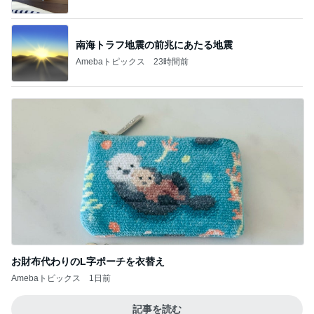
南海トラフ地震の前兆にあたる地震
Amebaトピックス
23時間前
お財布代わりのL字ポーチを衣替え
Amebaトピックス
1日前
記事を読む