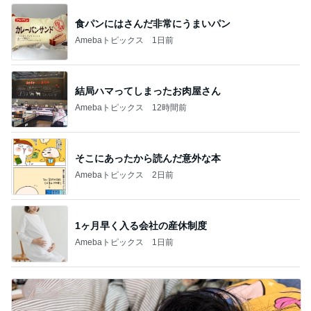
食パンにはさんだ非常にうまいパン
Amebaトピックス
1日前
結局ハマってしまったお肉屋さん
Amebaトピックス
12時間前
そこにあったから読んだ意外な本
Amebaトピックス
2日前
1ヶ月早く入る会社の産休制度
Amebaトピックス
1日前