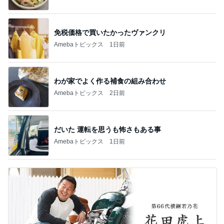
免税価格で買いたかったヴァンクリ
Amebaトピックス
1日前
わが家でよく作る補食の組み合わせ
Amebaトピックス
2日前
だいた 運転を思うも怖さもある事
Amebaトピックス
1日前