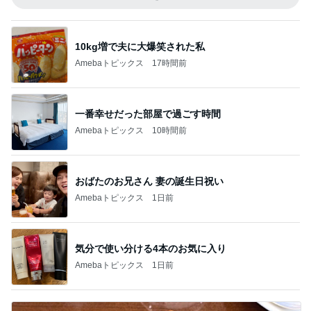
10kg増で夫に大爆笑された私
Amebaトピックス
17時間前
一番幸せだった部屋で過ごす時間
Amebaトピックス
10時間前
おばたのお兄さん 妻の誕生日祝い
Amebaトピックス
1日前
気分で使い分ける4本のお気に入り
Amebaトピックス
1日前