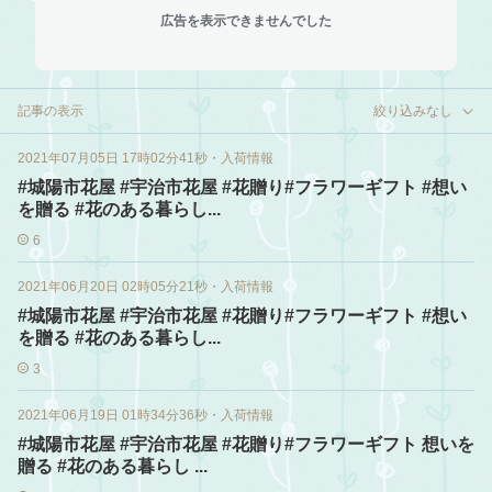
広告を表示できませんでした
記事の表示
絞り込みなし
2021年07月05日 17時02分41秒
・
入荷情報
#城陽市花屋 #宇治市花屋 #花贈り#フラワーギフト #想い
を贈る #花のある暮らし...
6
2021年06月20日 02時05分21秒
・
入荷情報
#城陽市花屋 #宇治市花屋 #花贈り#フラワーギフト #想い
を贈る #花のある暮らし...
3
2021年06月19日 01時34分36秒
・
入荷情報
#城陽市花屋 #宇治市花屋 #花贈り#フラワーギフト 想いを
贈る #花のある暮らし ...