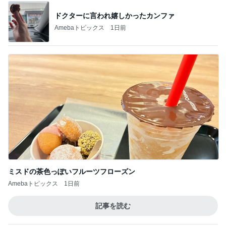
ドクターに言われ嬉しかったカンファ
Amebaトピックス
1日前
ミスドの茶色っぽいフルーツフローズン
Amebaトピックス
1日前
記事を読む