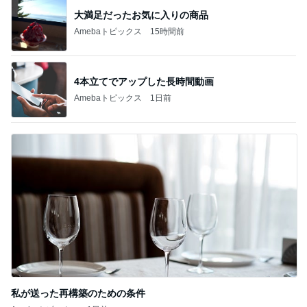
大満足だったお気に入りの商品
Amebaトピックス
15時間前
4本立てでアップした長時間動画
Amebaトピックス
1日前
私が送った再構築のための条件