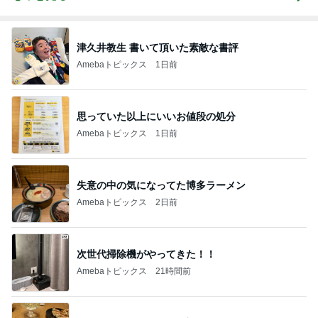
津久井教生 書いて頂いた素敵な書評
Amebaトピックス
1日前
思っていた以上にいいお値段の処分
Amebaトピックス
1日前
失意の中の気になってた博多ラーメン
Amebaトピックス
2日前
次世代掃除機がやってきた！！
Amebaトピックス
21時間前