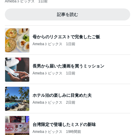
Amebaトピックス
1日前
記事を読む
母からのリクエストで完食したご飯
Amebaトピックス
1日前
長男から届いた漫画を買うミッション
Amebaトピックス
1日前
ホテル泊の楽しみに目覚めた夫
Amebaトピックス
2日前
台湾限定で登場したミスドの新味
Amebaトピックス
19時間前