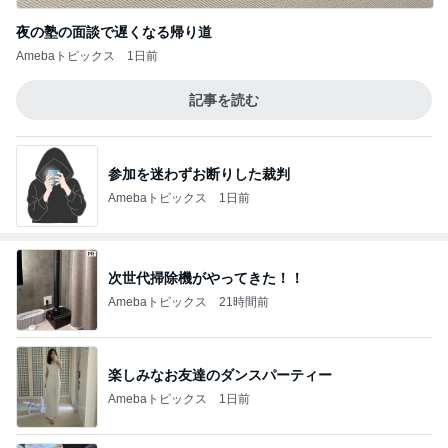
夜の塾の面談で遅くなる帰り道
Amebaトピックス
1日前
記事を読む
参加を迷わずお断りした裁判
Amebaトピックス
1日前
次世代掃除機がやってきた！！
Amebaトピックス
21時間前
楽しみなお友達のダンスパーティー
Amebaトピックス
1日前