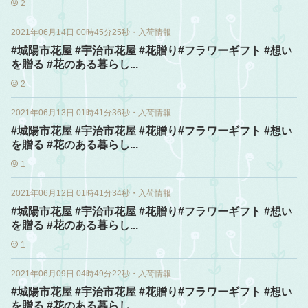
2
2021年06月14日 00時45分25秒
・
入荷情報
#城陽市花屋 #宇治市花屋 #花贈り#フラワーギフト #想い
を贈る #花のある暮らし...
2
2021年06月13日 01時41分36秒
・
入荷情報
#城陽市花屋 #宇治市花屋 #花贈り#フラワーギフト #想い
を贈る #花のある暮らし...
1
2021年06月12日 01時41分34秒
・
入荷情報
#城陽市花屋 #宇治市花屋 #花贈り#フラワーギフト #想い
を贈る #花のある暮らし...
1
2021年06月09日 04時49分22秒
・
入荷情報
#城陽市花屋 #宇治市花屋 #花贈り#フラワーギフト #想い
を贈る #花のある暮らし...