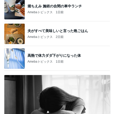
堀ちえみ 施術の合間の車中ランチ
Amebaトピックス
1日前
夫がすべて美味しいと言った晩ごはん
Amebaトピックス
2日前
高熱で体力ダダ下がりになった体
Amebaトピックス
1日前