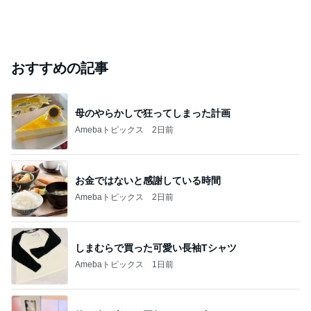
おすすめの記事
母のやらかしで狂ってしまった計画
Amebaトピックス
2日前
お金ではないと感謝している時間
Amebaトピックス
2日前
しまむらで買った可愛い長袖Tシャツ
Amebaトピックス
1日前