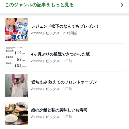
このジャンルの記事をもっと見る
レジェンド松下のなんでもプレゼン！
Amebaトピックス
21時間前
4ヶ月ぶりの通院できつかった坂
Amebaトピックス
1日前
堀ちえみ 敢えてのフロントオープン
Amebaトピックス
1日前
娘の夕飯と私の美味しいお寿司
Amebaトピックス
1日前