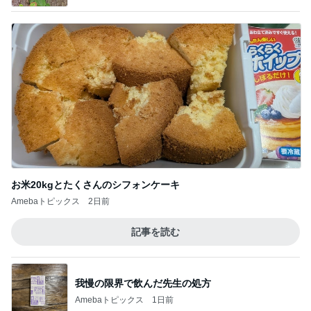
お米20kgとたくさんのシフォンケーキ
Amebaトピックス
2日前
記事を読む
我慢の限界で飲んだ先生の処方
Amebaトピックス
1日前