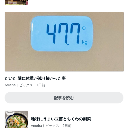
だいた 謎に体重が減り怖かった事
Amebaトピックス
1日前
記事を読む
地味にうまい豆苗とちくわの副菜
Amebaトピックス
2日前