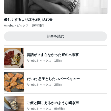
優しくするより塩を刷り込む夫
Amebaトピックス
19時間前
記事を読む
昔話が止まらなかった寮の出来事
Amebaトピックス
1日前
だいた 息子としたいバーベキュー
Amebaトピックス
2日前
ご飯と聞こえるかのような鳴き声
Amebaトピックス
9時間前