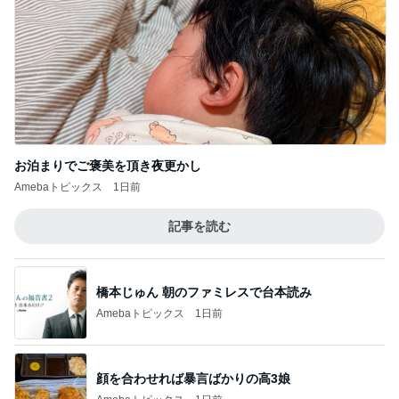
お泊まりでご褒美を頂き夜更かし
Amebaトピックス
1日前
記事を読む
橋本じゅん 朝のファミレスで台本読み
Amebaトピックス
1日前
顔を合わせれば暴言ばかりの高3娘