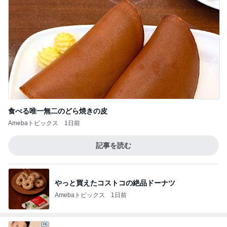
食べる唯一無二のどら焼きの皮
Amebaトピックス
1日前
記事を読む
やっと買えたコストコの絶品ドーナツ
Amebaトピックス
1日前