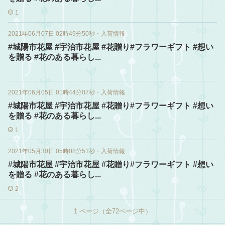
1
2021年06月07日 02時49分50秒
・
入荷情報
#城陽市花屋 #宇治市花屋 #花贈り#フラワーギフト #想い
を贈る #花のある暮らし...
2021年06月05日 01時44分07秒
・
入荷情報
#城陽市花屋 #宇治市花屋 #花贈り#フラワーギフト #想い
を贈る #花のある暮らし...
1
2021年05月30日 05時08分51秒
・
入荷情報
#城陽市花屋 #宇治市花屋 #花贈り#フラワーギフト #想い
を贈る #花のある暮らし...
2
1
ページ（全
72
ページ中）