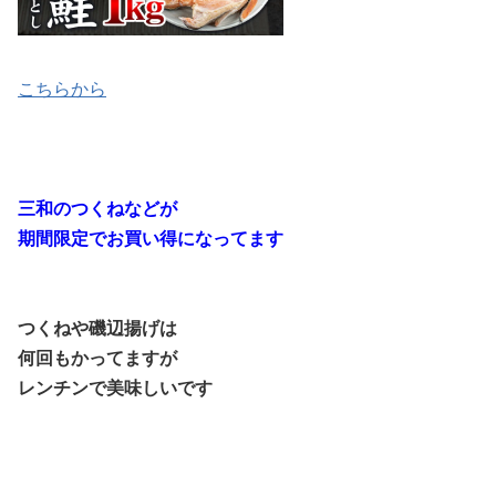
こちらから
三和のつくねなどが
期間限定でお買い得になってます
つくねや磯辺揚げは
何回もかってますが
レンチンで美味しいです