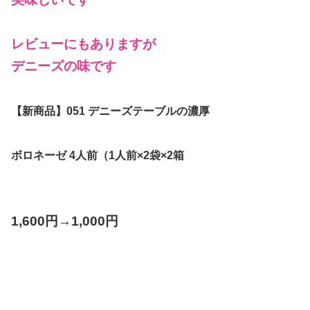
レビューにもありますが
デニーズの味です
【新商品】051 デニーズテーブルの濃厚
ボロネーゼ 4人前（1人前×2袋×2箱
1,600円→1,000円