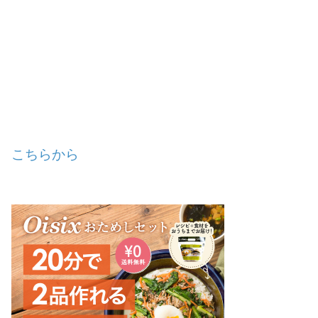
こちらから