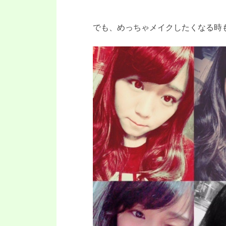
でも、めっちゃメイクしたくなる時もあ