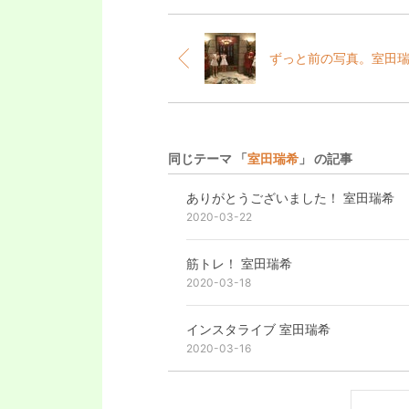
ずっと前の写真。室田
同じテーマ 「
室田瑞希
」 の記事
ありがとうございました！ 室田瑞希
2020-03-22
筋トレ！ 室田瑞希
2020-03-18
インスタライブ 室田瑞希
2020-03-16