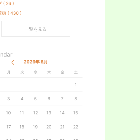
( 26 )
 ( 430 )
一覧を見る
endar
2026年 8月
月
火
水
木
金
土
1
3
4
5
6
7
8
10
11
12
13
14
15
17
18
19
20
21
22