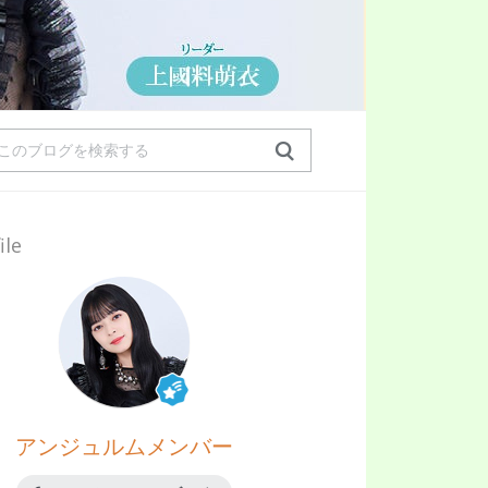
ile
アンジュルムメンバー