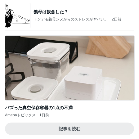
義母は観念した？
トンデモ義母ンヌからのストレスがヤバい。
2日前
バズった真空保存容器の1点の不満
Amebaトピックス
1日前
記事を読む