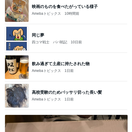
映画のものを食べたがっている様子
Amebaトピックス
10時間前
同じ夢
四コマ戦士 パパ戦記
10日前
飲み過ぎて土産に持たされた物
Amebaトピックス
1日前
高校受験のためバッサリ切った長い髪
Amebaトピックス
1日前