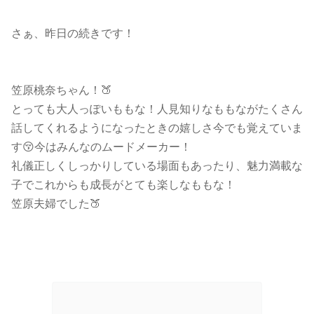
さぁ、昨日の続きです！
笠原桃奈ちゃん！🍑
とっても大人っぽいももな！人見知りなももながたくさん
話してくれるようになったときの嬉しさ今でも覚えていま
す😚今はみんなのムードメーカー！
礼儀正しくしっかりしている場面もあったり、魅力満載な
子でこれからも成長がとても楽しなももな！
笠原夫婦でした🍑