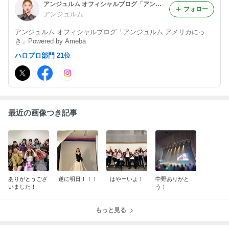
アンジュルム オフィシャルブログ「アンジュルム アメリカにっき」Powered by Ameba
フォロー
アンジュルム
アンジュルム オフィシャルブログ「アンジュルム アメリカにっ
き」Powered by Ameba
ハロプロ部門 21位
最近の画像つき記事
ありがとうござ
遂に明日！！！
はやーいよ！
中野ありがと
いました！
う！
もっと見る