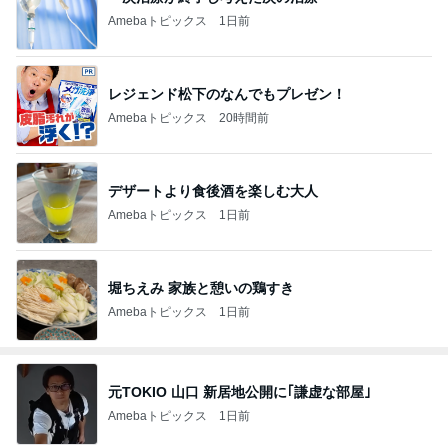
Amebaトピックス
1日前
レジェンド松下のなんでもプレゼン！
Amebaトピックス
20時間前
デザートより食後酒を楽しむ大人
Amebaトピックス
1日前
堀ちえみ 家族と憩いの鶏すき
Amebaトピックス
1日前
元TOKIO 山口 新居地公開に｢謙虚な部屋｣
Amebaトピックス
1日前