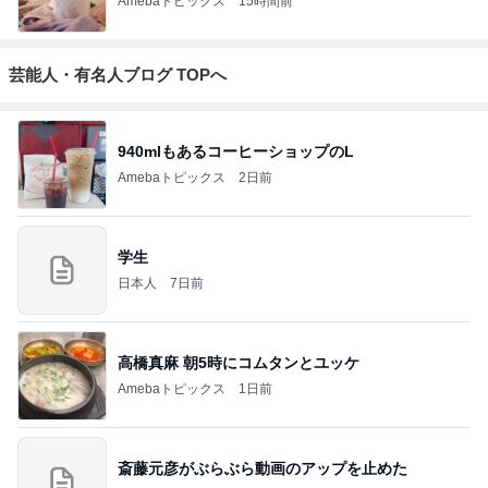
Amebaトピックス
15時間前
芸能人・有名人ブログ TOPへ
940mlもあるコーヒーショップのL
Amebaトピックス
2日前
学生
日本人
7日前
高橋真麻 朝5時にコムタンとユッケ
Amebaトピックス
1日前
斎藤元彦がぶらぶら動画のアップを止めた