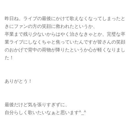
昨日ね、ライブの最後にかけて歌えなくなってしまったと
きにファンの方の笑顔に救われたというか、
卒業まで残り少ないからはやく治さなきゃとか、完璧な卒
業ライブにしなくちゃと焦っていたんですが皆さんの笑顔
のおかげで背中の荷物が降りたというか心が軽くなりまし
た！
ありがとう！
最後だけど気を張りすぎずに、
自分らしく歌いたいなぁと思います^_^