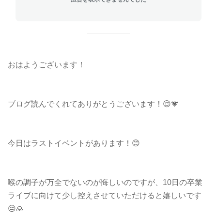
おはようございます！
ブログ読んでくれてありがとうございます！😌💗
今日はラストイベントがあります！😊
喉の調子が万全でないのが悔しいのですが、10日の卒業
ライブに向けて少し控えさせていただけると嬉しいです
😔🙏