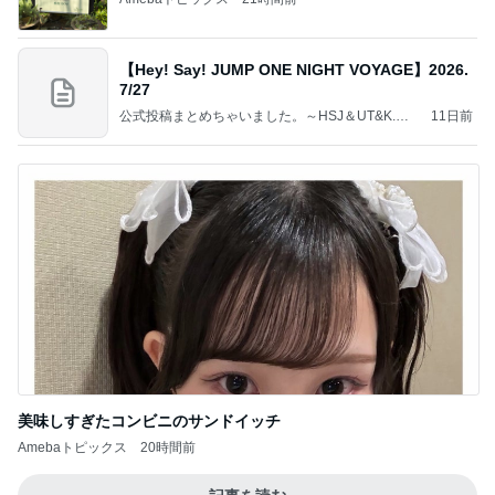
【Hey! Say! JUMP ONE NIGHT VOYAGE】2026.
7/27
公式投稿まとめちゃいました。～HSJ＆UT&K.O.
11日前
～
美味しすぎたコンビニのサンドイッチ
Amebaトピックス
20時間前