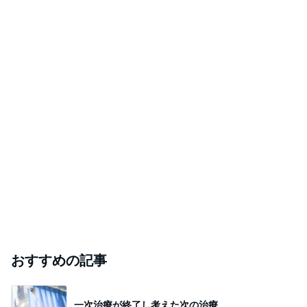
おすすめの記事
一次治療が終了し考えた次の治療