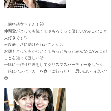
上國料萌衣ちゃん！🐱
仲間愛がとっても強くて涙もろくって優しいかみこのこと
大好きです♡
何度優しさに助けられたことか😢
お顔もとってもかわいくてもっともっとみんなにかみこの
ことを知ってほしい😚
一緒に手作り料理をしてクリスマスパーティーをしたり、
一緒にハンバーガーを食べに行ったり、思い出いっぱいだ
😚