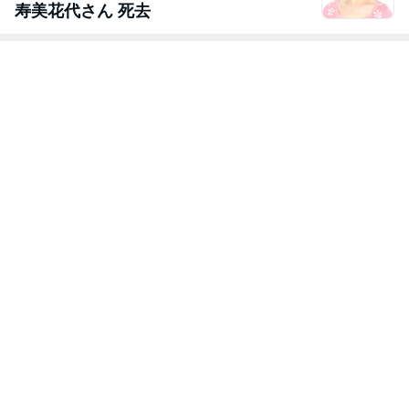
寿美花代さん 死去