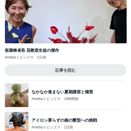
Amebaトピックス
1日前
マックの激混みしそうな記念のおもちゃ
Amebaトピックス
21時間前