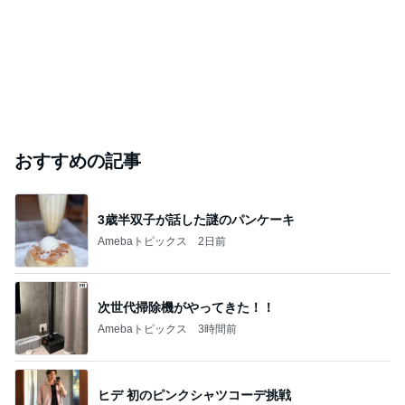
おすすめの記事
3歳半双子が話した謎のパンケーキ
Amebaトピックス
2日前
次世代掃除機がやってきた！！
Amebaトピックス
3時間前
ヒデ 初のピンクシャツコーデ挑戦