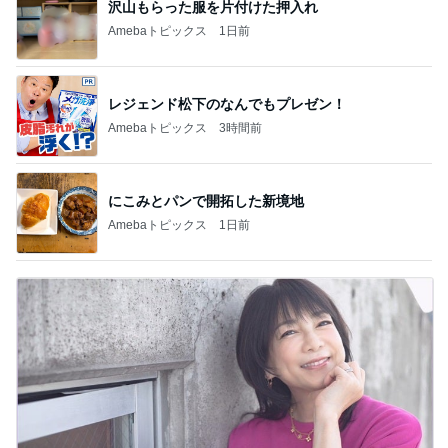
沢山もらった服を片付けた押入れ
Amebaトピックス
1日前
レジェンド松下のなんでもプレゼン！
Amebaトピックス
3時間前
にこみとパンで開拓した新境地
Amebaトピックス
1日前