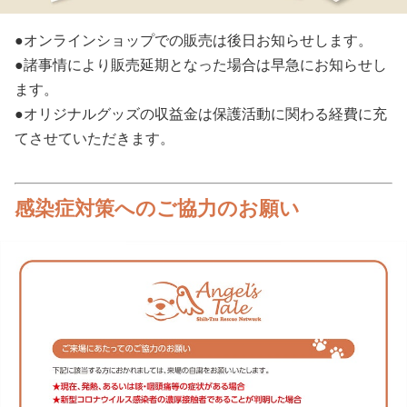
●オンラインショップでの販売は後日お知らせします。
●諸事情により販売延期となった場合は早急にお知らせし
ます。
●オリジナルグッズの収益金は保護活動に関わる経費に充
てさせていただきます。
感染症対策へのご協力のお願い