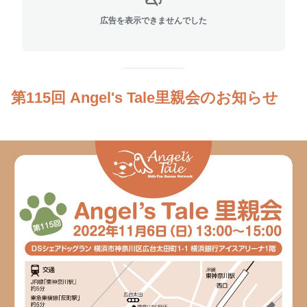
広告を表示できませんでした
第115回 Angel's Tale里親会のお知らせ