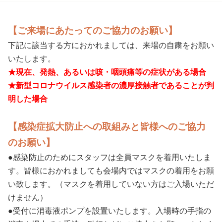
【ご来場にあたってのご協力のお願い】
下記に該当する方におかれましては、来場の自粛をお願い
いたします。
★現在、発熱、あるいは咳・咽頭痛等の症状がある場合
★新型コロナウイルス感染者の濃厚接触者であることが判
明した場合
【感染症拡大防止への取組みと皆様へのご協力
のお願い】
●感染防止のためにスタッフは全員マスクを着用いたしま
す。皆様におかれましても会場内ではマスクの着用をお願
い致します。（マスクを着用していない方はご入場いただ
けません）
●受付に消毒液ポンプを設置いたします。入場時の手指の