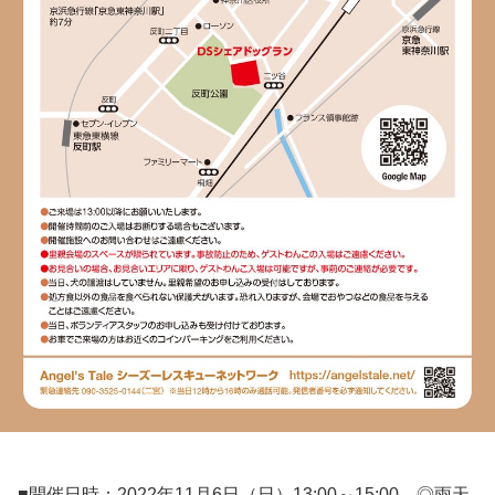
■開催日時：2022年11月6日（日）13:00～15:00 ◎雨天