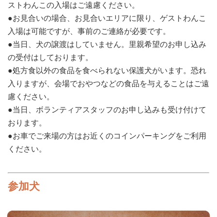
ストわんこの入場はご遠慮ください。
●お見合いの場合、お見合いエリアに限り、ゲストわんこ
入場は可能ですが、事前のご連絡が必要です。
●当日、犬の譲渡はしていません。里親希望のお申し込み
の受付はしております。
●処方食以外の食品を食べられない保護犬がいます。恐れ
入りますが、会場でおやつなどの食品を与えることはご遠
慮ください。
●当日、ボランティアスタッフのお申し込みも受け付けて
おります。
●お車でご来場の方はお近くのコインパーキングをご利用
ください。
参加犬