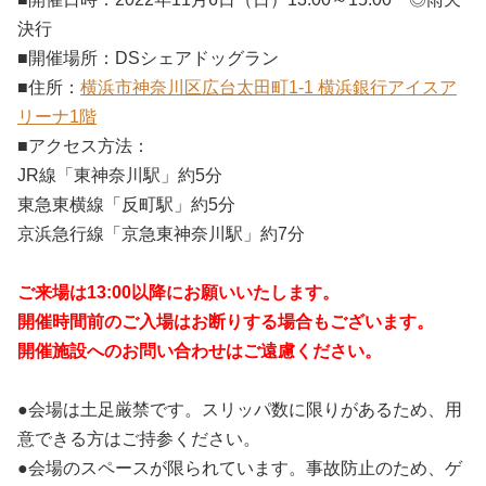
決行
■開催場所：DSシェアドッグラン
■住所：
横浜市神奈川区広台太田町1-1 横浜銀行アイスア
リーナ1階
■アクセス方法：
JR線「東神奈川駅」約5分
東急東横線「反町駅」約5分
京浜急行線「京急東神奈川駅」約7分
ご来場は13:00以降にお願いいたします。
開催時間前のご入場はお断りする場合もございます。
開催施設へのお問い合わせはご遠慮ください。
●会場は土足厳禁です。スリッパ数に限りがあるため、用
意できる方はご持参ください。
●会場のスペースが限られています。事故防止のため、ゲ