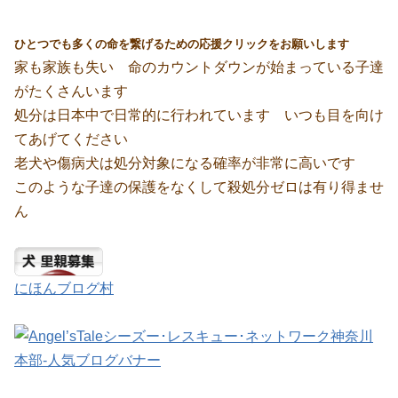
ひとつでも多くの命を繋げるための応援クリックをお願いします
家も家族も失い 命のカウントダウンが始まっている子達
がたくさんいます
処分は日本中で日常的に行われています いつも目を向け
てあげてください
老犬や傷病犬は処分対象になる確率が非常に高いです
このような子達の保護をなくして殺処分ゼロは有り得ませ
ん
にほんブログ村