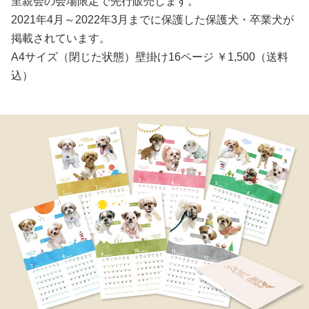
里親会の会場限定で先行販売します。
2021年4月～2022年3月までに保護した保護犬・卒業犬が
掲載されています。
A4サイズ（閉じた状態）壁掛け16ページ ￥1,500（送料
込）