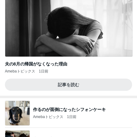
夫の8月の帰国がなくなった理由
Amebaトピックス
1日前
記事を読む
作るのが面倒になったシフォンケーキ
Amebaトピックス
1日前