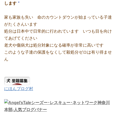
します
家も家族も失い 命のカウントダウンが始まっている子達
がたくさんいます
処分は日本中で日常的に行われています いつも目を向け
てあげてください
老犬や傷病犬は処分対象になる確率が非常に高いです
このような子達の保護をなくして殺処分ゼロは有り得ませ
ん
にほんブログ村