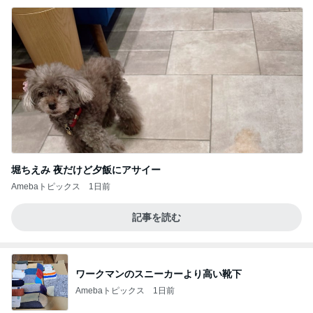
堀ちえみ 夜だけど夕飯にアサイー
Amebaトピックス
1日前
記事を読む
ワークマンのスニーカーより高い靴下
Amebaトピックス
1日前