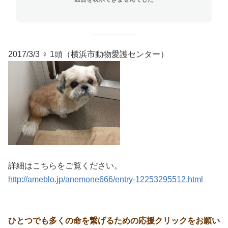
2017/3/3 ♀ 1頭（横浜市動物愛護センター）
詳細はこちらをご覧ください。
http://ameblo.jp/anemone666/entry-12253295512.html
ひとつでも多くの命を繋げるための応援クリックをお願い