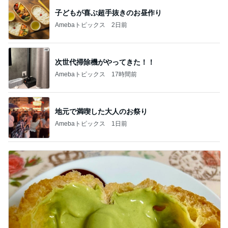
子どもが喜ぶ超手抜きのお昼作り
Amebaトピックス
2日前
次世代掃除機がやってきた！！
Amebaトピックス
17時間前
地元で満喫した大人のお祭り
Amebaトピックス
1日前