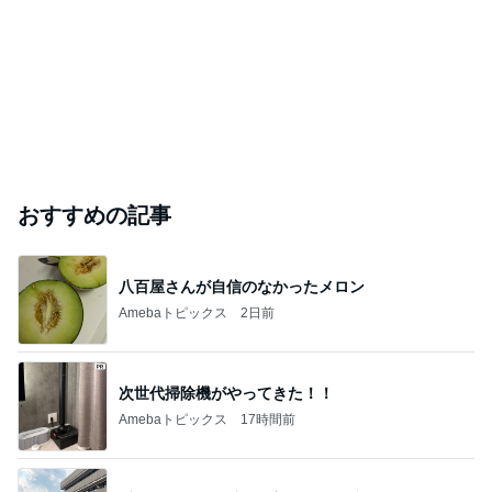
おすすめの記事
八百屋さんが自信のなかったメロン
Amebaトピックス
2日前
次世代掃除機がやってきた！！
Amebaトピックス
17時間前