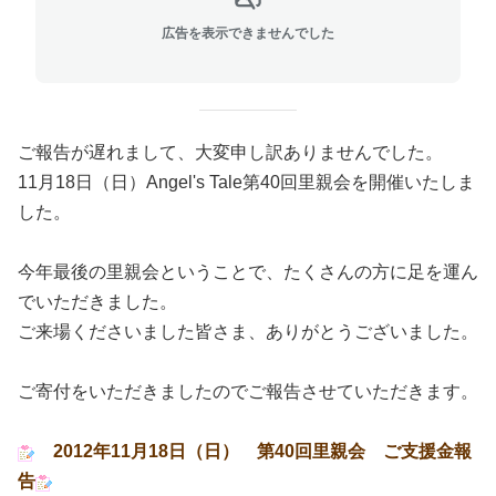
広告を表示できませんでした
ご報告が遅れまして、大変申し訳ありませんでした。
11月18日（日）Angel's Tale第40回里親会を開催いたしま
した。
今年最後の里親会ということで、たくさんの方に足を運ん
でいただきました。
ご来場くださいました皆さま、ありがとうございました。
ご寄付をいただきましたのでご報告させていただきます。
2012年11月18日（日） 第40回里親会 ご支援金報
告