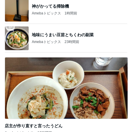
神がかってる掃除機
Amebaトピックス
1時間前
地味にうまい豆苗とちくわの副菜
Amebaトピックス
23時間前
店主が作り直すと言ったうどん