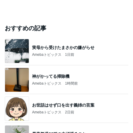
おすすめの記事
実母から受けたまさかの嫌がらせ
Amebaトピックス
1日前
神がかってる掃除機
Amebaトピックス
1時間前
お世話はせず口を出す義姉の言葉
Amebaトピックス
2日前