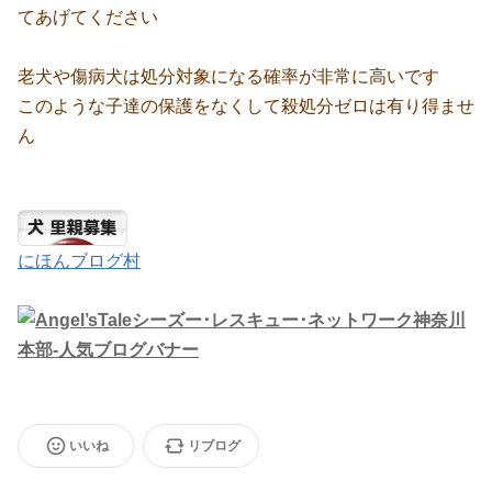
てあげてください
老犬や傷病犬は処分対象になる確率が非常に高いです
このような子達の保護をなくして殺処分ゼロは有り得ませ
ん
にほんブログ村
いいね
リブログ