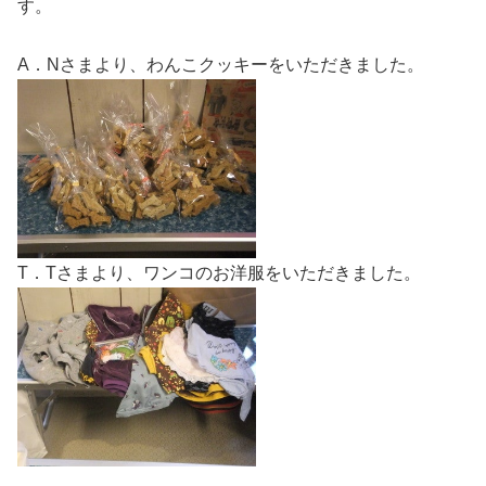
す。
A．Nさまより、わんこクッキーをいただきました。
T．Tさまより、ワンコのお洋服をいただきました。