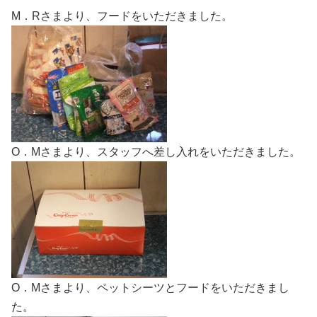
M．Rさまより、フードをいただきました。
O．Mさまより、スタッフへ差し入れをいただきました。
O．Mさまより、ペットシーツとフードをいただきまし
た。