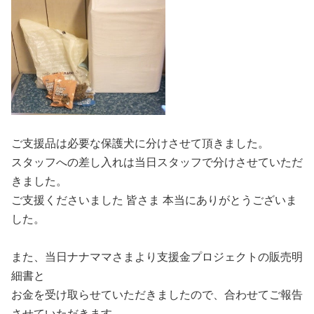
ご支援品は必要な保護犬に分けさせて頂きました。
スタッフへの差し入れは当日スタッフで分けさせていただ
きました。
ご支援くださいました 皆さま 本当にありがとうございま
した。
また、当日ナナママさまより支援金プロジェクトの販売明
細書と
お金を受け取らせていただきましたので、合わせてご報告
させていただきます。