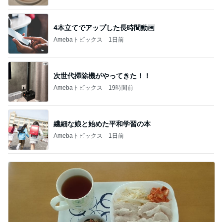
4本立てでアップした長時間動画
Amebaトピックス
1日前
次世代掃除機がやってきた！！
Amebaトピックス
19時間前
繊細な娘と始めた平和学習の本
Amebaトピックス
1日前