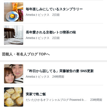
毎年楽しみにしているスタンプラリー
Amebaトピックス
2日前
長年愛される京都レトロ喫茶の味
Amebaトピックス
2日前
芸能人・有名人ブログ TOPへ
「昨日から話してる」斉藤被告の妻 SNS更新
Amebaトピックス
24時間前
実家で晩ご飯
だいたひかるオフィシャルブログ Powered by
23時間前
Ameba