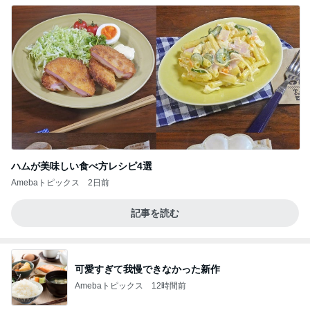
ハムが美味しい食べ方レシピ4選
Amebaトピックス
2日前
記事を読む
可愛すぎて我慢できなかった新作
Amebaトピックス
12時間前