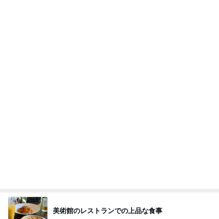
美術館のレストランでの上品な食事