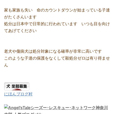
家も家族も失い 命のカウントダウンが始まっている子達
がたくさんいます
処分は日本中で日常的に行われています いつも目を向け
てあげてください
老犬や傷病犬は処分対象になる確率が非常に高いです
このような子達の保護をなくして殺処分ゼロは有り得ませ
ん
にほんブログ村