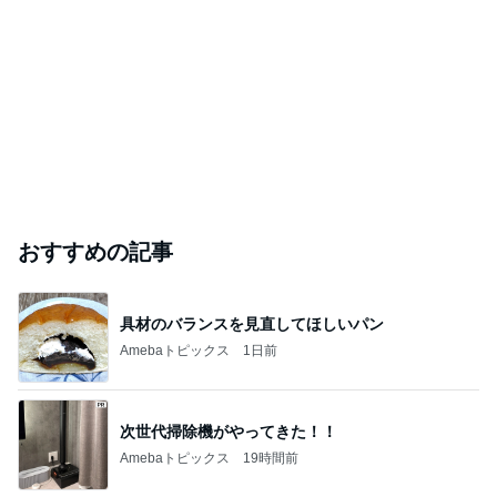
おすすめの記事
具材のバランスを見直してほしいパン
Amebaトピックス
1日前
次世代掃除機がやってきた！！
Amebaトピックス
19時間前