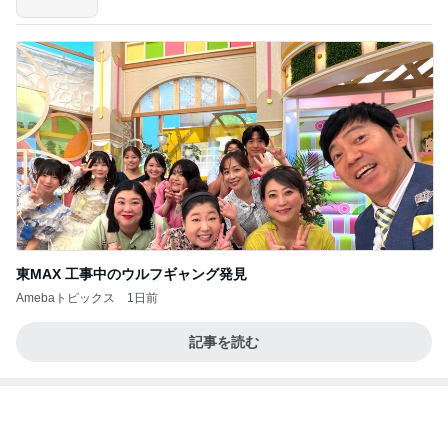
東MAX 工事中のウルフギャング発見
Amebaトピックス
1日前
記事を読む