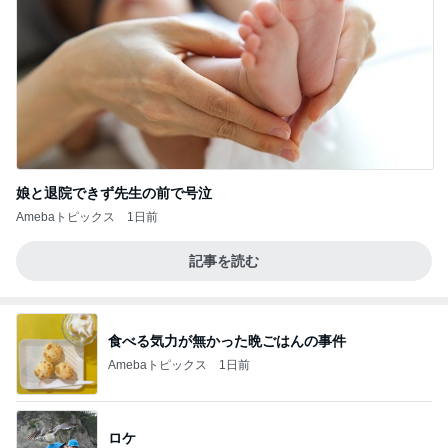
娘と退院できず先生の前で号泣
Amebaトピックス
1日前
記事を読む
食べる気力が無かった晩ごはんの事件
Amebaトピックス
1日前
ロケ