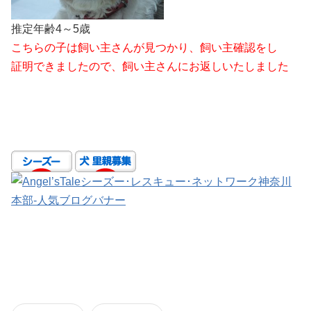
推定年齢4～5歳
こちらの子は飼い主さんが見つかり、飼い主確認をし
証明できましたので、飼い主さんにお返しいたしました