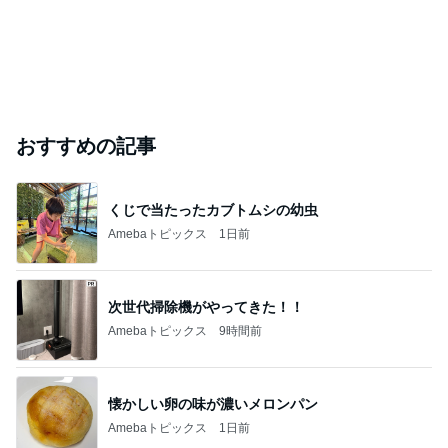
おすすめの記事
くじで当たったカブトムシの幼虫
Amebaトピックス
1日前
次世代掃除機がやってきた！！
Amebaトピックス
9時間前
懐かしい卵の味が濃いメロンパン
Amebaトピックス
1日前