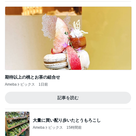
大量に買い配り歩いたとうもろこし
Amebaトピックス
15時間前