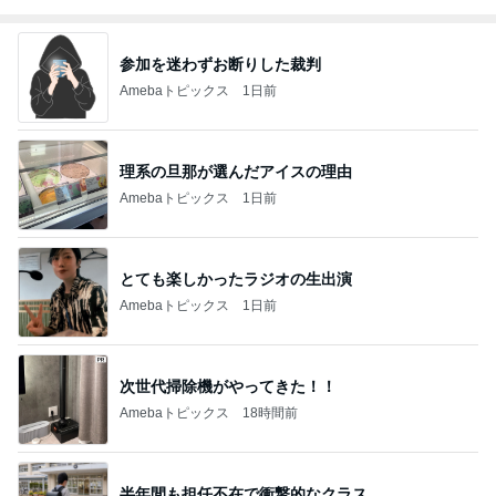
参加を迷わずお断りした裁判
Amebaトピックス
1日前
理系の旦那が選んだアイスの理由
Amebaトピックス
1日前
とても楽しかったラジオの生出演
Amebaトピックス
1日前
次世代掃除機がやってきた！！
Amebaトピックス
18時間前
半年間も担任不在で衝撃的なクラス