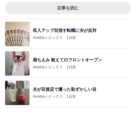
食パンにはさんだ非常にうまいパン
Amebaトピックス
1日前
ブラック派も気になる大人のカフェモカ
Amebaトピックス
1日前