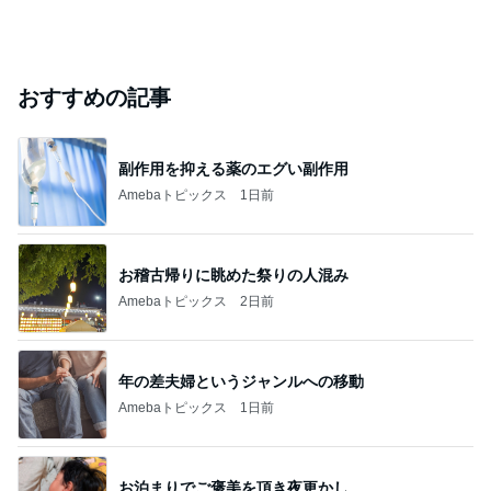
おすすめの記事
副作用を抑える薬のエグい副作用
Amebaトピックス
1日前
お稽古帰りに眺めた祭りの人混み
Amebaトピックス
2日前
年の差夫婦というジャンルへの移動
Amebaトピックス
1日前
お泊まりでご褒美を頂き夜更かし