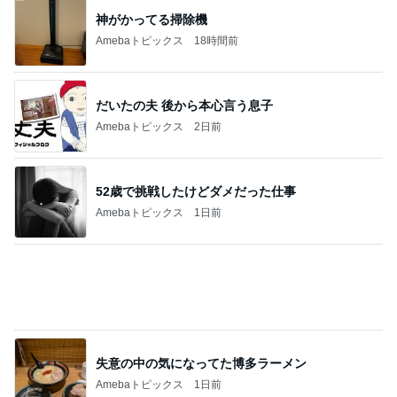
失意の中の気になってた博多ラーメン
Amebaトピックス
1日前
長女が初めて作ったいびつな形
Amebaトピックス
2日前
旦那が直すと言ったトイレの結末