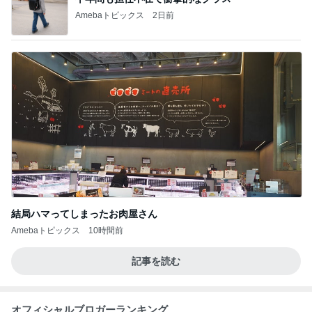
Amebaトピックス
2日前
結局ハマってしまったお肉屋さん
Amebaトピックス
10時間前
記事を読む
オフィシャルブロガーランキング