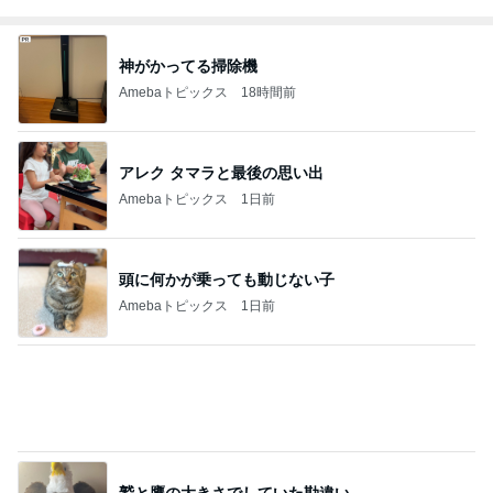
鷲と鷹の大きさでしていた勘違い
Amebaトピックス
1日前
口溶けなめらかなチョコレートムース
Amebaトピックス
1日前