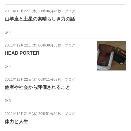
2011年12月22日(木) 21時06分45秒
・
ブログ
山羊座と土星の素晴らしき力の話
4
2011年12月22日(木) 06時39分53秒
・
ブログ
HEAD PORTER
4
2011年12月22日(木) 06時11分03秒
・
ブログ
他者や社会から評価されること
3
2011年12月21日(水) 20時51分54秒
・
ブログ
体力と人生