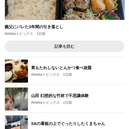
仕事で発見した12種類もあるプリン
Amebaトピックス
1日前
毎年楽しみにしているスタンプラリー
Amebaトピックス
23時間前
皆のおかげで続けられたブログ生活
Amebaトピックス
1日前