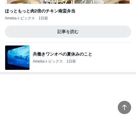
予約して買った美味しいとうきび
Amebaトピックス
1日前
痛がる夫を無視し出て行った隣の部屋
Amebaトピックス
15時間前
記事を読む