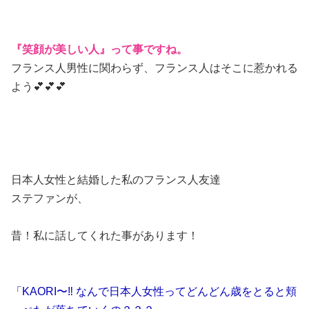
『笑顔が美しい人』って事ですね。
フランス人男性に関わらず、フランス人はそこに惹かれる
よう💕💕💕
日本人女性と結婚した私のフランス人友達
ステファンが、
昔！私に話してくれた事があります！
「KAORI〜‼️ なんで日本人女性ってどんどん歳をとると頬