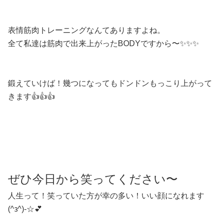
表情筋肉トレーニングなんてありますよね。
全て私達は筋肉で出来上がったBODYですから〜✨✨✨
鍛えていけば！幾つになってもドンドンもっこり上がって
きます👍👍👍
ぜひ今日から笑ってください〜
人生って！笑っていた方が幸の多い！いい顔になれます
(^з^)-☆💕