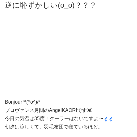
逆に恥ずかしい(o_o)？？？
Bonjour *\(^o^)/*
プロヴァンス月間のAngelKAORIです💓
今日の気温は35度！クーラーはないですよ〜
朝夕は涼しくて、羽毛布団で寝ているほど。