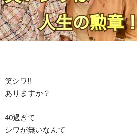
笑シワ‼️
ありますか？
40過ぎて
シワが無いなんて