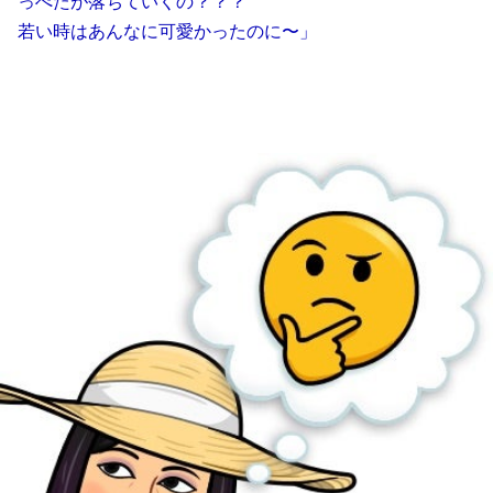
っぺたが落ちていくの？？？
若い時はあんなに可愛かったのに〜」