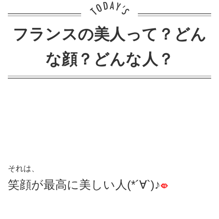
フランスの美人って？どん
な顔？どんな人？
それは、
笑顔が最高に美しい人(*´∀`)♪