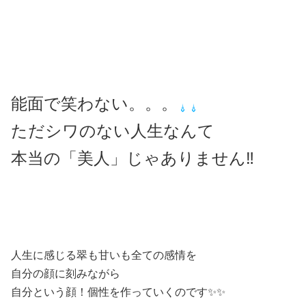
能面で笑わない。。。
ただシワのない人生なんて
本当の「美人」じゃありません‼️
人生に感じる翠も甘いも全ての感情を
自分の顔に刻みながら
自分という顔！個性を作っていくのです✨✨