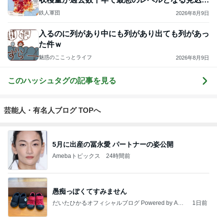
み。
鉄人軍団
2026年8月9日
入るのに列があり中にも列があり出ても列があっ
た件ｗ
魅惑のここっとライフ
2026年8月9日
このハッシュタグの記事を見る
芸能人・有名人ブログ TOPへ
5月に出産の冨永愛 パートナーの姿公開
Amebaトピックス
24時間前
愚痴っぽくてすみません
だいたひかるオフィシャルブログ Powered by Ame
1日前
ba