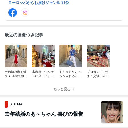
ヨーロッパからお届けジャンル 71位
て好きに生きる！著書に「パリの小さな日本人」がある。
最近の画像つき記事
一歩踏み出す覚
水着姿でキッチ
おしゃれ!パリジ
ブロカントでう
悟 ♥️ 26歳で渡仏
ンに立って、伝
ャンが作るイン
まく交渉！旅を
したプチプチ経
統フランス料理
ディゴトートー
10倍楽しもう！
営者(^^;
を作るドミニッ
バック
ク‼️
もっと見る
ABEMA
去年結婚のあ～ちゃん 喜びの報告