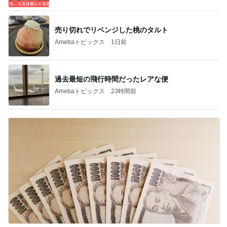
売り切れでリベンジした桃のタルト
Amebaトピックス
1日前
過去最短の飛行時間だったレアな便
Amebaトピックス
23時間前