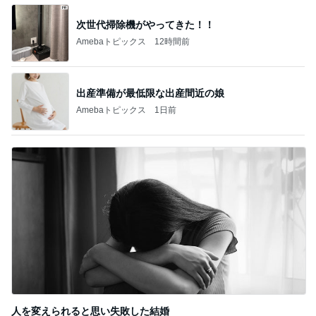
次世代掃除機がやってきた！！
Amebaトピックス
12時間前
出産準備が最低限な出産間近の娘
Amebaトピックス
1日前
人を変えられると思い失敗した結婚