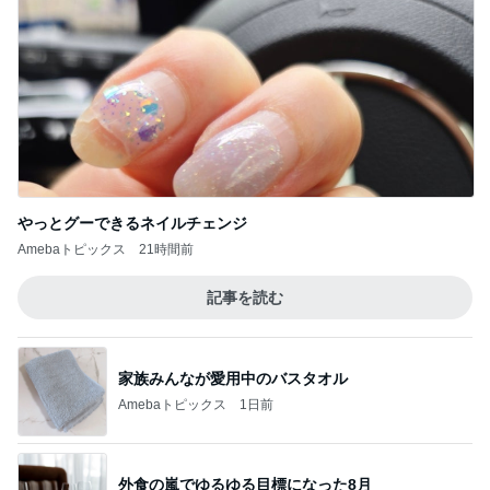
やっとグーできるネイルチェンジ
Amebaトピックス
21時間前
記事を読む
家族みんなが愛用中のバスタオル
Amebaトピックス
1日前
外食の嵐でゆるゆる目標になった8月