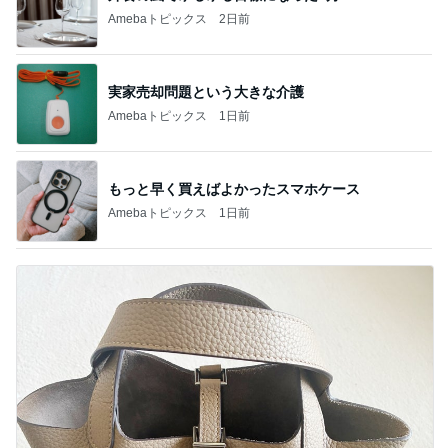
Amebaトピックス
2日前
実家売却問題という大きな介護
Amebaトピックス
1日前
もっと早く買えばよかったスマホケース
Amebaトピックス
1日前