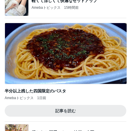
軽くて涼しくて快適なセットアップ
Amebaトピックス
15時間前
半分以上残した四国限定のパスタ
Amebaトピックス
1日前
記事を読む