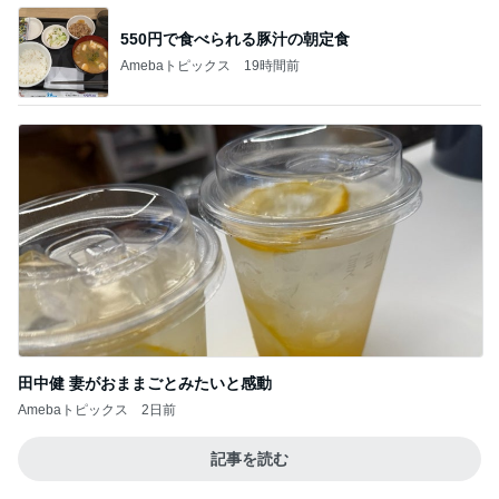
550円で食べられる豚汁の朝定食
Amebaトピックス
19時間前
田中健 妻がおままごとみたいと感動
Amebaトピックス
2日前
記事を読む