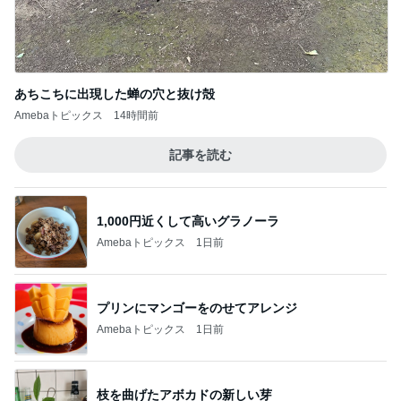
あちこちに出現した蝉の穴と抜け殻
Amebaトピックス
14時間前
記事を読む
1,000円近くして高いグラノーラ
Amebaトピックス
1日前
プリンにマンゴーをのせてアレンジ
Amebaトピックス
1日前
枝を曲げたアボカドの新しい芽