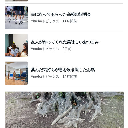
夫に行ってもらった高校の説明会
Amebaトピックス
11時間前
友人が作ってくれた美味しいおつまみ
Amebaトピックス
2日前
萎んだ気持ちが息を吹き返したお話
Amebaトピックス
14時間前