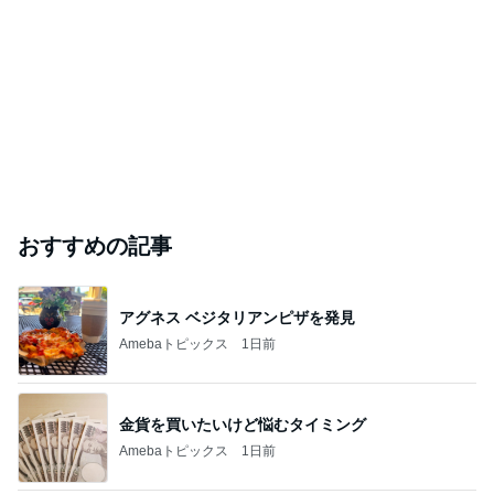
おすすめの記事
アグネス ベジタリアンピザを発見
Amebaトピックス
1日前
金貨を買いたいけど悩むタイミング
Amebaトピックス
1日前