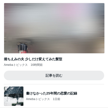
堀ちえみの夫 少しだけ変えてみた髪型
Amebaトピックス
16時間前
記事を読む
書けなかった25年間の恋愛の記録
Amebaトピックス
1日前