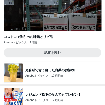
コストコで割引のお味噌とリピ品
Amebaトピックス
1日前
記事を読む
光合成で青く蘇った白菜のお漬物
Amebaトピックス
17時間前
レジェンド松下のなんでもプレゼン！
Amebaトピックス
12時間前