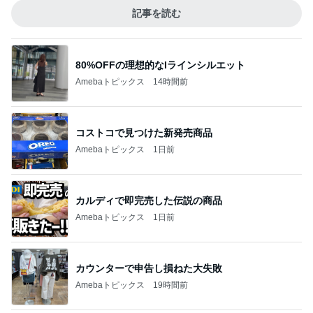
記事を読む
80%OFFの理想的なIラインシルエット
Amebaトピックス
14時間前
コストコで見つけた新発売商品
Amebaトピックス
1日前
カルディで即完売した伝説の商品
Amebaトピックス
1日前
カウンターで申告し損ねた大失敗
Amebaトピックス
19時間前