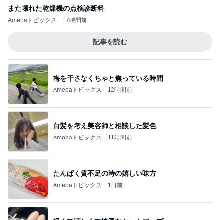
また壊れた乾燥機の点検診断料
Amebaトピックス
17時間前
記事を読む
梅を干さなくちゃと焦っている時間
Amebaトピックス
12時間前
白髪を考え美容師と相談した髪色
Amebaトピックス
11時間前
たんぱく質不足の時の嬉しい味方
Amebaトピックス
1日前