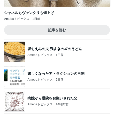
シャネルもヴァンクリも値上げ
Amebaトピックス
1日前
記事を読む
堀ちえみの夫 鶏すきの〆のうどん
Amebaトピックス
1日前
嬉しくなったアトラクションの再開
Amebaトピックス
2日前
病院から退院をお願いされた父
Amebaトピックス
14時間前