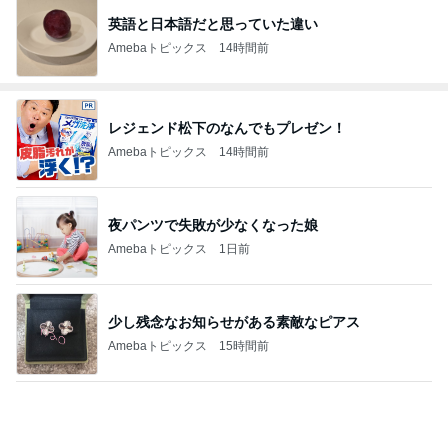
英語と日本語だと思っていた違い
Amebaトピックス
14時間前
レジェンド松下のなんでもプレゼン！
Amebaトピックス
14時間前
夜パンツで失敗が少なくなった娘
Amebaトピックス
1日前
少し残念なお知らせがある素敵なピアス
Amebaトピックス
15時間前
先生オススメのチーズを全部購入
Amebaトピックス
1日前