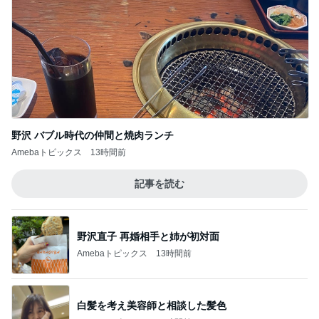
野沢 バブル時代の仲間と焼肉ランチ
Amebaトピックス
13時間前
記事を読む
野沢直子 再婚相手と姉が初対面
Amebaトピックス
13時間前
白髪を考え美容師と相談した髪色