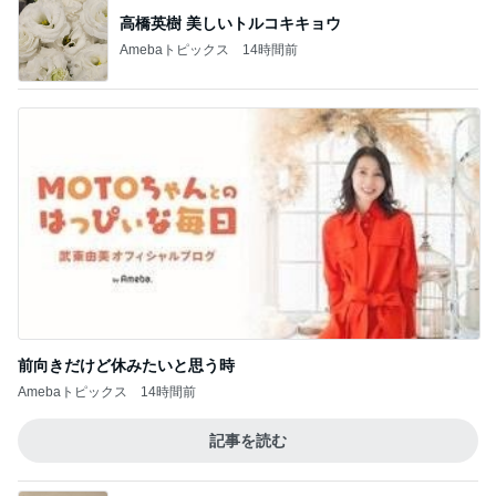
高橋英樹 美しいトルコキキョウ
Amebaトピックス
14時間前
前向きだけど休みたいと思う時
Amebaトピックス
14時間前
記事を読む