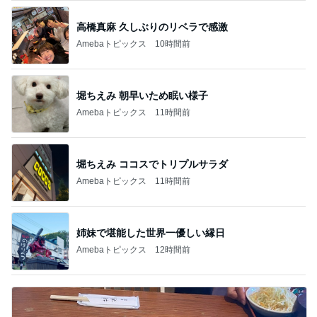
高橋真麻 久しぶりのリベラで感激
Amebaトピックス
10時間前
堀ちえみ 朝早いため眠い様子
Amebaトピックス
11時間前
堀ちえみ ココスでトリプルサラダ
Amebaトピックス
11時間前
姉妹で堪能した世界一優しい縁日
Amebaトピックス
12時間前