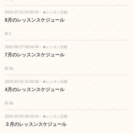
2020-07-31 01:00:34
・
★レッスン日程
8月のレッスンスケジュール
3
2020-06-27 08:54:48
・
★レッスン日程
7月のレッスンスケジュール
29
2020-03-31 21:00:38
・
★レッスン日程
4月のレッスンスケジュール
38
2020-03-02 08:42:44
・
★レッスン日程
３月のレッスンスケジュール