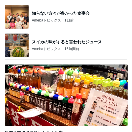
知らない方々が多かった食事会
Amebaトピックス
1日前
スイカの味がすると言われたジュース
Amebaトピックス
16時間前