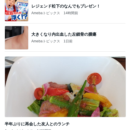
レジェンド松下のなんでもプレゼン！
Amebaトピックス
14時間前
大きくなり内出血した左鎖骨の腫瘍
Amebaトピックス
1日前
半年ぶりに再会した友人とのランチ