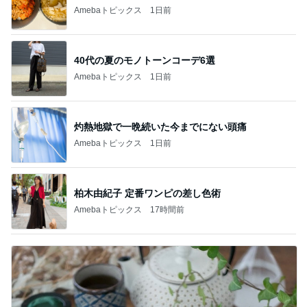
Amebaトピックス
1日前
40代の夏のモノトーンコーデ6選
Amebaトピックス
1日前
灼熱地獄で一晩続いた今までにない頭痛
Amebaトピックス
1日前
柏木由紀子 定番ワンピの差し色術
Amebaトピックス
17時間前