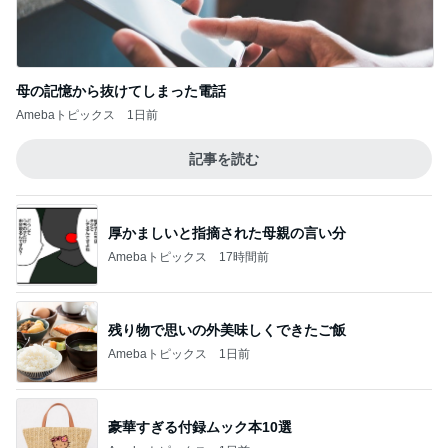
母の記憶から抜けてしまった電話
Amebaトピックス
1日前
記事を読む
厚かましいと指摘された母親の言い分
Amebaトピックス
17時間前
残り物で思いの外美味しくできたご飯
Amebaトピックス
1日前
豪華すぎる付録ムック本10選