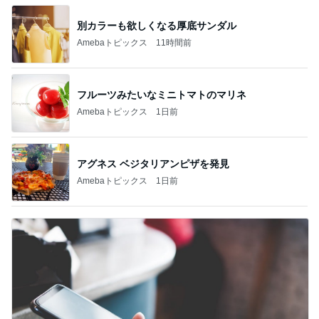
別カラーも欲しくなる厚底サンダル
Amebaトピックス
11時間前
フルーツみたいなミニトマトのマリネ
Amebaトピックス
1日前
アグネス ベジタリアンピザを発見
Amebaトピックス
1日前