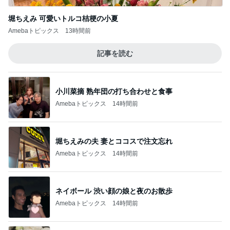
堀ちえみ 可愛いトルコ桔梗の小夏
Amebaトピックス
13時間前
記事を読む
小川菜摘 熟年団の打ち合わせと食事
Amebaトピックス
14時間前
堀ちえみの夫 妻とココスで注文忘れ
Amebaトピックス
14時間前
ネイボール 渋い顔の娘と夜のお散歩
Amebaトピックス
14時間前