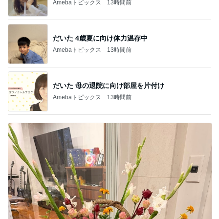
Amebaトピックス
13時間前
だいた 4歳夏に向け体力温存中
Amebaトピックス
13時間前
だいた 母の退院に向け部屋を片付け
Amebaトピックス
13時間前