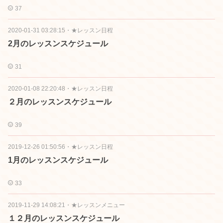
37
2020-01-31 03:28:15
・
★レッスン日程
2月のレッスンスケジュール
31
2020-01-08 22:20:48
・
★レッスン日程
２月のレッスンスケジュール
39
2019-12-26 01:50:56
・
★レッスン日程
1月のレッスンスケジュール
33
2019-11-29 14:08:21
・
★レッスンメニュー
１２月のレッスンスケジュール