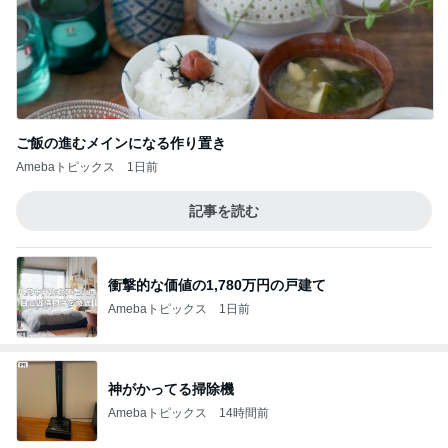
ご飯の進むメインになる作り置き
Amebaトピックス
1日前
記事を読む
衝撃的な価値の1,780万円の戸建て
Amebaトピックス
1日前
神がかってる掃除機
Amebaトピックス
14時間前