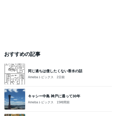
おすすめの記事
同じ過ちは侵したくない香水の話
Amebaトピックス
2日前
キャシー中島 神戸に通って30年
Amebaトピックス
15時間前