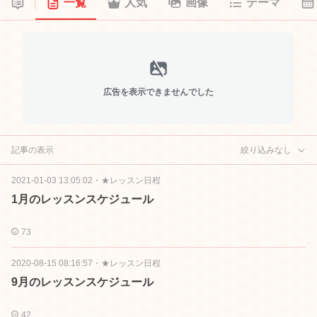
一覧
人気
画像
テーマ
広告を表示できませんでした
記事の表示
絞り込みなし
2021-01-03 13:05:02
・
★レッスン日程
1月のレッスンスケジュール
73
2020-08-15 08:16:57
・
★レッスン日程
9月のレッスンスケジュール
42