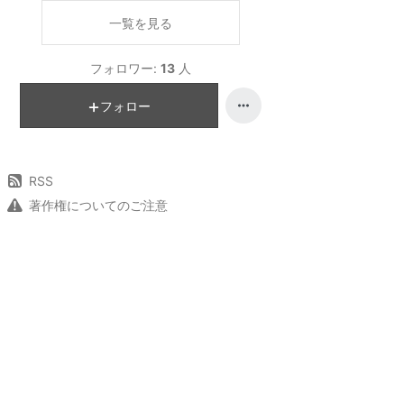
一覧を見る
フォロワー:
13
人
フォロー
RSS
著作権についてのご注意