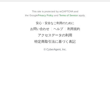
This site is protected by reCAPTCHA and
the Google
Privacy Policy
and
Terms of Service
apply.
安心・安全なご利用のために
お問い合わせ
ヘルプ
利用規約
アクセスデータの利用
特定商取引法に基づく表記
© CyberAgent, Inc.