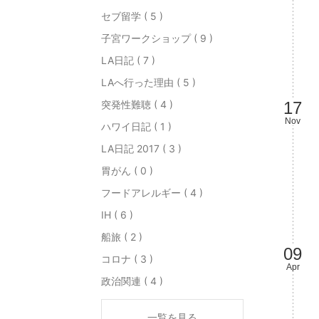
セブ留学 ( 5 )
子宮ワークショップ ( 9 )
LA日記 ( 7 )
LAへ行った理由 ( 5 )
突発性難聴 ( 4 )
17
Nov
ハワイ日記 ( 1 )
LA日記 2017 ( 3 )
胃がん ( 0 )
フードアレルギー ( 4 )
IH ( 6 )
船旅 ( 2 )
09
コロナ ( 3 )
Apr
政治関連 ( 4 )
一覧を見る