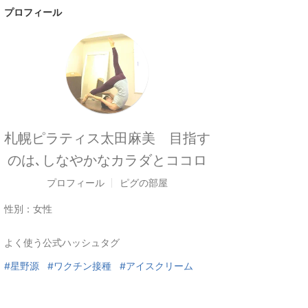
プロフィール
札幌ピラティス太田麻美 目指す
のは､しなやかなカラダとココロ
プロフィール
ピグの部屋
性別：
女性
よく使う公式ハッシュタグ
#星野源
#ワクチン接種
#アイスクリーム