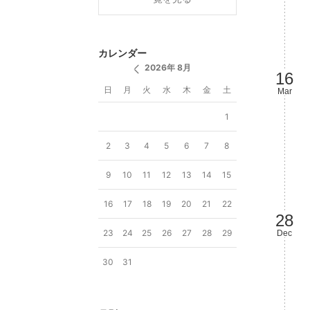
カレンダー
2026年 8月
16
日
月
火
水
木
金
土
Mar
1
2
3
4
5
6
7
8
9
10
11
12
13
14
15
16
17
18
19
20
21
22
28
23
24
25
26
27
28
29
Dec
30
31