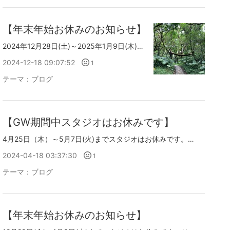
【年末年始お休みのお知らせ】
2024年12月28日(土)～2025年1月9日(木)までスタジオはお休みです。上記の期間にお問合せを頂きました場合は2025年1月10日以降に順次お返事をさせて頂きます。どうぞよろしくお願い致します。
2024-12-18 09:07:52
1
テーマ：
ブログ
【GW期間中スタジオはお休みです】
4月25日（木）～5月7日(火)までスタジオはお休みです。上記の期間中にお問合せを頂いた場合は5月8日(水)以降にお返事をさせて頂きます。どうぞよろしくお願い致します。
2024-04-18 03:37:30
1
テーマ：
ブログ
【年末年始お休みのお知らせ】