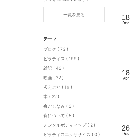
一覧を見る
18
Dec
テーマ
ブログ ( 73 )
ピラティス ( 199 )
雑記 ( 42 )
18
映画 ( 22 )
Apr
考えごと ( 16 )
本 ( 22 )
身だしなみ ( 2 )
食について ( 5 )
メンタルボディマップ ( 2 )
26
Dec
ピラティスエクササイズ ( 0 )