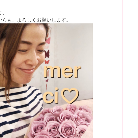
て、
からも、よろしくお願いします。