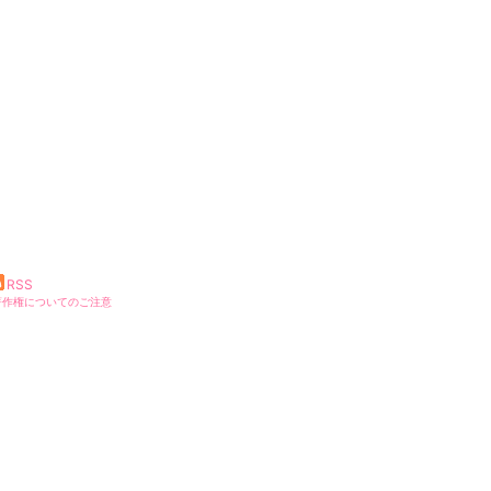
RSS
著作権についてのご注意