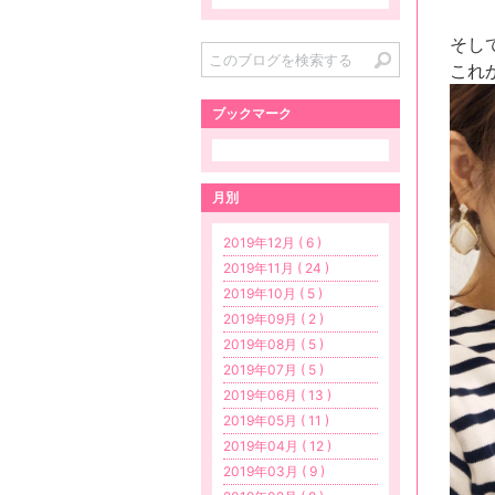
そし
これ
ブックマーク
月別
2019年12月 ( 6 )
2019年11月 ( 24 )
2019年10月 ( 5 )
2019年09月 ( 2 )
2019年08月 ( 5 )
2019年07月 ( 5 )
2019年06月 ( 13 )
2019年05月 ( 11 )
2019年04月 ( 12 )
2019年03月 ( 9 )