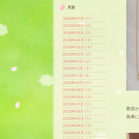
月別
2026年07月 ( 1 )
2026年06月 ( 2 )
2026年05月 ( 2 )
2026年04月 ( 3 )
2026年03月 ( 4 )
2026年02月 ( 2 )
2026年01月 ( 2 )
2025年12月 ( 3 )
2025年11月 ( 2 )
2025年10月 ( 3 )
2025年09月 ( 2 )
2025年08月 ( 3 )
2025年07月 ( 2 )
教室
2025年06月 ( 1 )
無事
2025年05月 ( 1 )
2025年04月 ( 3 )
2025年03月 ( 2 )