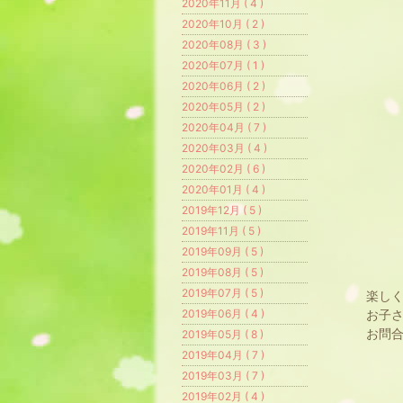
2020年11月 ( 4 )
2020年10月 ( 2 )
2020年08月 ( 3 )
2020年07月 ( 1 )
2020年06月 ( 2 )
2020年05月 ( 2 )
2020年04月 ( 7 )
2020年03月 ( 4 )
2020年02月 ( 6 )
2020年01月 ( 4 )
2019年12月 ( 5 )
2019年11月 ( 5 )
2019年09月 ( 5 )
2019年08月 ( 5 )
2019年07月 ( 5 )
楽しく
お子
2019年06月 ( 4 )
お問
2019年05月 ( 8 )
2019年04月 ( 7 )
2019年03月 ( 7 )
2019年02月 ( 4 )