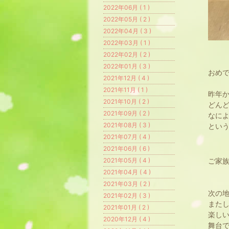
2022年06月 ( 1 )
2022年05月 ( 2 )
2022年04月 ( 3 )
2022年03月 ( 1 )
2022年02月 ( 2 )
2022年01月 ( 3 )
おめ
2021年12月 ( 4 )
2021年11月 ( 1 )
昨年
2021年10月 ( 2 )
どん
2021年09月 ( 2 )
なに
2021年08月 ( 3 )
とい
2021年07月 ( 4 )
2021年06月 ( 6 )
ご家
2021年05月 ( 4 )
2021年04月 ( 4 )
2021年03月 ( 2 )
次の地
2021年02月 ( 3 )
また
2021年01月 ( 2 )
楽し
2020年12月 ( 4 )
舞台で