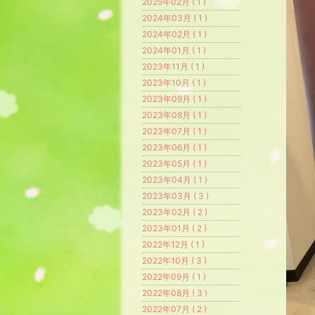
2025年02月 ( 1 )
2024年03月 ( 1 )
2024年02月 ( 1 )
2024年01月 ( 1 )
2023年11月 ( 1 )
2023年10月 ( 1 )
2023年09月 ( 1 )
2023年08月 ( 1 )
2023年07月 ( 1 )
2023年06月 ( 1 )
2023年05月 ( 1 )
2023年04月 ( 1 )
2023年03月 ( 3 )
2023年02月 ( 2 )
2023年01月 ( 2 )
2022年12月 ( 1 )
2022年10月 ( 3 )
2022年09月 ( 1 )
2022年08月 ( 3 )
2022年07月 ( 2 )