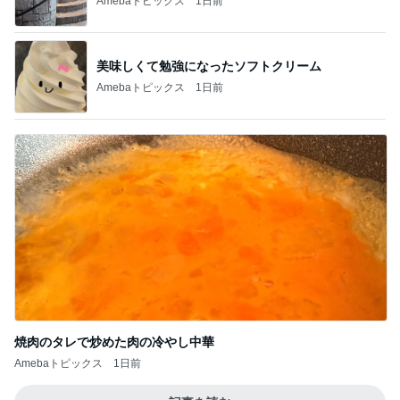
Amebaトピックス
1日前
美味しくて勉強になったソフトクリーム
Amebaトピックス
1日前
焼肉のタレで炒めた肉の冷やし中華
Amebaトピックス
1日前