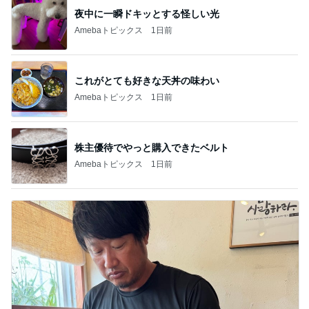
夜中に一瞬ドキッとする怪しい光
Amebaトピックス
1日前
これがとても好きな天丼の味わい
Amebaトピックス
1日前
株主優待でやっと購入できたベルト
Amebaトピックス
1日前