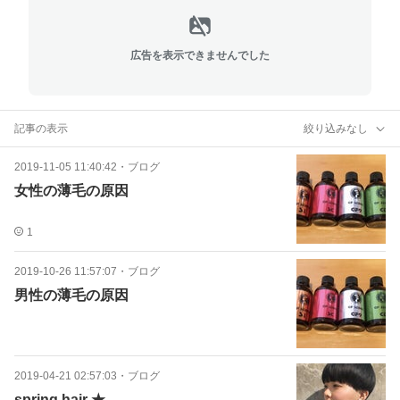
広告を表示できませんでした
記事の表示
絞り込みなし
2019-11-05 11:40:42
・
ブログ
女性の薄毛の原因
1
2019-10-26 11:57:07
・
ブログ
男性の薄毛の原因
2019-04-21 02:57:03
・
ブログ
spring hair ★