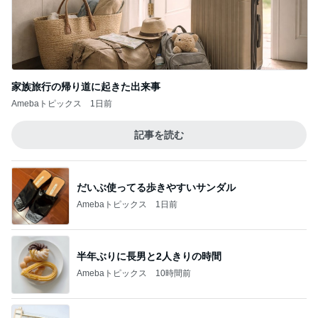
家族旅行の帰り道に起きた出来事
Amebaトピックス
1日前
記事を読む
だいぶ使ってる歩きやすいサンダル
Amebaトピックス
1日前
半年ぶりに長男と2人きりの時間
Amebaトピックス
10時間前