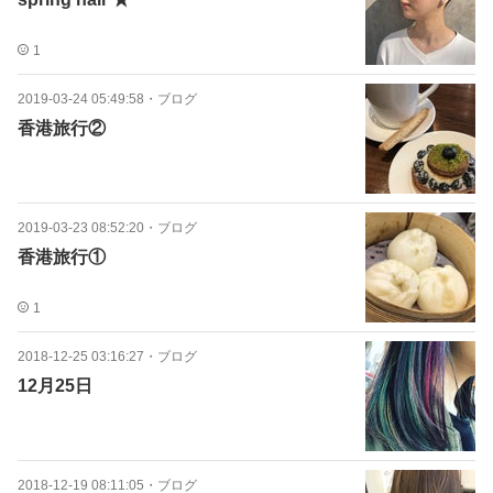
1
2019-03-24 05:49:58
・
ブログ
香港旅行②
2019-03-23 08:52:20
・
ブログ
香港旅行①
1
2018-12-25 03:16:27
・
ブログ
12月25日
2018-12-19 08:11:05
・
ブログ