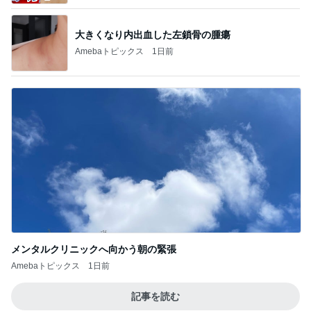
大きくなり内出血した左鎖骨の腫瘍
Amebaトピックス
1日前
メンタルクリニックへ向かう朝の緊張
Amebaトピックス
1日前
記事を読む