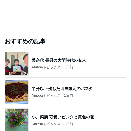
おすすめの記事
美奈代 長男の大学時代の友人
Amebaトピックス
1日前
半分以上残した四国限定のパスタ
Amebaトピックス
1日前
小川菜摘 可愛いピンクと黄色の花
Amebaトピックス
1日前