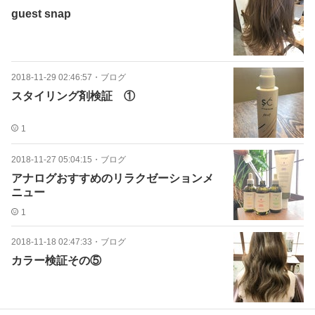
guest snap
2018-11-29 02:46:57
・
ブログ
スタイリング剤検証 ①
1
2018-11-27 05:04:15
・
ブログ
アナログおすすめのリラクゼーションメ
ニュー
1
2018-11-18 02:47:33
・
ブログ
カラー検証その⑤