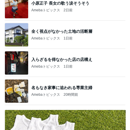
小原正子 長女の歌う涙そうそう
Amebaトピックス
2日前
全く視点がなかった土地の活断層
Amebaトピックス
1日前
入らざるを得なかった店の店構え
Amebaトピックス
1日前
名もなき家事に追われる専業主婦
Amebaトピックス
20時間前