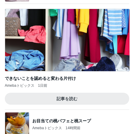
できないことを認めると変わる片付け
Amebaトピックス
1日前
記事を読む
お目当ての桃パフェと桃スープ
Amebaトピックス
14時間前