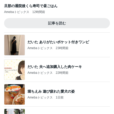
旦那の通院後くら寿司で昼ごはん
Amebaトピックス
12時間前
記事を読む
だいた ありがたいポケット付きワンピ
Amebaトピックス
23時間前
だいた 夫へ追加購入した肉ケーキ
Amebaトピックス
22時間前
堀ちえみ 遊び疲れた愛犬の姿
Amebaトピックス
1日前