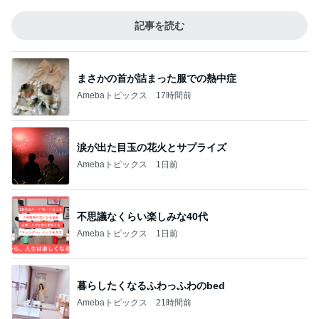
記事を読む
まさかの首が詰まった服での熱中症
Amebaトピックス
17時間前
涙が出た目玉の花火とサプライズ
Amebaトピックス
1日前
不思議なくらい楽しみな40代
Amebaトピックス
1日前
暮らしたくなるふわっふわのbed
Amebaトピックス
21時間前