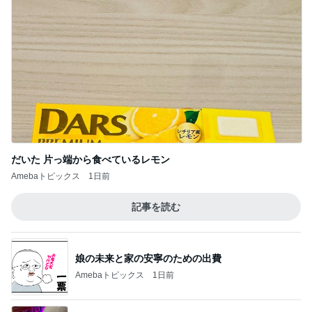
だいた 片っ端から食べているレモン
Amebaトピックス
1日前
記事を読む
娘の未来と家の安寧のための出費
Amebaトピックス
1日前