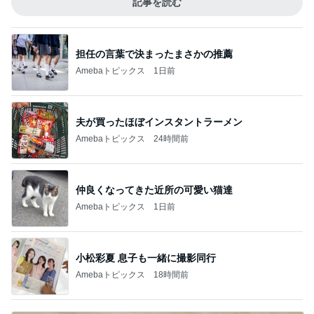
記事を読む
担任の言葉で決まったまさかの推薦
Amebaトピックス
1日前
夫が買ったほぼインスタントラーメン
Amebaトピックス
24時間前
仲良くなってきた近所の可愛い猫達
Amebaトピックス
1日前
小松彩夏 息子も一緒に撮影同行
Amebaトピックス
18時間前