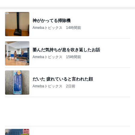
Amebaトピックス
2日前
購入して大正解だった異素材トップス
Amebaトピックス
16時間前
収納用品を買う前にやるべき大切なこと
Amebaトピックス
1日前