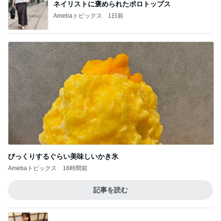
ネイリストに褒められたポロトップス
Amebaトピックス
1日前
びっくりするぐらい美味しいかき氷
Amebaトピックス
16時間前
記事を読む