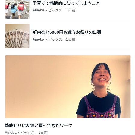
子育てで感情的になってしまうこと
Amebaトピックス
1日前
町内会と5000円も違うお祭りの出費
Amebaトピックス
1日前
塾終わりに友達と買ってきたワーク
Amebaトピックス
1日前