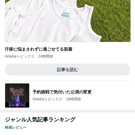
汗疹に悩まされずに過ごせてる肌着
Amebaトピックス
24時間前
記事を読む
予約挑戦で気付いた公演の変更
Amebaトピックス
18時間前
ジャンル人気記事ランキング
映画レビュー