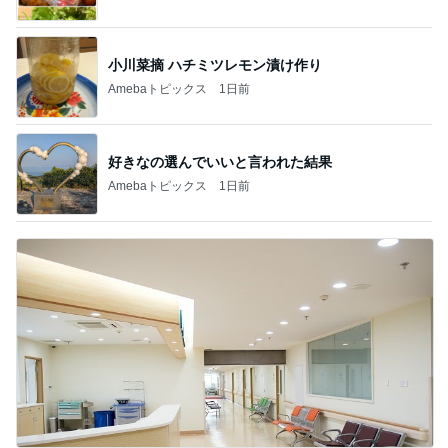
小川菜摘 ハチミツレモン漬け作り
Amebaトピックス
1日前
好きなの選んでいいと言われた結果
Amebaトピックス
1日前