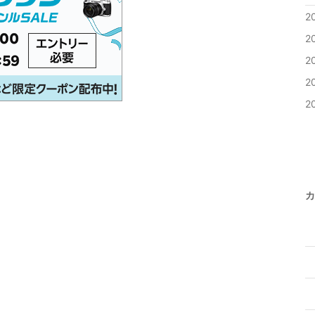
2
2
2
2
2
カ