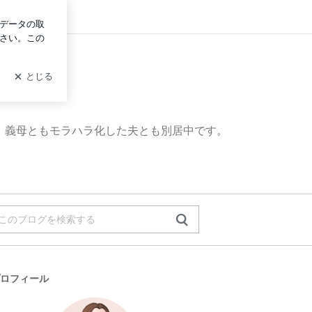
グイン
、義母ともモラハラ化した夫とも別居中です。
ロフィール