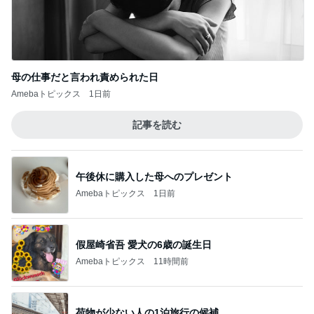
母の仕事だと言われ責められた日
Amebaトピックス
1日前
記事を読む
午後休に購入した母へのプレゼント
Amebaトピックス
1日前
假屋崎省吾 愛犬の6歳の誕生日
Amebaトピックス
11時間前
荷物が少ない人の1泊旅行の候補