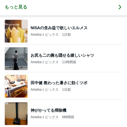
もっと見る
NISAの含み益で欲しいエルメス
Amebaトピックス
1日前
お尻も二の腕も隠せる嬉しいシャツ
Amebaトピックス
11時間前
田中健 教わった暑さに効くツボ
Amebaトピックス
1日前
神がかってる掃除機
Amebaトピックス
6時間前