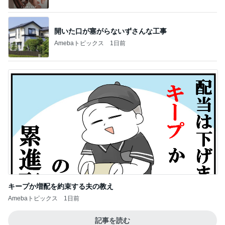
開いた口が塞がらないずさんな工事
Amebaトピックス
1日前
キープか増配を約束する夫の教え
Amebaトピックス
1日前
記事を読む