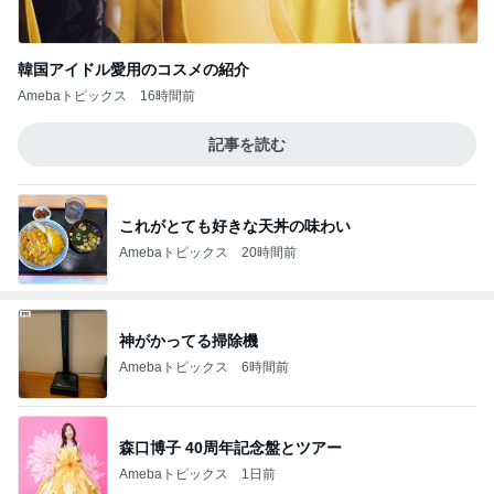
韓国アイドル愛用のコスメの紹介
Amebaトピックス
16時間前
記事を読む
これがとても好きな天丼の味わい
Amebaトピックス
20時間前
神がかってる掃除機
Amebaトピックス
6時間前
森口博子 40周年記念盤とツアー
Amebaトピックス
1日前