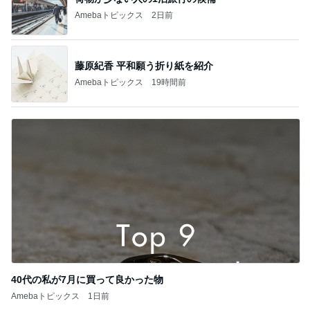
Amebaトピックス
2日前
藤原紀香 平和願う折り紙を紹介
Amebaトピックス
19時間前
40代の私が7月に買って良かった物
Amebaトピックス
1日前