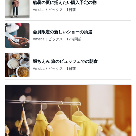
酷暑の夏に揃えたい購入予定の物
Amebaトピックス
1日前
会員限定の新しいショーの抽選
Amebaトピックス
12時間前
堀ちえみ 旅のビュッフェでの朝食
Amebaトピックス
1日前