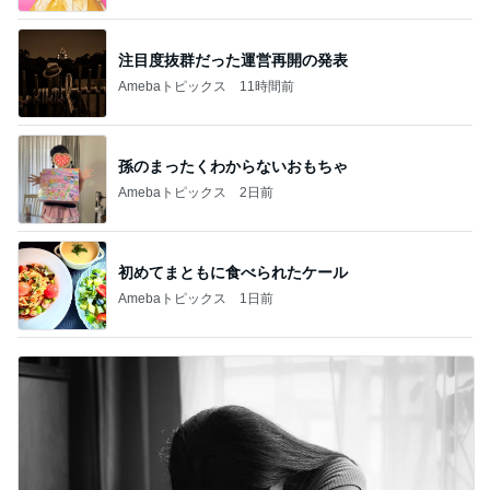
注目度抜群だった運営再開の発表
Amebaトピックス
11時間前
孫のまったくわからないおもちゃ
Amebaトピックス
2日前
初めてまともに食べられたケール
Amebaトピックス
1日前