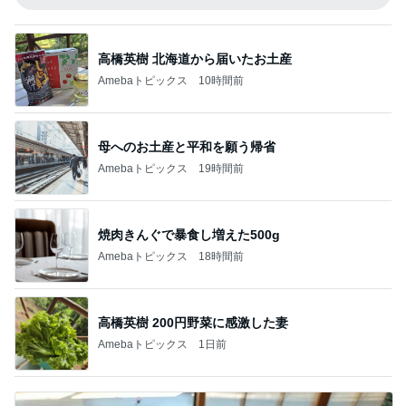
高橋英樹 北海道から届いたお土産
Amebaトピックス
10時間前
母へのお土産と平和を願う帰省
Amebaトピックス
19時間前
焼肉きんぐで暴食し増えた500g
Amebaトピックス
18時間前
高橋英樹 200円野菜に感激した妻
Amebaトピックス
1日前