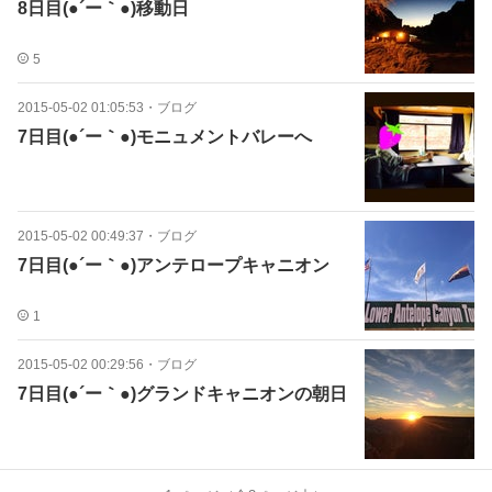
8日目(●´ー｀●)移動日
5
2015-05-02 01:05:53
・
ブログ
7日目(●´ー｀●)モニュメントバレーへ
2015-05-02 00:49:37
・
ブログ
7日目(●´ー｀●)アンテロープキャニオン
1
2015-05-02 00:29:56
・
ブログ
7日目(●´ー｀●)グランドキャニオンの朝日