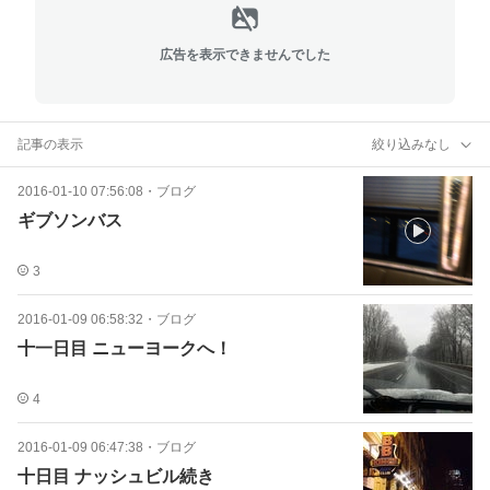
広告を表示できませんでした
記事の表示
絞り込みなし
2016-01-10 07:56:08
・
ブログ
ギブソンバス
3
2016-01-09 06:58:32
・
ブログ
十一日目 ニューヨークへ！
4
2016-01-09 06:47:38
・
ブログ
十日目 ナッシュビル続き