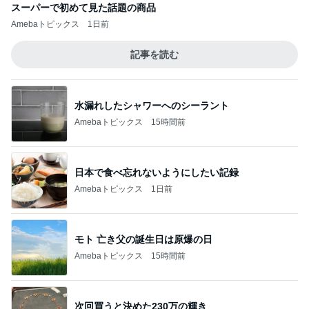
スーパーで初めて見た話題の商品
Amebaトピックス
1日前
記事を読む
水漏れしたシャワーへのシーラント
Amebaトピックス
15時間前
日本で食べ忘れないようにしたい記録
Amebaトピックス
1日前
モト 亡き父の誕生日は原爆の日
Amebaトピックス
15時間前
次回買うと決めた230万の輝き