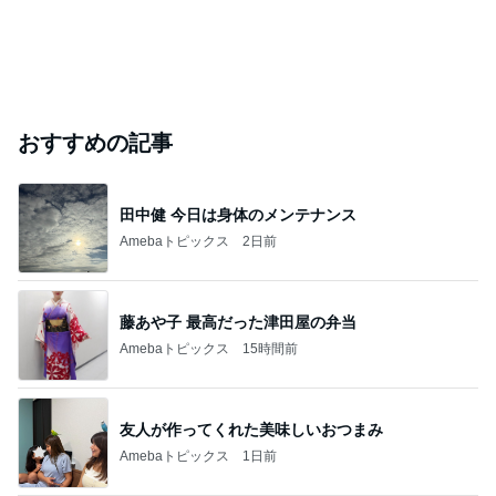
おすすめの記事
田中健 今日は身体のメンテナンス
Amebaトピックス
2日前
藤あや子 最高だった津田屋の弁当
Amebaトピックス
15時間前
友人が作ってくれた美味しいおつまみ
Amebaトピックス
1日前