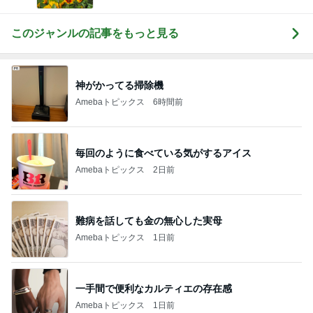
このジャンルの記事をもっと見る
神がかってる掃除機
Amebaトピックス
6時間前
毎回のように食べている気がするアイス
Amebaトピックス
2日前
難病を話しても金の無心した実母
Amebaトピックス
1日前
一手間で便利なカルティエの存在感
Amebaトピックス
1日前