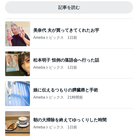
記事を読む
美奈代 夫が買ってきてくれたお芋
Amebaトピックス
1日前
松本明子 恒例の落語会へ行った話
Amebaトピックス
1日前
娘に伝えるつもりの膵臓癌と手術
Amebaトピックス
21時間前
朝の大掃除を終えてゆっくりした時間
Amebaトピックス
1日前