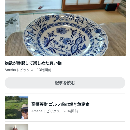
物欲が爆裂して楽しめた買い物
Amebaトピックス
13時間前
記事を読む
高橋英樹 ゴルフ前の焼き魚定食
Amebaトピックス
20時間前