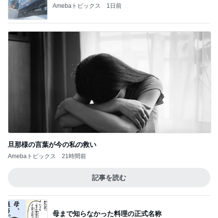
Amebaトピックス
1日前
旦那様の言葉が今の私の救い
Amebaトピックス
21時間前
記事を読む
母まで知らなかった料理の正式名称