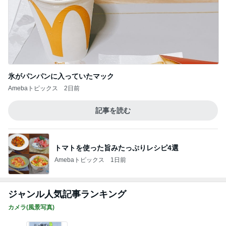
氷がパンパンに入っていたマック
Amebaトピックス
2日前
記事を読む
トマトを使った旨みたっぷりレシピ4選
Amebaトピックス
1日前
ジャンル人気記事ランキング
カメラ(風景写真)