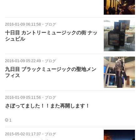
2016-01-09 06:11:58
・
ブログ
十日目 カントリーミュージックの街 ナッ
シュビル
2016-01-09 05:22:49
・
ブログ
九日目 ブラックミュージックの聖地メン
フィス
2016-01-09 05:11:56
・
ブログ
さぼってました！！また再開します！
1
2015-05-02 01:17:37
・
ブログ