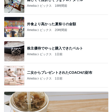
Amebaトピックス
18時間前
外食より高かった夏祭りの金額
Amebaトピックス
20時間前
株主優待でやっと購入できたベルト
Amebaトピックス
1日前
二女からプレゼントされたCOACHの財布
Amebaトピックス
1日前