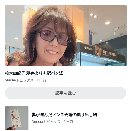
柏木由紀子 駅弁よりも駅パン派
Amebaトピックス
2日前
記事を読む
妻が選んだメンズ売場の掘り出し物
Amebaトピックス
1日前