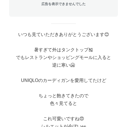
広告を表示できませんでした
いつも見ていただきありがとうございます😊
暑すぎて外はタンクトップ🎽
でもレストランやショッピングモールに入ると
逆に寒い🥶
UNIQLOのカーディガンを愛用してたけど
ちょっと飽きてきたので
色々見てると
これ可愛いですね😍
シルエットが今ぽい👀