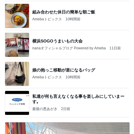
組み合わせた休日の簡単な朝ご飯
Amebaトピックス
10時間前
横浜SOGOうまいもの大会
nanaオフィシャルブログ Powered by Ameba
11日前
娘の抱っこ移動が楽になるバッグ
Amebaトピックス
10時間前
私達が何も言えなくなる事を楽しみにしていまー
す｡
最後の悪あがき
2日前