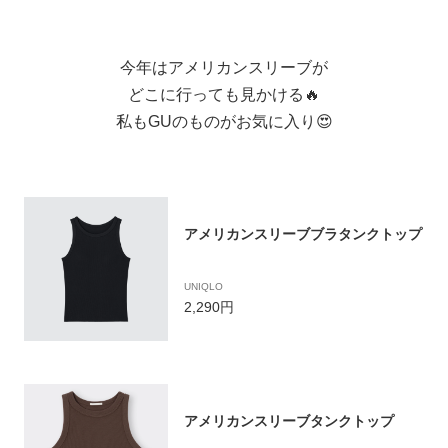
今年はアメリカンスリーブが
どこに行っても見かける🔥
私もGUのものがお気に入り😍
アメリカンスリーブブラタンクトップ
UNIQLO
2,290円
アメリカンスリーブタンクトップ