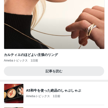
カルティエのほどよい主張のリング
Amebaトピックス
1日前
記事を読む
A5和牛を使った絶品のしゃぶしゃぶ
Amebaトピックス
1日前