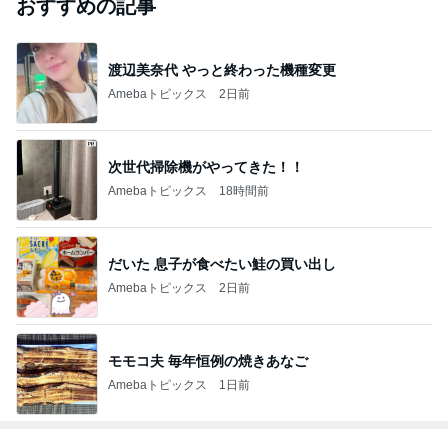
おすすめの記事
渡辺美奈代 やっと終わった機種変更
Amebaトピックス
2日前
次世代掃除機がやってきた！！
Amebaトピックス
18時間前
だいた 息子が食べたい鮭の買い出し
Amebaトピックス
2日前
モモコ夫 毎年恒例の焼きあなご
Amebaトピックス
1日前