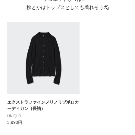
秋とかはトップスとしても着れそう🤔
エクストラファインメリノリブポロカ
ーディガン（長袖）
UNIQLO
3,990円