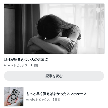
旦那が語るきつい人の共通点
Amebaトピックス
1日前
記事を読む
もっと早く買えばよかったスマホケース
Amebaトピックス
1日前