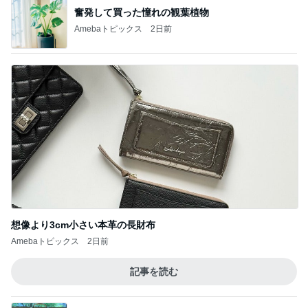
奮発して買った憧れの観葉植物
Amebaトピックス
2日前
想像より3cm小さい本革の長財布
Amebaトピックス
2日前
記事を読む