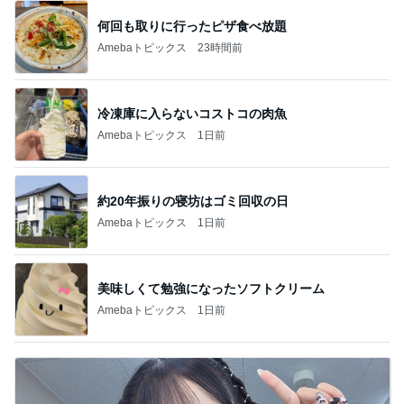
何回も取りに行ったピザ食べ放題
Amebaトピックス
23時間前
冷凍庫に入らないコストコの肉魚
Amebaトピックス
1日前
約20年振りの寝坊はゴミ回収の日
Amebaトピックス
1日前
美味しくて勉強になったソフトクリーム
Amebaトピックス
1日前