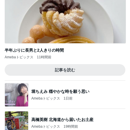
半年ぶりに長男と2人きりの時間
Amebaトピックス
11時間前
記事を読む
堀ちえみ 穏やかな時を願う思い
Amebaトピックス
1日前
高橋英樹 北海道から届いたお土産
Amebaトピックス
19時間前