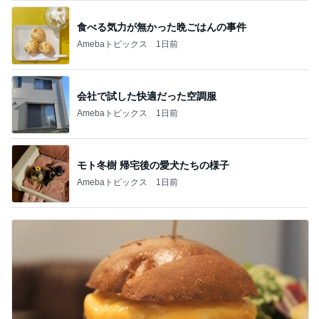
食べる気力が無かった晩ごはんの事件
Amebaトピックス
1日前
会社で試した快適だった空調服
Amebaトピックス
1日前
モト冬樹 帰宅後の愛犬たちの様子
Amebaトピックス
1日前