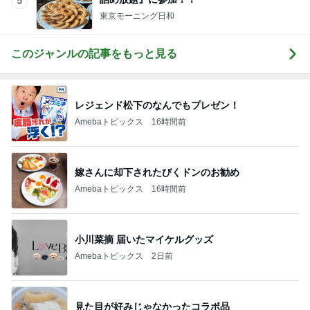
5
東京モーニング日和
このジャンルの記事をもっと見る
レジェンド松下のなんでもプレゼン！
Amebaトピックス
16時間前
嫁さんに却下されたびくドンのお勧め
Amebaトピックス
16時間前
小川菜摘 届いたマイケルグッズ
Amebaトピックス
2日前
見た目が好みじゃなかったコラボ品