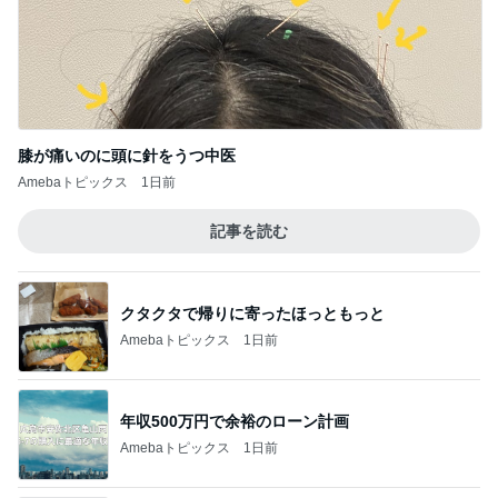
膝が痛いのに頭に針をうつ中医
Amebaトピックス
1日前
記事を読む
クタクタで帰りに寄ったほっともっと
Amebaトピックス
1日前
年収500万円で余裕のローン計画
Amebaトピックス
1日前