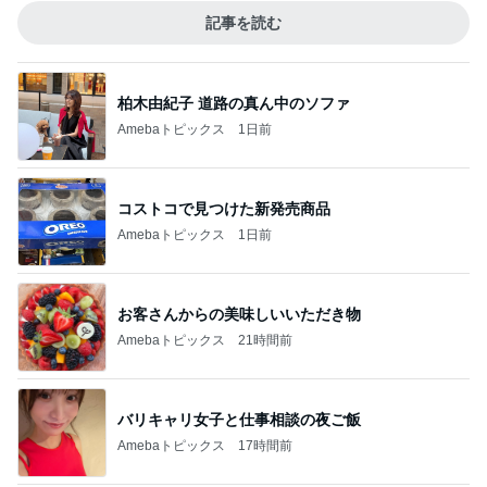
記事を読む
柏木由紀子 道路の真ん中のソファ
Amebaトピックス
1日前
コストコで見つけた新発売商品
Amebaトピックス
1日前
お客さんからの美味しいいただき物
Amebaトピックス
21時間前
バリキャリ女子と仕事相談の夜ご飯
Amebaトピックス
17時間前