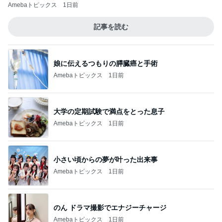
Amebaトピックス
1日前
記事を読む
娘に伝えるつもりの膵臓癌と手術
Amebaトピックス
1日前
大学の定期試験で満点をとった息子
Amebaトピックス
1日前
小さい頃からの夢が叶った出来事
Amebaトピックス
1日前
のん ドラマ撮影でエナジーチャージ
Amebaトピックス
1日前