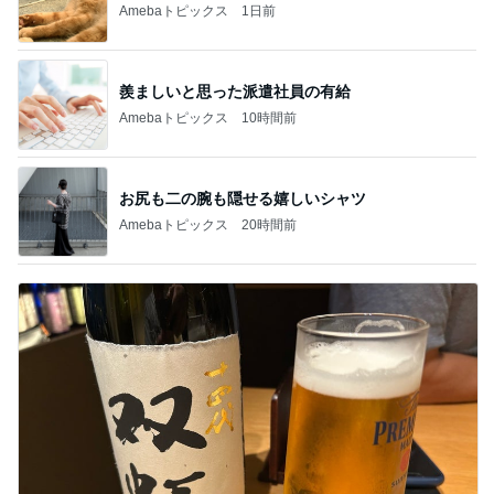
Amebaトピックス
1日前
羨ましいと思った派遣社員の有給
Amebaトピックス
10時間前
お尻も二の腕も隠せる嬉しいシャツ
Amebaトピックス
20時間前