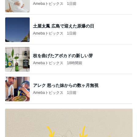
Amebaトピックス
1日前
土屋太鳳 広島で迎えた原爆の日
Amebaトピックス
1日前
枝を曲げたアボカドの新しい芽
Amebaトピックス
18時間前
アレク 怒った妹からの数ヶ月無視
Amebaトピックス
1日前