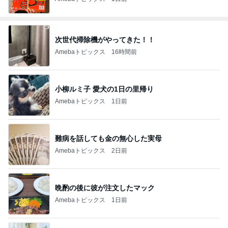
次世代掃除機がやってきた！！
Amebaトピックス
16時間前
小柳ルミ子 愛犬の1日の里帰り
Amebaトピックス
1日前
難病を話しても金の無心した実母
Amebaトピックス
2日前
晩酌の後に彼が注文したマック
Amebaトピックス
1日前