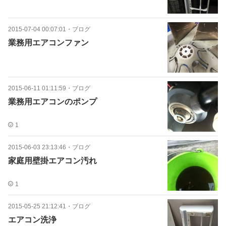
2015-07-04 00:07:01
・
ブログ
業務用エアコンファン
2015-06-11 01:11:59
・
ブログ
業務用エアコンのポンプ
1
2015-06-03 23:13:46
・
ブログ
家庭用壁掛エアコン汚れ
1
2015-05-25 21:12:41
・
ブログ
エアコン洗浄