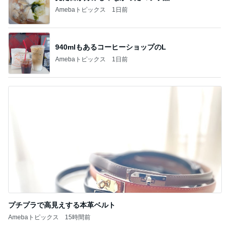
Amebaトピックス
1日前
940mlもあるコーヒーショップのL
Amebaトピックス
1日前
プチプラで高見えする本革ベルト
Amebaトピックス
15時間前