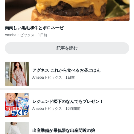
肉肉しい黒毛和牛とボロネーゼ
Amebaトピックス
1日前
記事を読む
アグネス これから食べるお昼ごはん
Amebaトピックス
1日前
レジェンド松下のなんでもプレゼン！
Amebaトピックス
16時間前
出産準備が最低限な出産間近の娘