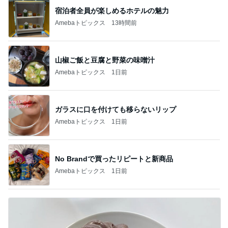
宿泊者全員が楽しめるホテルの魅力
Amebaトピックス
13時間前
山椒ご飯と豆腐と野菜の味噌汁
Amebaトピックス
1日前
ガラスに口を付けても移らないリップ
Amebaトピックス
1日前
No Brandで買ったリピートと新商品
Amebaトピックス
1日前