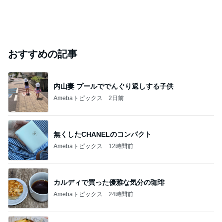
おすすめの記事
内山妻 プールででんぐり返しする子供
Amebaトピックス
2日前
無くしたCHANELのコンパクト
Amebaトピックス
12時間前
カルディで買った優雅な気分の珈琲
Amebaトピックス
24時間前