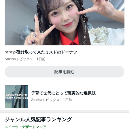
ママが受け取って来たミスドのドーナツ
Amebaトピックス
1日前
記事を読む
子育て世代にとって現実的な選択肢
Amebaトピックス
1日前
ジャンル人気記事ランキング
スイーツ・デザートマニア