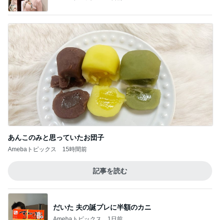
あんこのみと思っていたお団子
Amebaトピックス
15時間前
記事を読む
だいた 夫の誕プレに半額のカニ
Amebaトピックス
1日前