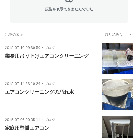
広告を表示できませんでした
記事の表示
絞り込みなし
2015-07-16 09:30:50
・
ブログ
業務用吊り下げエアコンクリーニング
2015-07-14 23:10:26
・
ブログ
エアコンクリーニングの汚れ水
2015-07-06 00:35:11
・
ブログ
家庭用壁掛エアコン