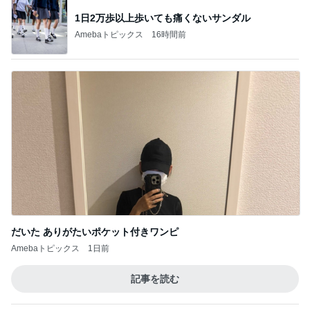
1日2万歩以上歩いても痛くないサンダル
Amebaトピックス
16時間前
だいた ありがたいポケット付きワンピ
Amebaトピックス
1日前
記事を読む