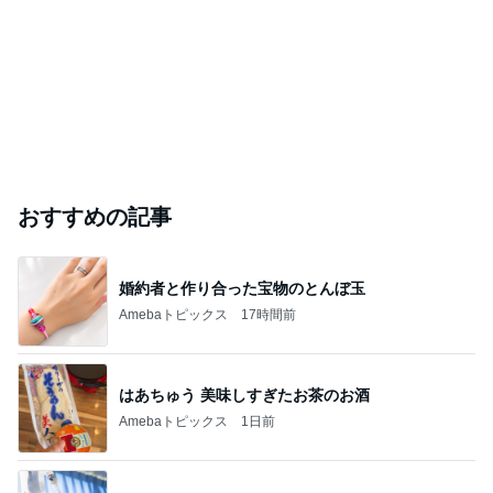
おすすめの記事
婚約者と作り合った宝物のとんぼ玉
Amebaトピックス
17時間前
はあちゅう 美味しすぎたお茶のお酒
Amebaトピックス
1日前