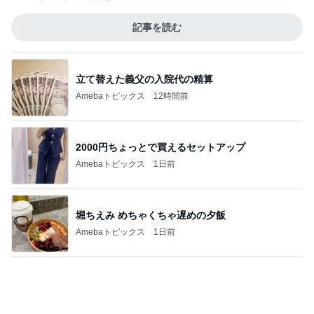
2000円ちょっとで買えるセットアップ
Amebaトピックス
1日前
堀ちえみ めちゃくちゃ遅めの夕飯
Amebaトピックス
1日前
旦那を亡くし悲しみと共に歩む人生
Amebaトピックス
1日前