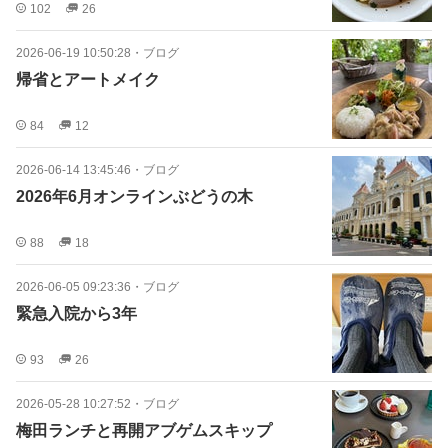
102
26
2026-06-19 10:50:28
・
ブログ
帰省とアートメイク
84
12
2026-06-14 13:45:46
・
ブログ
2026年6月オンラインぶどうの木
88
18
2026-06-05 09:23:36
・
ブログ
緊急入院から3年
93
26
2026-05-28 10:27:52
・
ブログ
梅田ランチと再開アブゲムスキップ