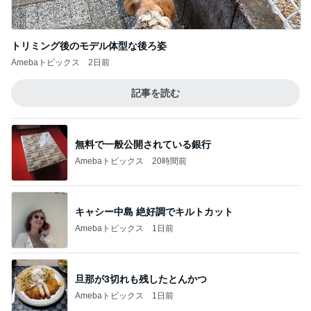
無料で一般公開されている銀行
Amebaトピックス
20時間前
キャシー中島 絶好調でキルトカット
Amebaトピックス
1日前
旦那が3切れも残したとんかつ
Amebaトピックス
1日前
優雅な一日じゃなく片付けの一日
Amebaトピックス
19時間前