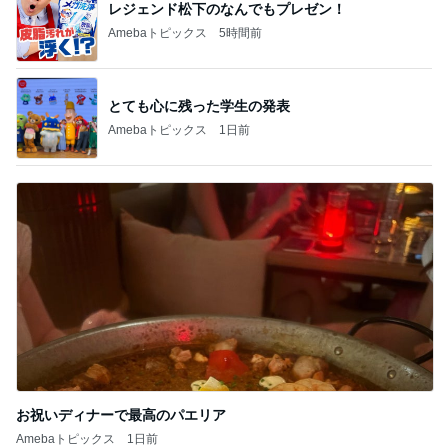
レジェンド松下のなんでもプレゼン！
Amebaトピックス
5時間前
とても心に残った学生の発表
Amebaトピックス
1日前
お祝いディナーで最高のパエリア
Amebaトピックス
1日前