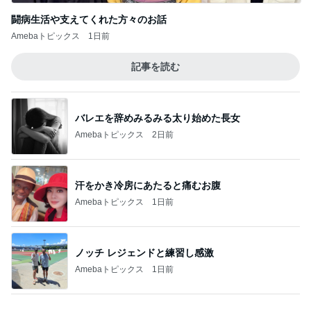
汗をかき冷房にあたると痛むお腹
Amebaトピックス
1日前
ノッチ レジェンドと練習し感激
Amebaトピックス
1日前
原田龍二の妻 新しく始めた韓国語
Amebaトピックス
1日前