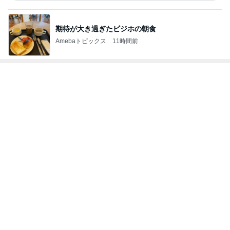
次世代掃除機がやってきた！！
Amebaトピックス
5時間前