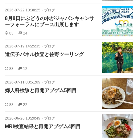
2026-07-22 10:38:25
・
ブログ
8月8日にぶどうの木がジャパンキャンサ
ーフォーラムにブース出展します
83
24
2026-07-19 14:25:35
・
ブログ
遺伝子パネル検査と佐野ツーリング
83
12
2026-07-11 08:51:09
・
ブログ
婦人科検診と再開アブゲム5回目
83
22
2026-06-26 10:20:49
・
ブログ
MRI検査結果と再開アブゲム4回目