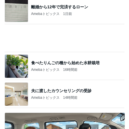
離婚から12年で完済するローン
Amebaトピックス
1日前
食べたりんごの種から始めた水耕栽培
Amebaトピックス
16時間前
夫に渡したカウンセリングの受診
Amebaトピックス
14時間前