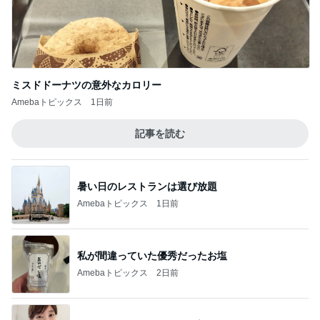
暑い日のレストランは選び放題
Amebaトピックス
1日前
私が間違っていた優秀だったお塩
Amebaトピックス
2日前
アグネス 孫と一緒に行くプール
Amebaトピックス
24時間前