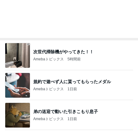
規約で遊べず人に貰ってもらったメダル
Amebaトピックス
1日前
弟の送迎で動いた引きこもり息子
Amebaトピックス
1日前
映画を見た人が知っている品の怖さ
Amebaトピックス
12時間前