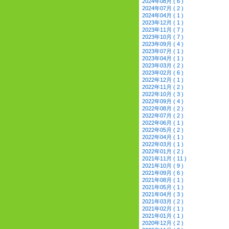
2024年08月 ( 6 )
2024年07月 ( 2 )
2024年04月 ( 1 )
2023年12月 ( 1 )
2023年11月 ( 7 )
2023年10月 ( 7 )
2023年09月 ( 4 )
2023年07月 ( 1 )
2023年04月 ( 1 )
2023年03月 ( 2 )
2023年02月 ( 6 )
2022年12月 ( 1 )
2022年11月 ( 2 )
2022年10月 ( 3 )
2022年09月 ( 4 )
2022年08月 ( 2 )
2022年07月 ( 2 )
2022年06月 ( 1 )
2022年05月 ( 2 )
2022年04月 ( 1 )
2022年03月 ( 1 )
2022年01月 ( 2 )
2021年11月 ( 11 )
2021年10月 ( 9 )
2021年09月 ( 6 )
2021年08月 ( 1 )
2021年05月 ( 1 )
2021年04月 ( 3 )
2021年03月 ( 2 )
2021年02月 ( 1 )
2021年01月 ( 1 )
2020年12月 ( 2 )