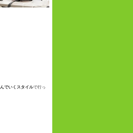
んでいくスタイル
で行っ