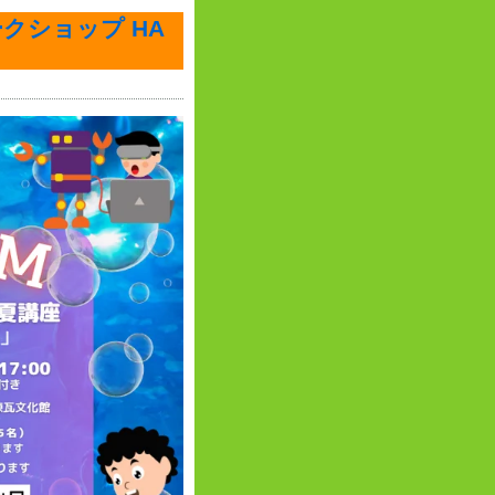
クショップ HA