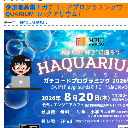
参加者募集！ガチコードプログラミングワー
QUARIUM（ハクアリウム）
テーマ：
HAQUARIUM