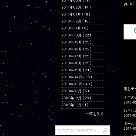
2011年03月 ( 11 )
yu-ki
2011年02月 ( 14 )
2011年01月 ( 18 )
2010年12月 ( 16 )
2010年11月 ( 9 )
2010年10月 ( 22 )
2010年09月 ( 25 )
2010年08月 ( 22 )
2010年07月 ( 25 )
2010年06月 ( 25 )
2010年05月 ( 31 )
2010年04月 ( 35 )
2010年03月 ( 40 )
同じテ
2010年01月 ( 5 )
今年の
2009年12月 ( 29 )
2016-0
2009年11月 ( 1 )
わたし
一覧を見る
2014-0
ポール
2014-0