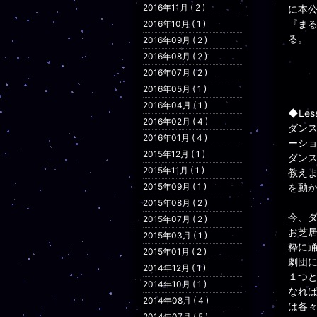
2016年11月 ( 2 )
に本
『ま
2016年10月 ( 1 )
る。
2016年09月 ( 2 )
2016年08月 ( 2 )
2016年07月 ( 2 )
2016年05月 ( 1 )
2016年04月 ( 1 )
◆Le
2016年02月 ( 4 )
ダン
2016年01月 ( 4 )
ーシ
2015年12月 ( 1 )
ダン
2015年11月 ( 1 )
教え
2015年09月 ( 1 )
を動
2015年08月 ( 2 )
今、
2015年07月 ( 2 )
お芝
2015年03月 ( 1 )
粋に
2015年01月 ( 2 )
劇団
2014年12月 ( 1 )
１つ
2014年10月 ( 1 )
なれ
2014年08月 ( 4 )
は各
2014年07月 ( 5 )