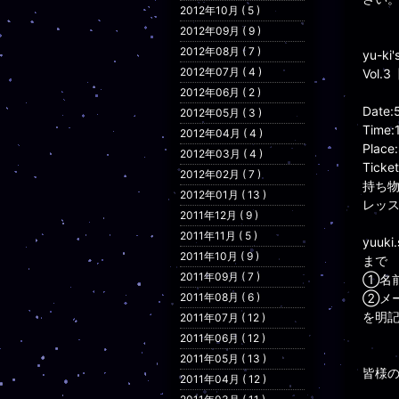
2012年10月 ( 5 )
2012年09月 ( 9 )
2012年08月 ( 7 )
yu-ki
2012年07月 ( 4 )
Vol.3
2012年06月 ( 2 )
Date:
2012年05月 ( 3 )
Time:
2012年04月 ( 4 )
Plac
2012年03月 ( 4 )
Tick
2012年02月 ( 7 )
持ち物
2012年01月 ( 13 )
レッ
2011年12月 ( 9 )
2011年11月 ( 5 )
yuuki
2011年10月 ( 9 )
まで
2011年09月 ( 7 )
①名
2011年08月 ( 6 )
②メ
を明
2011年07月 ( 12 )
2011年06月 ( 12 )
2011年05月 ( 13 )
皆様
2011年04月 ( 12 )