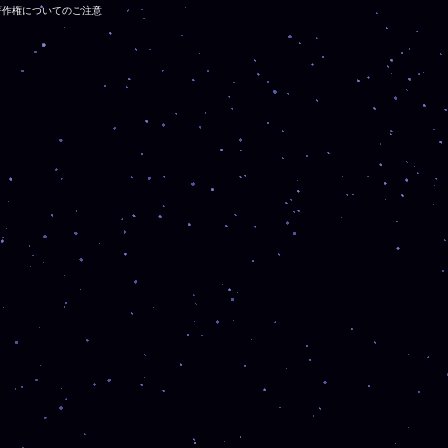
著作権についてのご注意