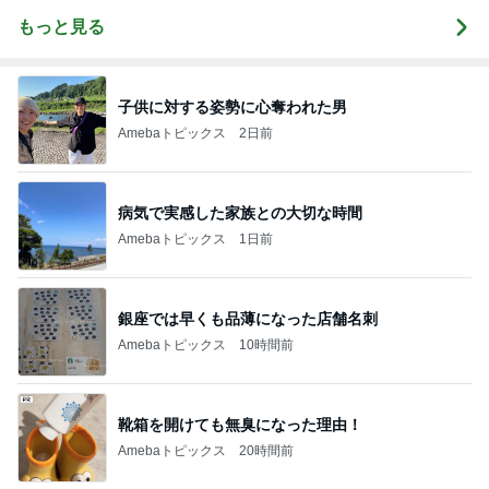
もっと見る
子供に対する姿勢に心奪われた男
Amebaトピックス
2日前
病気で実感した家族との大切な時間
Amebaトピックス
1日前
銀座では早くも品薄になった店舗名刺
Amebaトピックス
10時間前
靴箱を開けても無臭になった理由！
Amebaトピックス
20時間前