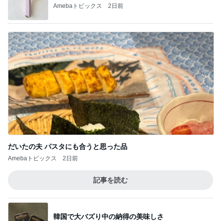
Amebaトピックス
2日前
だいたの夫 パスタにも合うと思った品
Amebaトピックス
2日前
記事を読む
韓国で大バズり中の納得の美味しさ