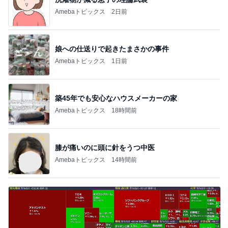
Amebaトピックス
2日前
娘への仕送りで起きたまさかの事件
Amebaトピックス
1日前
築45年でも安心なハウスメーカーの家
Amebaトピックス
18時間前
膝が痛いのに頭に針をうつ中医
Amebaトピックス
14時間前