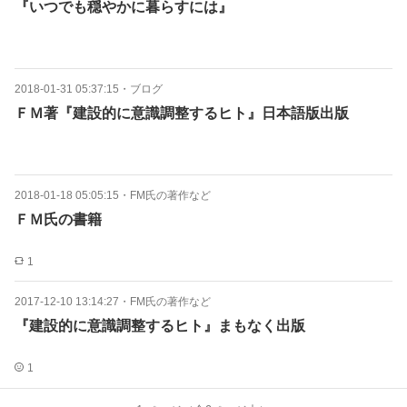
『いつでも穏やかに暮らすには』
2018-01-31 05:37:15
・
ブログ
ＦＭ著『建設的に意識調整するヒト』日本語版出版
2018-01-18 05:05:15
・
FM氏の著作など
ＦＭ氏の書籍
1
2017-12-10 13:14:27
・
FM氏の著作など
『建設的に意識調整するヒト』まもなく出版
1