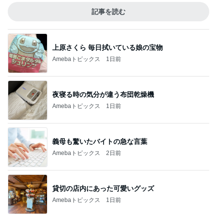
記事を読む
上原さくら 毎日拭いている娘の宝物
Amebaトピックス
1日前
夜寝る時の気分が違う布団乾燥機
Amebaトピックス
1日前
義母も驚いたバイトの急な言葉
Amebaトピックス
2日前
貸切の店内にあった可愛いグッズ
Amebaトピックス
1日前