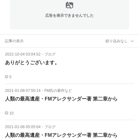
広告を表示できませんでした
記事の表示
絞り込みなし
2022-10-04 03:04:52
・
ブログ
ありがとうございます。
5
2021-01-08 07:50:14
・
FM氏の著作など
人類の最高遺産・FMアレクサンダー著 第二章から
10
2021-01-06 05:05:04
・
ブログ
人類の最高遺産・FMアレクサンダー著 第二章から