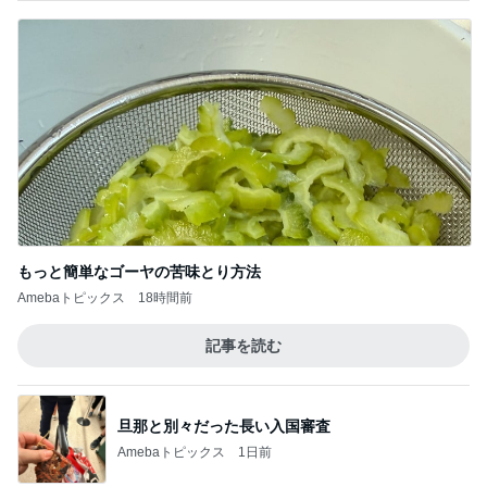
もっと簡単なゴーヤの苦味とり方法
Amebaトピックス
18時間前
記事を読む
旦那と別々だった長い入国審査
Amebaトピックス
1日前