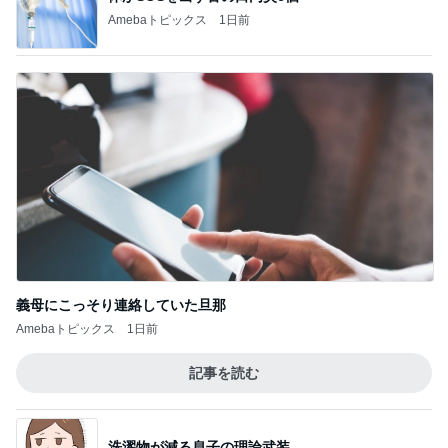
Amebaトピックス
1日前
義母にこっそり連絡していた旦那
Amebaトピックス
1日前
記事を読む
洗濯物が減る息子の理論武装