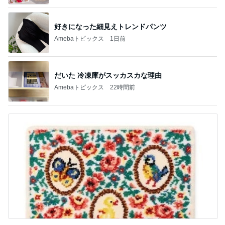
好きになった細見えトレンドパンツ
Amebaトピックス
1日前
だいた 冷凍庫がスッカスカな理由
Amebaトピックス
22時間前