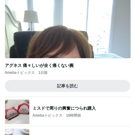
アグネス 痛々しいが全く痛くない腕
Amebaトピックス
1日前
記事を読む
ミスドで周りの興奮につられ購入
Amebaトピックス
16時間前