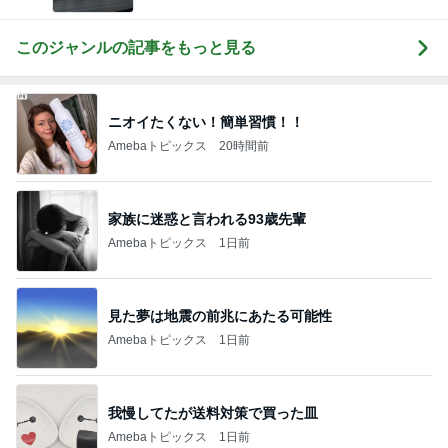
このジャンルの記事をもっと見る
ニオイたくない！簡単習慣！！
Amebaトピックス
20時間前
家族に迷惑と言われる93歳先輩
Amebaトピックス
1日前
見た夢は地震の前兆にあたる可能性
Amebaトピックス
1日前
我慢してたが送料対策で買った皿
Amebaトピックス
1日前