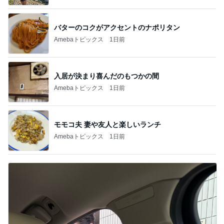
バターのコクがアクセントのナポリタン
Amebaトピックス
1日前
入居が決まり喜んだのもつかの間
Amebaトピックス
1日前
モモコ夫 妻や友人と楽しいランチ
Amebaトピックス
1日前