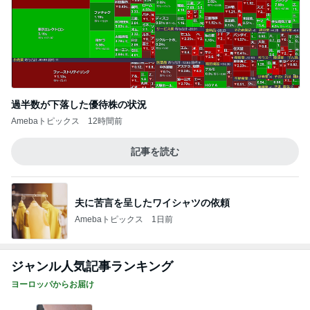
過半数が下落した優待株の状況
Amebaトピックス
12時間前
記事を読む
夫に苦言を呈したワイシャツの依頼
Amebaトピックス
1日前
ジャンル人気記事ランキング
ヨーロッパからお届け