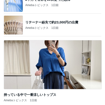
Amebaトピックス
1日前
リテーナー紛失で約23,000円の出費
Amebaトピックス
1日前
持っている中で一番涼しいトップス
Amebaトピックス
1日前