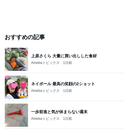
おすすめの記事
上原さくら 大量に買い出しした食材
Amebaトピックス
1日前
ネイボール 最高の笑顔の2ショット
Amebaトピックス
1日前
一歩前進と気が休まらない週末
Amebaトピックス
1日前