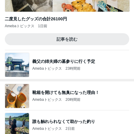
二度見したグッズの合計26100円
Amebaトピックス
1日前
記事を読む
義父の姉夫婦の墓参りに行く予定
Amebaトピックス
23時間前
靴箱を開けても無臭になった理由！
Amebaトピックス
20時間前
誰も触れられなくて助かった釣り
Amebaトピックス
2日前