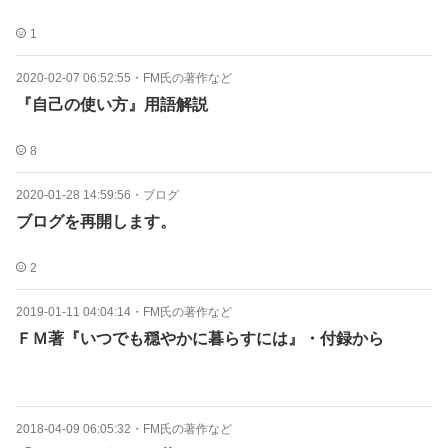
1
2020-02-07 06:52:55
・
FM氏の著作など
『自己の使い方』用語解説
8
2020-01-28 14:59:56
・
ブログ
ブログを再開します。
2
2019-01-11 04:04:14
・
FM氏の著作など
ＦＭ著『いつでも穏やかに暮らすには』・付録から
2018-04-09 06:05:32
・
FM氏の著作など