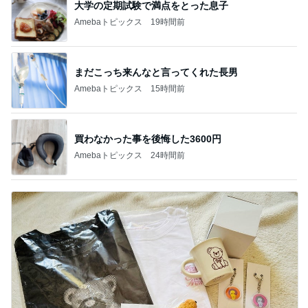
大学の定期試験で満点をとった息子
Amebaトピックス
19時間前
まだこっち来んなと言ってくれた長男
Amebaトピックス
15時間前
買わなかった事を後悔した3600円
Amebaトピックス
24時間前