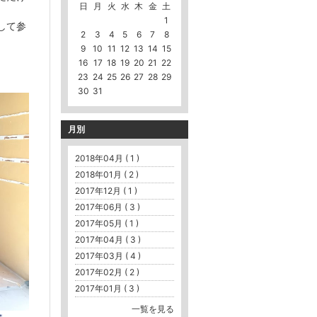
日
月
火
水
木
金
土
1
して参
2
3
4
5
6
7
8
9
10
11
12
13
14
15
16
17
18
19
20
21
22
23
24
25
26
27
28
29
30
31
月別
2018年04月 ( 1 )
2018年01月 ( 2 )
2017年12月 ( 1 )
2017年06月 ( 3 )
2017年05月 ( 1 )
2017年04月 ( 3 )
2017年03月 ( 4 )
2017年02月 ( 2 )
2017年01月 ( 3 )
一覧を見る