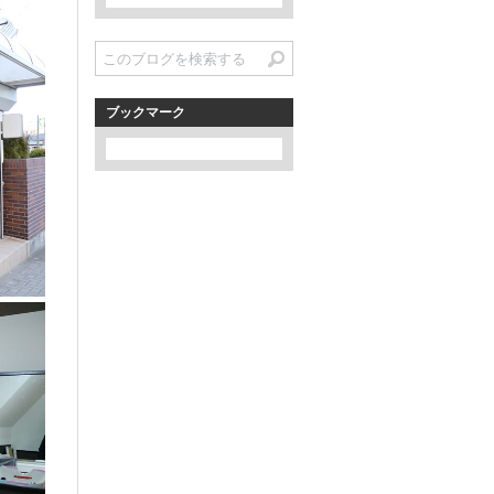
ブックマーク