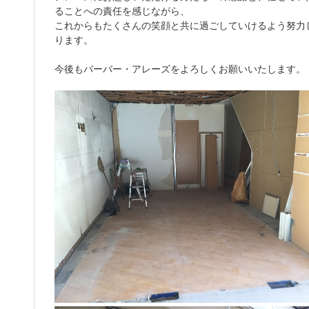
ることへの責任を感じながら、
これからもたくさんの笑顔と共に過ごしていけるよう努力
ります。
今後もバーバー・アレーズをよろしくお願いいたします。