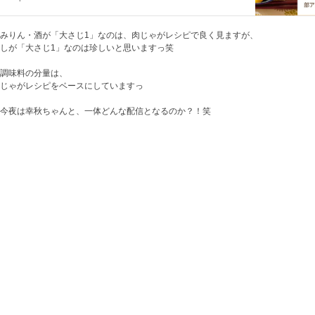
みりん・酒が「大さじ1」なのは、肉じゃがレシピで良く見ますが、
しが「大さじ1」なのは珍しいと思いますっ笑
調味料の分量は、
じゃがレシピをベースにしていますっ
今夜は幸秋ちゃんと、一体どんな配信となるのか？！笑