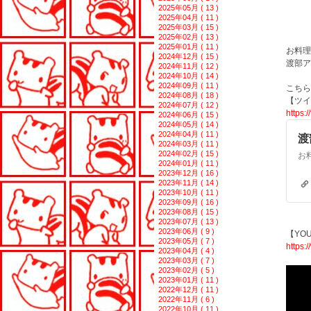
2025年05月 ( 13 )
2025年04月 ( 11 )
2025年03月 ( 15 )
2025年02月 ( 13 )
2025年01月 ( 11 )
お料理
2024年12月 ( 15 )
渡部アキ
2024年11月 ( 12 )
2024年10月 ( 14 )
2024年09月 ( 11 )
こちら
2024年08月 ( 18 )
【ツイ
2024年07月 ( 12 )
https:
2024年06月 ( 15 )
2024年05月 ( 14 )
2024年04月 ( 11 )
渡
2024年03月 ( 11 )
2024年02月 ( 15 )
2024年01月 ( 11 )
2023年12月 ( 16 )
2023年11月 ( 14 )
2023年10月 ( 11 )
2023年09月 ( 16 )
2023年08月 ( 15 )
2023年07月 ( 13 )
2023年06月 ( 9 )
【YO
2023年05月 ( 7 )
https:
2023年04月 ( 4 )
2023年03月 ( 7 )
2023年02月 ( 5 )
2023年01月 ( 11 )
2022年12月 ( 11 )
2022年11月 ( 6 )
2022年10月 ( 11 )