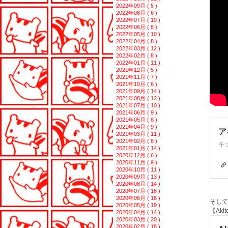
2022年09月 ( 5 )
2022年08月 ( 6 )
2022年07月 ( 10 )
2022年06月 ( 8 )
2022年05月 ( 10 )
2022年04月 ( 8 )
2022年03月 ( 12 )
2022年02月 ( 8 )
2022年01月 ( 11 )
2021年12月 ( 5 )
2021年11月 ( 7 )
2021年10月 ( 6 )
2021年09月 ( 14 )
2021年08月 ( 12 )
2021年07月 ( 10 )
2021年06月 ( 9 )
2021年05月 ( 8 )
2021年04月 ( 9 )
ア
2021年03月 ( 11 )
2021年02月 ( 8 )
2021年01月 ( 14 )
2020年12月 ( 6 )
2020年11月 ( 9 )
2020年10月 ( 11 )
2020年09月 ( 13 )
2020年08月 ( 14 )
2020年07月 ( 16 )
2020年06月 ( 16 )
そして
2020年05月 ( 19 )
【Aki
2020年04月 ( 14 )
2020年03月 ( 20 )
2020年02月 ( 18 )