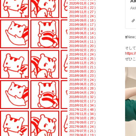
Ak
2020年01月 ( 24 )
2019年12月 ( 22 )
2019年11月 ( 27 )
2019年10月 ( 24 )
2019年09月 ( 18 )
2019年08月 ( 17 )
2019年07月 ( 16 )
2019年06月 ( 14 )
⬆️Ne
2019年05月 ( 16 )
2019年04月 ( 11 )
2019年03月 ( 20 )
そして
2019年02月 ( 20 )
https:
2019年01月 ( 24 )
2018年12月 ( 25 )
ぜひこ
2018年11月 ( 25 )
2018年10月 ( 21 )
2018年09月 ( 20 )
2018年08月 ( 23 )
2018年07月 ( 24 )
2018年06月 ( 25 )
2018年05月 ( 28 )
2018年04月 ( 29 )
2018年03月 ( 32 )
2018年02月 ( 17 )
2018年01月 ( 34 )
2017年12月 ( 48 )
2017年11月 ( 34 )
2017年10月 ( 28 )
2017年09月 ( 27 )
2017年08月 ( 24 )
2017年07月 ( 21 )
2017年06月 ( 19 )