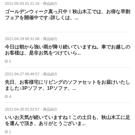
2021-05-03 01:21:16
・
商品紹介
ゴールデンウィーク真っ只中！秋山木工では、お得な早割
フェアを開催中です♪詳しくは、...
2021-04-29 06:31:08
・
商品紹介
今日は朝から強い雨が降り続いていますね。車でお越しの
お客様は、是非お気をつけていら...
2
2021-04-27 06:48:57
・
商品紹介
先日、お客様宅にリビングのソファセットをお届けいたし
ました♪3Pソファ、1Pソファ、...
4
2021-04-26 01:52:57
・
商品紹介
いいお天気が続いていますね！この土日も、秋山木工に足
を運んで頂き、ありがとうございま...
1