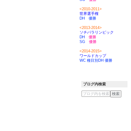
<2010-2011>
世界選手権
DH 優勝
<2013-2014>
ソチパラリンピック
DH
優勝
SG
優勝
<2014-2015>
ワールドカップ
WC 種目別DH 優勝
ブログ内検索