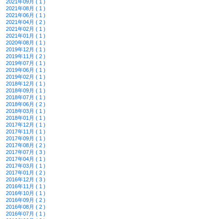
2021年09月 ( 1 )
2021年08月 ( 1 )
2021年06月 ( 1 )
2021年04月 ( 2 )
2021年02月 ( 1 )
2021年01月 ( 1 )
2020年08月 ( 1 )
2019年12月 ( 1 )
2019年11月 ( 2 )
2019年07月 ( 1 )
2019年06月 ( 1 )
2019年02月 ( 1 )
2018年12月 ( 1 )
2018年09月 ( 1 )
2018年07月 ( 1 )
2018年06月 ( 2 )
2018年03月 ( 1 )
2018年01月 ( 1 )
2017年12月 ( 1 )
2017年11月 ( 1 )
2017年09月 ( 1 )
2017年08月 ( 2 )
2017年07月 ( 3 )
2017年04月 ( 1 )
2017年03月 ( 1 )
2017年01月 ( 2 )
2016年12月 ( 3 )
2016年11月 ( 1 )
2016年10月 ( 1 )
2016年09月 ( 2 )
2016年08月 ( 2 )
2016年07月 ( 1 )