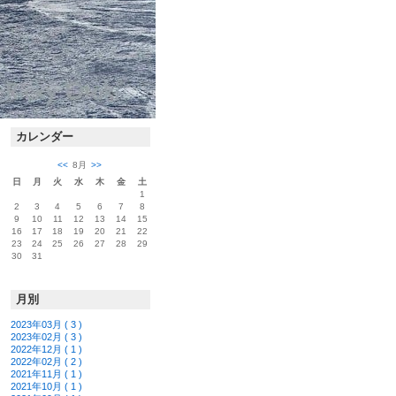
カレンダー
<<
8月
>>
日
月
火
水
木
金
土
1
2
3
4
5
6
7
8
9
10
11
12
13
14
15
16
17
18
19
20
21
22
23
24
25
26
27
28
29
30
31
月別
2023年03月 ( 3 )
2023年02月 ( 3 )
2022年12月 ( 1 )
2022年02月 ( 2 )
2021年11月 ( 1 )
2021年10月 ( 1 )