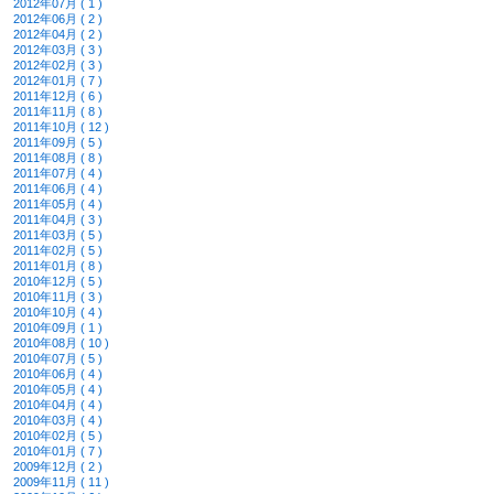
2012年07月 ( 1 )
2012年06月 ( 2 )
2012年04月 ( 2 )
2012年03月 ( 3 )
2012年02月 ( 3 )
2012年01月 ( 7 )
2011年12月 ( 6 )
2011年11月 ( 8 )
2011年10月 ( 12 )
2011年09月 ( 5 )
2011年08月 ( 8 )
2011年07月 ( 4 )
2011年06月 ( 4 )
2011年05月 ( 4 )
2011年04月 ( 3 )
2011年03月 ( 5 )
2011年02月 ( 5 )
2011年01月 ( 8 )
2010年12月 ( 5 )
2010年11月 ( 3 )
2010年10月 ( 4 )
2010年09月 ( 1 )
2010年08月 ( 10 )
2010年07月 ( 5 )
2010年06月 ( 4 )
2010年05月 ( 4 )
2010年04月 ( 4 )
2010年03月 ( 4 )
2010年02月 ( 5 )
2010年01月 ( 7 )
2009年12月 ( 2 )
2009年11月 ( 11 )