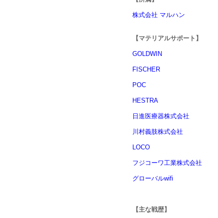
株式会社 マルハン
【マテリアルサポート】
GOLDWIN
FISCHER
POC
HESTRA
日進医療器株式会社
川村義肢株式会社
LOCO
フジコーワ工業株式会社
グローバルwifi
【主な戦歴】