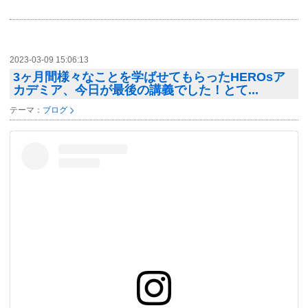
2023-03-09 15:06:13
3ヶ月間様々なことを学ばせてもらったHEROsア
カデミア、今日が最後の講義でした！とて...
テーマ：
ブログ