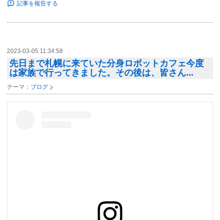
記事を報告する
2023-03-05 11:34:58
先日まで札幌に来ていた分身ロボットカフェ今度
は家族で行ってきました。その後は、皆さん...
テーマ：
ブログ