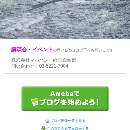
講演会・イベント
の問い合わせは以下へお願いします
株式会社マルハン 経営企画部
問い合わせ：03-5221-7004
ブログ画像一覧を見る
このブログをフォローする