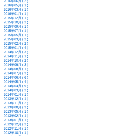
2016年06月 ( 2 )
2016年05月 ( 1 )
2016年03月 ( 1 )
2016年01月 ( 1 )
2015年12月 ( 1 )
2015年10月 ( 2 )
2015年09月 ( 1 )
2015年07月 ( 1 )
2015年05月 ( 1 )
2015年03月 ( 2 )
2015年02月 ( 2 )
2015年01月 ( 4 )
2014年12月 ( 3 )
2014年11月 ( 1 )
2014年10月 ( 2 )
2014年09月 ( 3 )
2014年08月 ( 1 )
2014年07月 ( 3 )
2014年06月 ( 6 )
2014年05月 ( 4 )
2014年04月 ( 9 )
2014年03月 ( 2 )
2014年01月 ( 1 )
2013年12月 ( 1 )
2013年11月 ( 2 )
2013年08月 ( 3 )
2013年05月 ( 1 )
2013年02月 ( 1 )
2013年01月 ( 1 )
2012年12月 ( 2 )
2012年11月 ( 1 )
2012年10月 ( 1 )