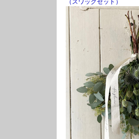
（スワッグセット）