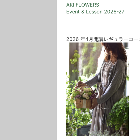
AKI FLOWERS
Event & Lesson 2026-27
2026 年4月開講レギュラーコ