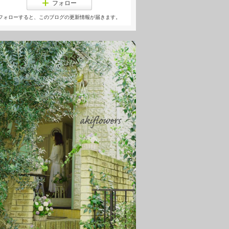
フォロー
フォローすると、このブログの更新情報が届きます。