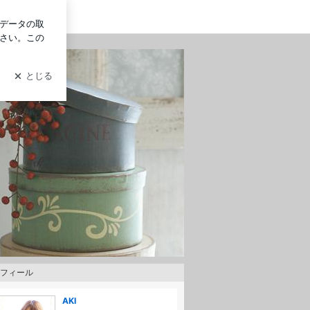
ログイン
フィール
AKI