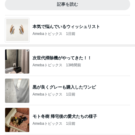
記事を読む
本気で悩んでいるウィッシュリスト
Amebaトピックス
1日前
次世代掃除機がやってきた！！
Amebaトピックス
13時間前
黒が良くグレーも購入したワンピ
Amebaトピックス
1日前
モト冬樹 帰宅後の愛犬たちの様子
Amebaトピックス
1日前