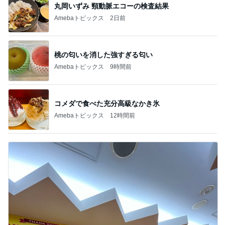
丸岡いずみ 頸動脈エコーの検査結果
Amebaトピックス
2日前
桃の匂いを消した強すぎる匂い
Amebaトピックス
9時間前
コメダで食べた充分高級なかき氷
Amebaトピックス
12時間前