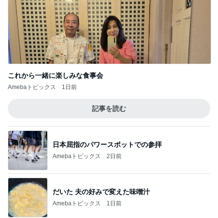
これから一緒に楽しみな食事会
Amebaトピックス
1日前
記事を読む
日本屈指のパワースポットでの参拝
Amebaトピックス
2日前
だいた 夫の好みで変えた味噌汁
Amebaトピックス
1日前