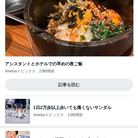
アシスタントとホテルでの早めの夜ご飯
Amebaトピックス
23時間前
記事を読む
1日2万歩以上歩いても痛くないサンダル
Amebaトピックス
13時間前