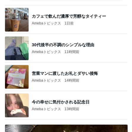
カフェで飲んだ濃厚で芳醇なタイティー
Amebaトピックス
1日前
30代後半の不調のシンプルな理由
Amebaトピックス
11時間前
営業マンに渡したお礼とダサい後悔
Amebaトピックス
14時間前
今の幸せに気付かされる記念日
Amebaトピックス
13時間前