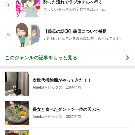
酔った流れでラブホテルへ行く
4
でっかいおっさんの子育て相談ルーム
【義母の話③】義母について補足
5
近距離に住んでいる義両親に苦しめられてます。
このジャンルの記事をもっと見る
次世代掃除機がやってきた！！
Amebaトピックス
13時間前
長女と食べたダントツ一位の天ぷら
Amebaトピックス
20時間前