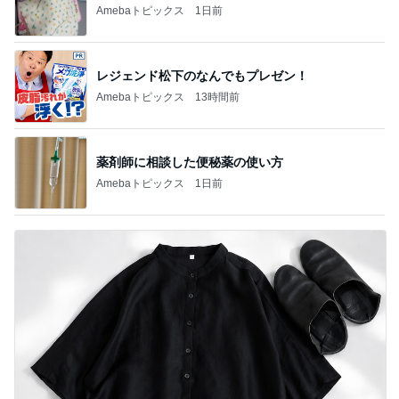
Amebaトピックス
1日前
レジェンド松下のなんでもプレゼン！
Amebaトピックス
13時間前
薬剤師に相談した便秘薬の使い方
Amebaトピックス
1日前