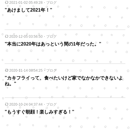
2021-01-02 05:49:28
・
ブログ
”あけまして2021年！”
2020-12-05 03:56:50
・
ブログ
”本当に2020年はあっという間の1年だった。”
2020-11-14 08:54:25
・
ブログ
”カキフライって、食べたいけど家でなかなかできないよ
ね。”
2020-10-24 04:37:44
・
ブログ
”もうすぐ朝顔！楽しみすぎる！”