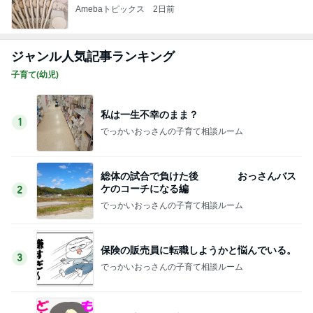
Amebaトピックス
2日前
ジャンル人気記事ランキング
子育て(幼児)
私は一生不幸のまま？
1
でっかいおっさんの子育て相談ルーム
総体の試合で負けた後 おっさんバス
ケのコーチになる編
2
でっかいおっさんの子育て相談ルーム
保険の販売員に転職しようかと悩んでいる。
3
でっかいおっさんの子育て相談ルーム