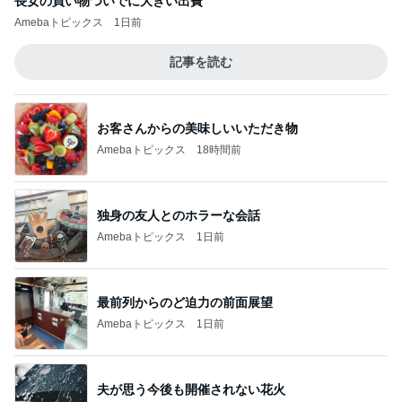
長女の買い物ついでに大きい出費
Amebaトピックス
1日前
記事を読む
お客さんからの美味しいいただき物
Amebaトピックス
18時間前
独身の友人とのホラーな会話
Amebaトピックス
1日前
最前列からのど迫力の前面展望
Amebaトピックス
1日前
夫が思う今後も開催されない花火