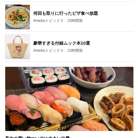
何回も取りに行ったピザ食べ放題
Amebaトピックス
20時間前
豪華すぎる付録ムック本10選
Amebaトピックス
23時間前