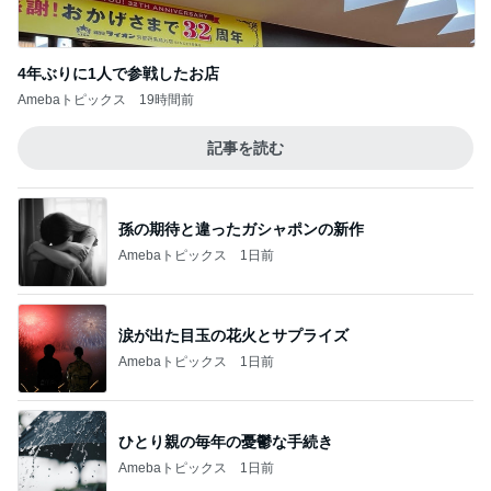
4年ぶりに1人で参戦したお店
Amebaトピックス
19時間前
記事を読む
孫の期待と違ったガシャポンの新作
Amebaトピックス
1日前
涙が出た目玉の花火とサプライズ
Amebaトピックス
1日前
ひとり親の毎年の憂鬱な手続き
Amebaトピックス
1日前