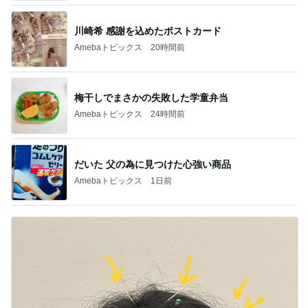
川崎希 感謝を込めたポストカード
Amebaトピックス
20時間前
梅干しでまさかの失敗した学童弁当
Amebaトピックス
24時間前
だいた 父の為に見つけた心強い商品
Amebaトピックス
1日前