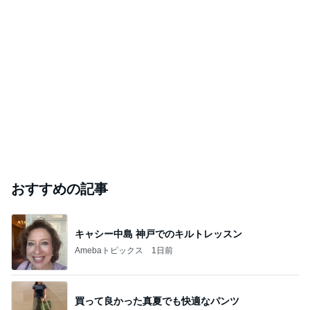
おすすめの記事
キャシー中島 神戸でのキルトレッスン
Amebaトピックス
1日前
買って良かった真夏でも快適なパンツ