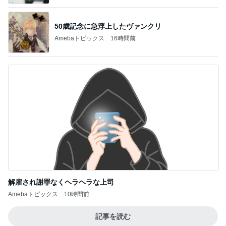
50歳記念に急浮上したヴァンクリ
Amebaトピックス
16時間前
解雇され謝罪なくヘラヘラな上司
Amebaトピックス
10時間前
記事を読む