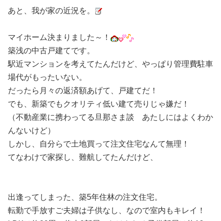
あと、我が家の近況を。
マイホーム決まりました～！
築浅の中古戸建てです。
駅近マンションを考えてたんだけど、やっぱり管理費駐車
場代がもったいない。
だったら月々の返済額あげて、戸建てだ！
でも、新築でもクオリティ低い建て売りじゃ嫌だ！
（不動産業に携わってる旦那さま談 あたしにはよくわか
んないけど）
しかし、自分らで土地買って注文住宅なんて無理！
てなわけで家探し、難航してたんだけど、
出逢ってしまった、築5年住林の注文住宅。
転勤で手放すご夫婦は子供なし、なので室内もキレイ！