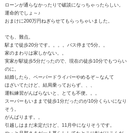
ローンが通らなかったりで破談になっちゃったらしい。
運命的でしょ～♪
おまけに200万円ねぎらせてもらっちゃいました。
でも、難点。
駅まで徒歩20分です。。。。バス停まで5分。。
家のまわりは家しかない。。
実家が駅徒歩5分だったので、現在の徒歩10分でもつらい
のに。
結婚したら、ペーパードライバーやめるぞ～なんて
ほざいてたけど、結局乗っておらず、、、
運転練習がんばらないと、とても不便。。。
スーパーもいままで徒歩1分だったのが10分くらいになり
そう。
がんばります。。
引越しはまだ未定だけど、11月中になりそうです。