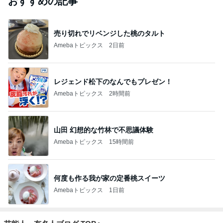
おすすめの記事
売り切れでリベンジした桃のタルト
Amebaトピックス
2日前
レジェンド松下のなんでもプレゼン！
Amebaトピックス
2時間前
山田 幻想的な竹林で不思議体験
Amebaトピックス
15時間前
何度も作る我が家の定番桃スイーツ
Amebaトピックス
1日前