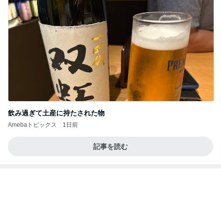
飲み過ぎて土産に持たされた物
Amebaトピックス
1日前
記事を読む