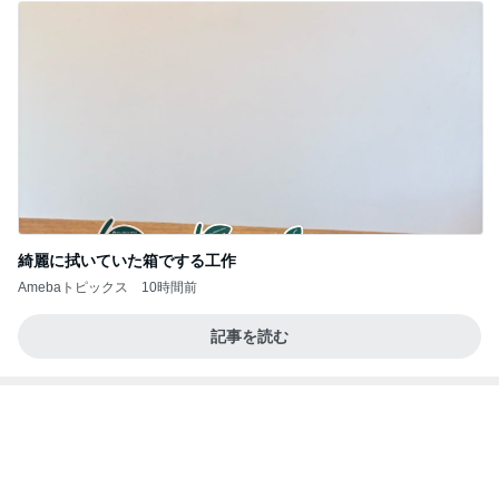
綺麗に拭いていた箱でする工作
Amebaトピックス
10時間前
記事を読む